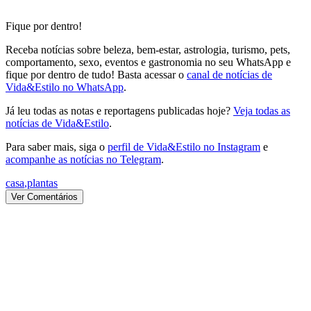
Fique por dentro!
Receba notícias sobre beleza, bem-estar, astrologia, turismo, pets,
comportamento, sexo, eventos e gastronomia no seu WhatsApp e
fique por dentro de tudo! Basta acessar o
canal de notícias de
Vida&Estilo no WhatsApp
.
Já leu todas as notas e reportagens publicadas hoje?
Veja todas as
notícias de Vida&Estilo
.
Para saber mais, siga o
perfil de Vida&Estilo no Instagram
e
acompanhe as notícias no Telegram
.
casa
,
plantas
Ver Comentários