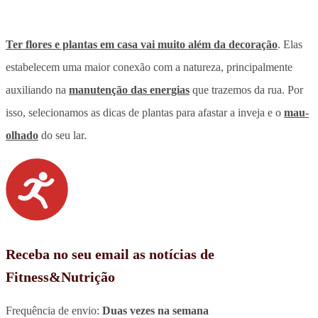
Ter flores e plantas em casa vai muito além da decoração
. Elas
estabelecem uma maior conexão com a natureza, principalmente
auxiliando na
manutenção das energias
que trazemos da rua. Por
isso, selecionamos as dicas de plantas para afastar a inveja e o
mau-
olhado
do seu lar.
Receba no seu email as notícias de
Fitness&Nutrição
Frequência de envio:
Duas vezes na semana