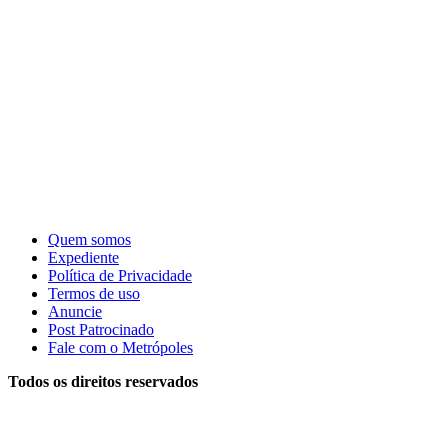
Quem somos
Expediente
Política de Privacidade
Termos de uso
Anuncie
Post Patrocinado
Fale com o Metrópoles
Todos os direitos reservados