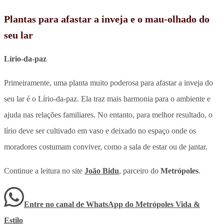
Plantas para afastar a inveja e o mau-olhado do
seu lar
Lírio-da-paz
Primeiramente, uma planta muito poderosa para afastar a inveja do
seu lar é o Lírio-da-paz. Ela traz mais harmonia para o ambiente e
ajuda nas relações familiares. No entanto, para melhor resultado, o
lírio deve ser cultivado em vaso e deixado no espaço onde os
moradores costumam conviver, como a sala de estar ou de jantar.
Continue a leitura no site
João Bidu
, parceiro do
Metrópoles
.
Entre no canal de WhatsApp
do
Metrópoles Vida &
Estilo