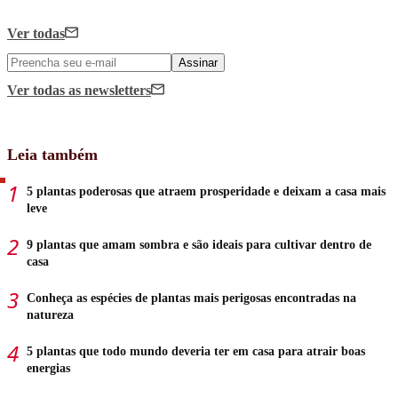
Ver todas
Assinar
Ver todas
as newsletters
Leia também
5 plantas poderosas que atraem prosperidade e deixam a casa mais
leve
9 plantas que amam sombra e são ideais para cultivar dentro de
casa
Conheça as espécies de plantas mais perigosas encontradas na
natureza
5 plantas que todo mundo deveria ter em casa para atrair boas
energias