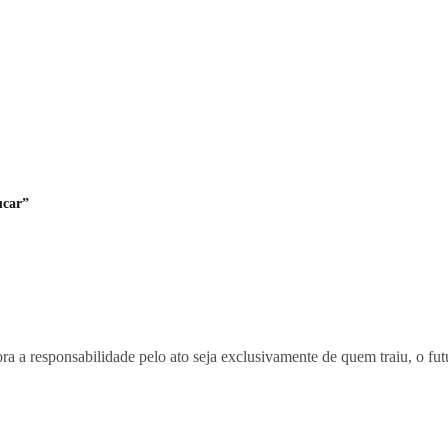
ucar”
ra a responsabilidade pelo ato seja exclusivamente de quem traiu, o f