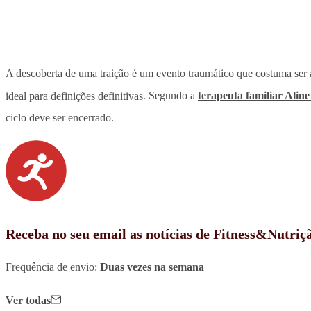
A descoberta de uma traição é um evento traumático que costuma ser 
ideal para definições definitivas
. Segundo a
terapeuta familiar Aline
ciclo deve ser encerrado.
Receba no seu email as notícias de Fitness&Nutriç
Frequência de envio:
Duas vezes na semana
Ver todas