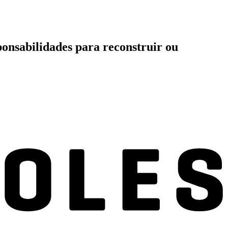
ponsabilidades para reconstruir ou