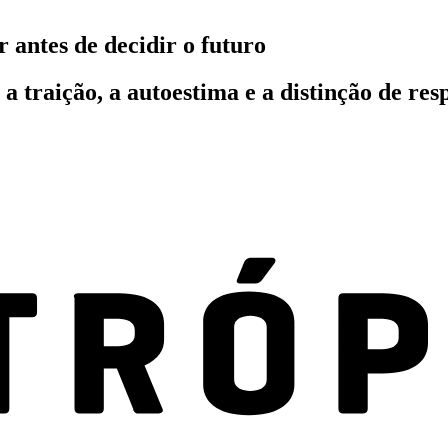
 antes de decidir o futuro
a traição, a autoestima e a distinção de res