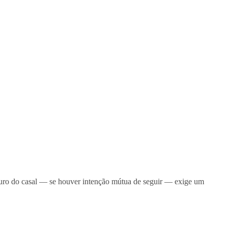
uturo do casal — se houver intenção mútua de seguir — exige um