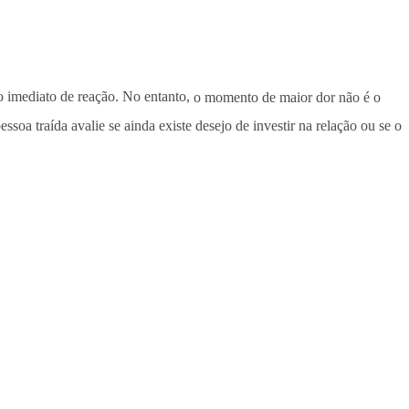
o imediato de reação. No entanto,
o momento de maior dor não é o
essoa traída avalie se ainda existe desejo de investir na relação ou se o