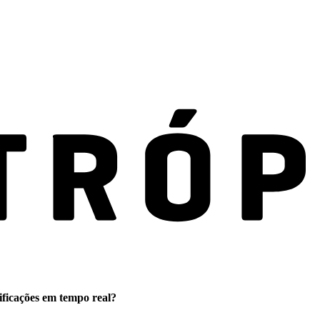
ificações em tempo real?