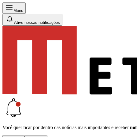
Menu
Ative nossas notificações
Você quer ficar por dentro das notícias mais importantes e receber
not