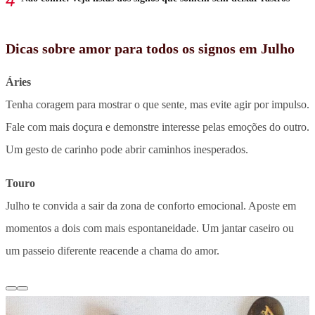
Dicas sobre amor para todos os signos em Julho
Áries
Tenha coragem para mostrar o que sente, mas evite agir por impulso.
Fale com mais doçura e demonstre interesse pelas emoções do outro.
Um gesto de carinho pode abrir caminhos inesperados.
Touro
Julho te convida a sair da zona de conforto emocional. Aposte em
momentos a dois com mais espontaneidade. Um jantar caseiro ou
um passeio diferente reacende a chama do amor.