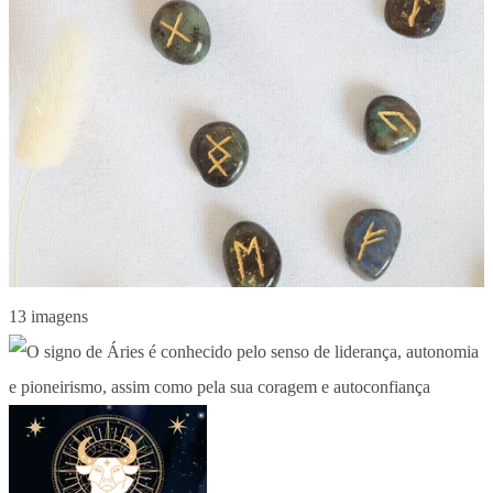
13 imagens