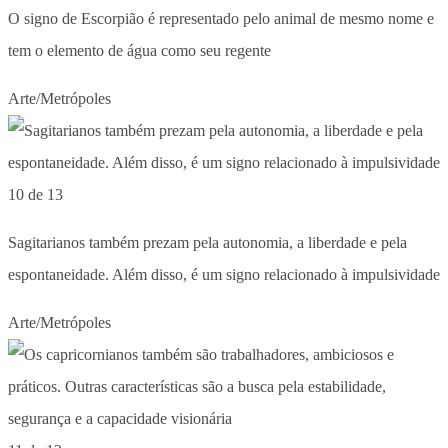
O signo de Escorpião é representado pelo animal de mesmo nome e
tem o elemento de água como seu regente
Arte/Metrópoles
10 de 13
Sagitarianos também prezam pela autonomia, a liberdade e pela
espontaneidade. Além disso, é um signo relacionado à impulsividade
Arte/Metrópoles