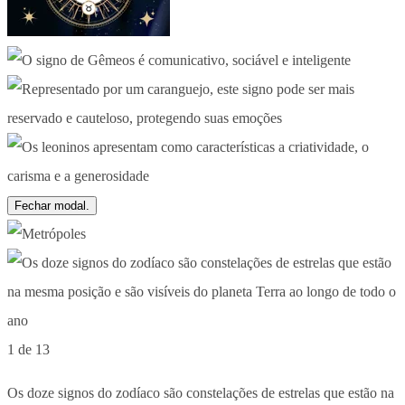
Fechar modal.
1 de 13
Os doze signos do zodíaco são constelações de estrelas que estão na