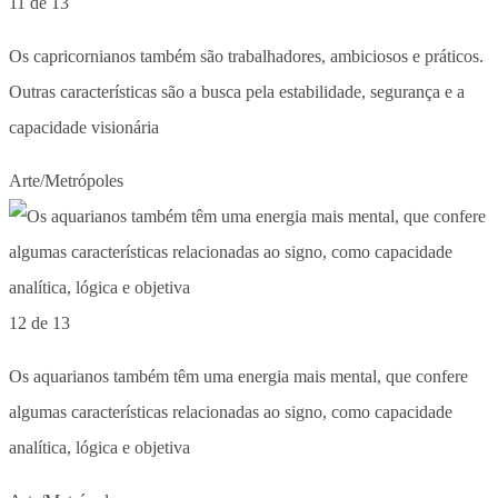
11 de 13
Os capricornianos também são trabalhadores, ambiciosos e práticos.
Outras características são a busca pela estabilidade, segurança e a
capacidade visionária
Arte/Metrópoles
12 de 13
Os aquarianos também têm uma energia mais mental, que confere
algumas características relacionadas ao signo, como capacidade
analítica, lógica e objetiva