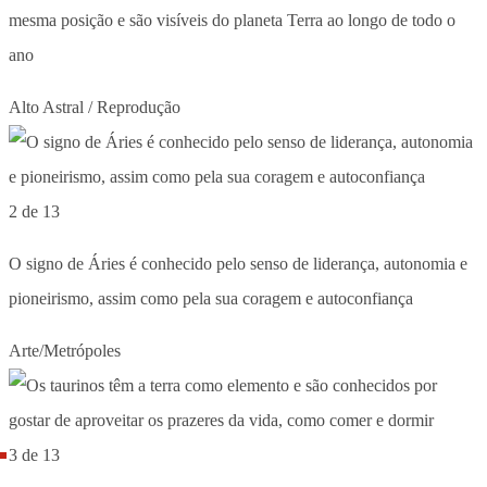
mesma posição e são visíveis do planeta Terra ao longo de todo o
ano
Alto Astral / Reprodução
2 de 13
O signo de Áries é conhecido pelo senso de liderança, autonomia e
pioneirismo, assim como pela sua coragem e autoconfiança
Arte/Metrópoles
3 de 13