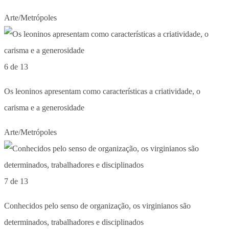
Arte/Metrópoles
6 de 13
Os leoninos apresentam como características a criatividade, o
carisma e a generosidade
Arte/Metrópoles
7 de 13
Conhecidos pelo senso de organização, os virginianos são
determinados, trabalhadores e disciplinados