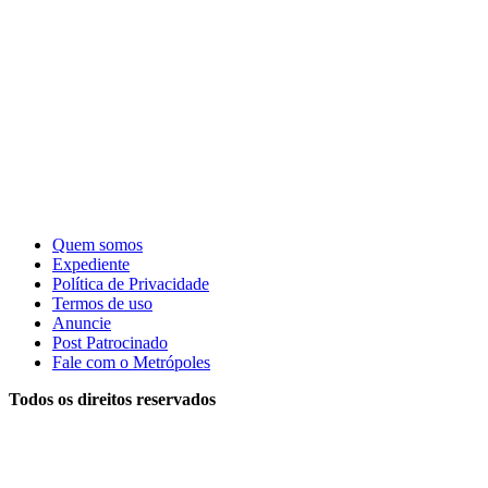
Quem somos
Expediente
Política de Privacidade
Termos de uso
Anuncie
Post Patrocinado
Fale com o Metrópoles
Todos os direitos reservados