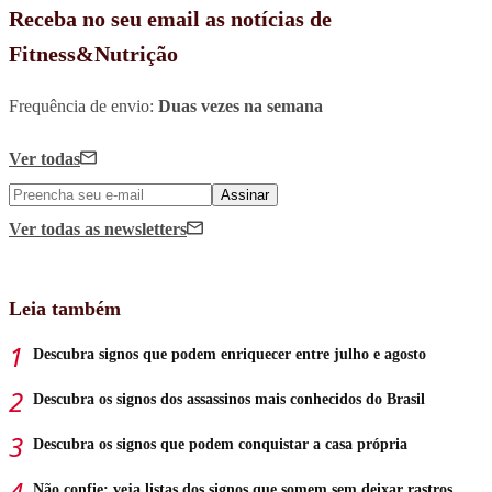
Receba no seu email as notícias de
Fitness&Nutrição
Frequência de envio:
Duas vezes na semana
Ver todas
Assinar
Ver todas
as newsletters
Leia também
Descubra signos que podem enriquecer entre julho e agosto
Descubra os signos dos assassinos mais conhecidos do Brasil
Descubra os signos que podem conquistar a casa própria
Não confie: veja listas dos signos que somem sem deixar rastros