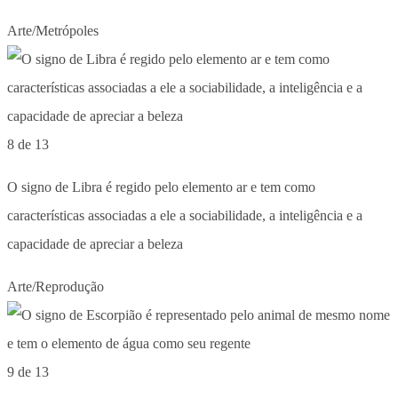
Arte/Metrópoles
8 de 13
O signo de Libra é regido pelo elemento ar e tem como
características associadas a ele a sociabilidade, a inteligência e a
capacidade de apreciar a beleza
Arte/Reprodução
9 de 13