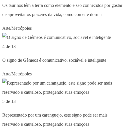
Os taurinos têm a terra como elemento e são conhecidos por gostar
de aproveitar os prazeres da vida, como comer e dormir
Arte/Metrópoles
4 de 13
O signo de Gêmeos é comunicativo, sociável e inteligente
Arte/Metrópoles
5 de 13
Representado por um caranguejo, este signo pode ser mais
reservado e cauteloso, protegendo suas emoções