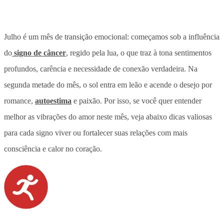
Julho é um mês de transição emocional: começamos sob a influência
do
signo de câncer
, regido pela lua, o que traz à tona sentimentos
profundos, carência e necessidade de conexão verdadeira. Na
segunda metade do mês, o sol entra em leão e acende o desejo por
romance,
autoestima
e paixão. Por isso, se você quer entender
melhor as vibrações do amor neste mês, veja abaixo dicas valiosas
para cada signo viver ou fortalecer suas relações com mais
consciência e calor no coração.