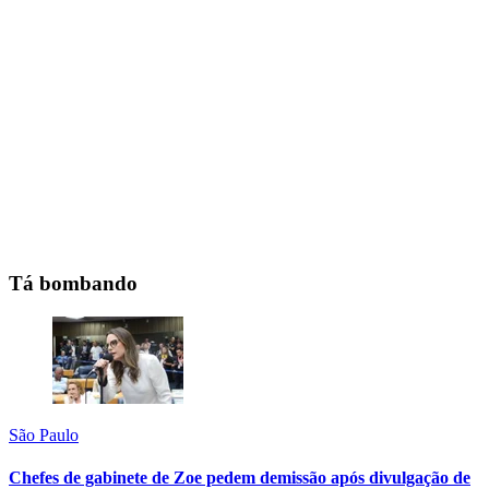
Tá bombando
São Paulo
Chefes de gabinete de Zoe pedem demissão após divulgação de