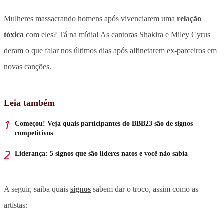
Mulheres massacrando homens após vivenciarem uma
relação
tóxica
com eles? Tá na mídia! As cantoras Shakira e Miley Cyrus
deram o que falar nos últimos dias após alfinetarem ex-parceiros em
novas canções.
Leia também
Começou! Veja quais participantes do BBB23 são de signos
competitivos
Liderança: 5 signos que são líderes natos e você não sabia
A seguir, saiba quais
signos
sabem dar o troco, assim como as
artistas: