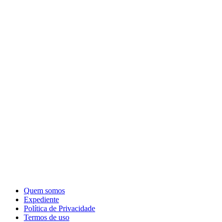
Quem somos
Expediente
Política de Privacidade
Termos de uso