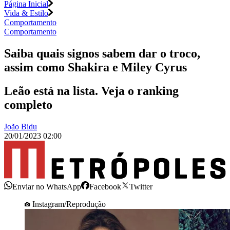
Página Inicial
Vida & Estilo
Comportamento
Comportamento
Saiba quais signos sabem dar o troco,
assim como Shakira e Miley Cyrus
Leão está na lista. Veja o ranking
completo
João Bidu
20/01/2023 02:00
Enviar no WhatsApp
Facebook
Twitter
Instagram/Reprodução