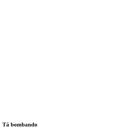
Tá bombando