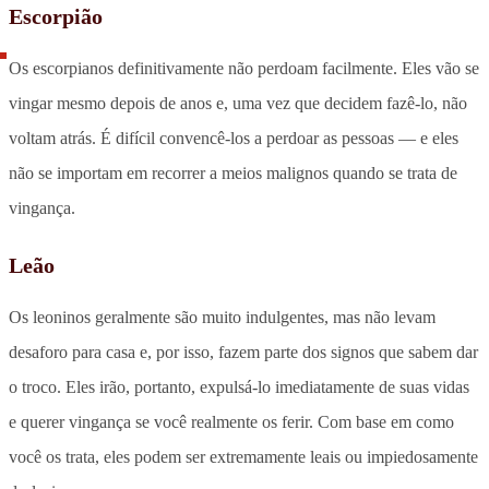
Escorpião
Os escorpianos definitivamente não perdoam facilmente. Eles vão se
vingar mesmo depois de anos e, uma vez que decidem fazê-lo, não
voltam atrás. É difícil convencê-los a perdoar as pessoas — e eles
não se importam em recorrer a meios malignos quando se trata de
vingança.
Leão
Os leoninos geralmente são muito indulgentes, mas não levam
desaforo para casa e, por isso, fazem parte dos signos que sabem dar
o troco. Eles irão, portanto, expulsá-lo imediatamente de suas vidas
e querer vingança se você realmente os ferir. Com base em como
você os trata, eles podem ser extremamente leais ou impiedosamente