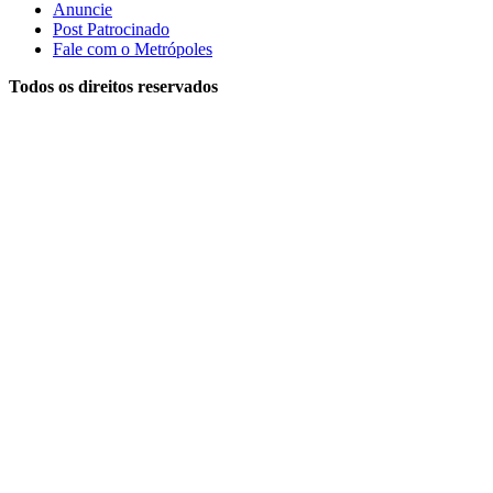
Anuncie
Post Patrocinado
Fale com o Metrópoles
Todos os direitos reservados