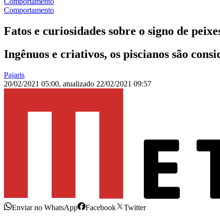
Comportamento
Comportamento
Fatos e curiosidades sobre o signo de peixe
Ingênuos e criativos, os piscianos são con
Pajaris
20/02/2021 05:00
,
atualizado
22/02/2021 09:57
Enviar no WhatsApp
Facebook
Twitter