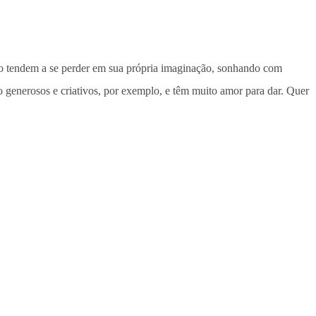
ço tendem a se perder em sua própria imaginação, sonhando com
o generosos e criativos, por exemplo, e têm muito amor para dar. Quer