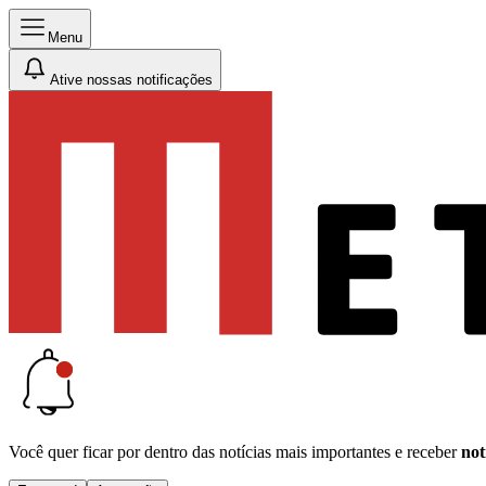
Menu
Ative nossas notificações
Você quer ficar por dentro das notícias mais importantes e receber
not