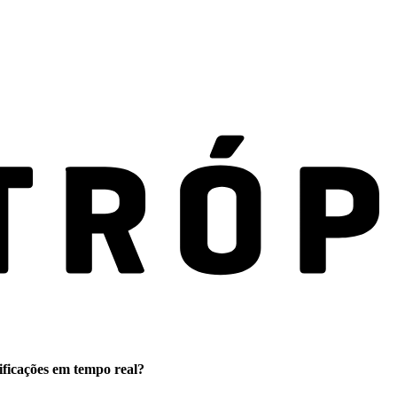
ificações em tempo real?