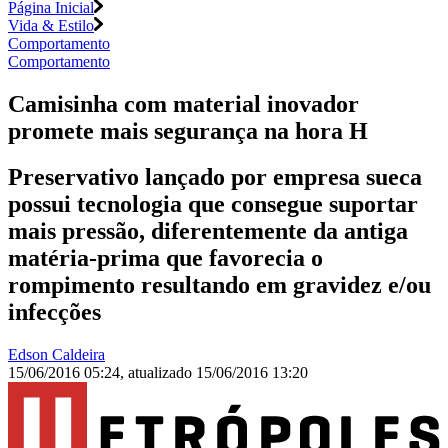
Página Inicial
Vida & Estilo
Comportamento
Comportamento
Camisinha com material inovador
promete mais segurança na hora H
Preservativo lançado por empresa sueca
possui tecnologia que consegue suportar
mais pressão, diferentemente da antiga
matéria-prima que favorecia o
rompimento resultando em gravidez e/ou
infecções
Edson Caldeira
15/06/2016 05:24
,
atualizado
15/06/2016 13:20