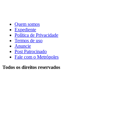
Quem somos
Expediente
Política de Privacidade
Termos de uso
Anuncie
Post Patrocinado
Fale com o Metrópoles
Todos os direitos reservados