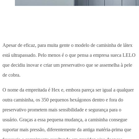
Apesar de eficaz, para muita gente o modelo de camisinha de látex
está ultrapassado. Pelo menos é o que pensa a empresa sueca LELO
que decidiu inovar e criar um preservativo que se assemelha à pele
de cobra.
O nome da empreitada é Hex e, embora pareça ser igual a qualquer
outra camisinha, os 350 pequenos hexágonos dentro e fora do
preservativo prometem mais sensibilidade e segurança para o
usuário. Graças a essa pequena mudança, a camisinha consegue
suportar mais pressão, diferentemente da antiga matéria-prima que