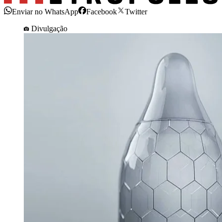
Enviar no WhatsApp
Facebook
Twitter
Divulgação