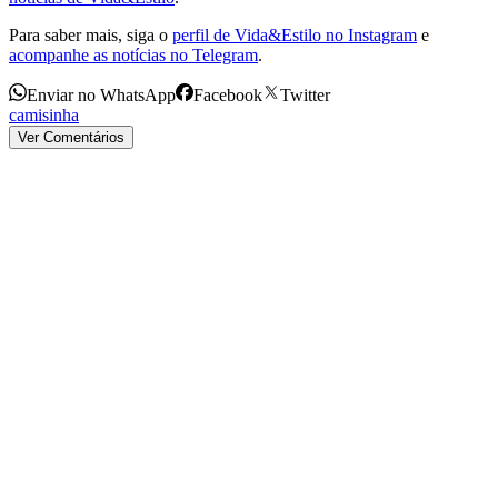
Para saber mais, siga o
perfil de Vida&Estilo no Instagram
e
acompanhe as notícias no Telegram
.
Enviar no WhatsApp
Facebook
Twitter
camisinha
Ver Comentários