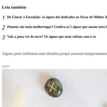
Leia também
De Câncer a Escorpião: os signos dos indicados ao Oscar de Melhor 
Homens são mais mulherengos? Confira os 5 signos que amam uma f
Vale a pena ver de novo? Os signos que mais voltam com o ex
Alguns pares enfrentam mais desafios porque possuem temperamentos