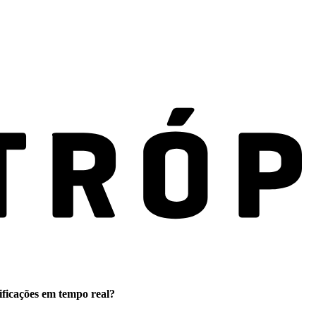
ificações em tempo real?