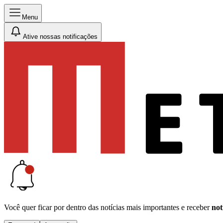
Menu
Ative nossas notificações
Você quer ficar por dentro das notícias mais importantes e receber
not