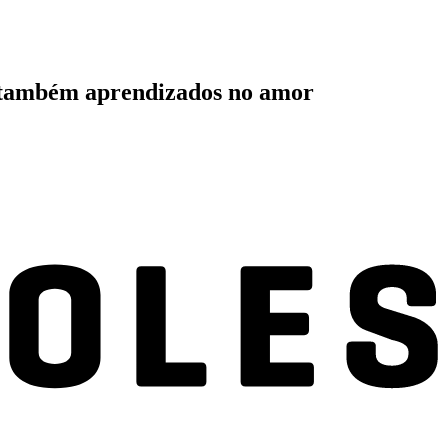
as também aprendizados no amor