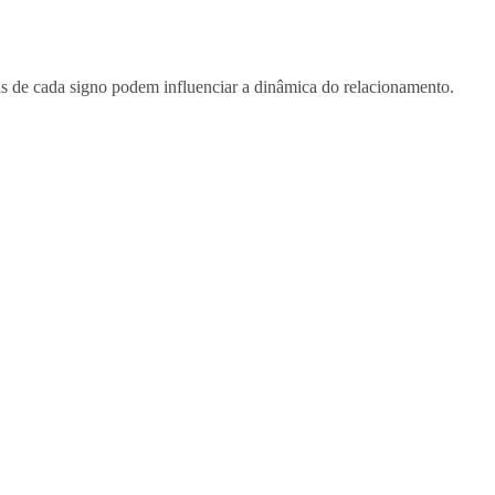
cas de cada signo podem influenciar a dinâmica do relacionamento.