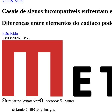
Vida & Estilo
Casais de signos incompatíveis enfrentam e
Diferenças entre elementos do zodíaco po
João Bidu
13/03/2026 13:51
Enviar no WhatsApp
Facebook
Twitter
Jamie Grill/Getty Images