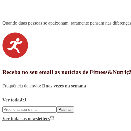
Quando duas pessoas se apaixonam, raramente pensam nas diferença
Receba no seu email as notícias de Fitness&Nutriç
Frequência de envio:
Duas vezes na semana
Ver todas
Assinar
Ver todas
as newsletters