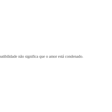
atibilidade não significa que o amor está condenado
.