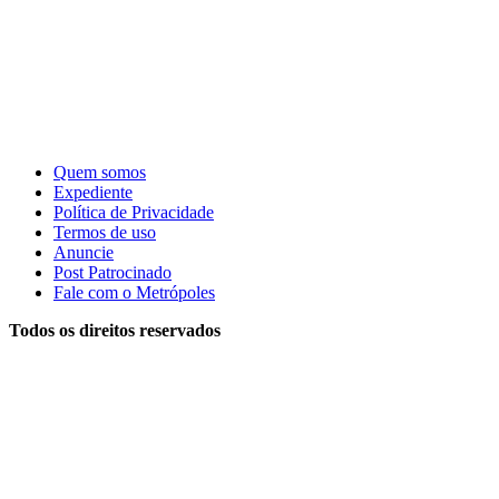
Quem somos
Expediente
Política de Privacidade
Termos de uso
Anuncie
Post Patrocinado
Fale com o Metrópoles
Todos os direitos reservados