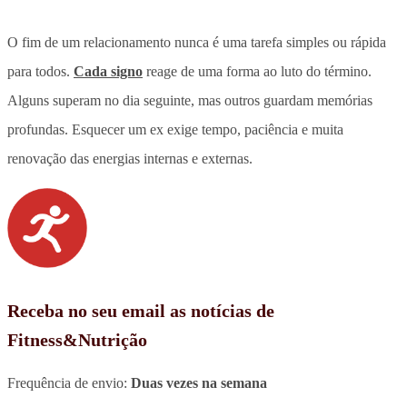
O fim de um relacionamento nunca é uma tarefa simples ou rápida
para todos.
Cada signo
reage de uma forma ao luto do término.
Alguns superam no dia seguinte, mas outros guardam memórias
profundas
. Esquecer um ex exige tempo, paciência e muita
renovação das energias internas e externas.
Receba no seu email as notícias de
Fitness&Nutrição
Frequência de envio:
Duas vezes na semana