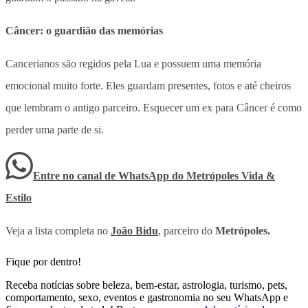
Câncer: o guardião das memórias
Cancerianos são regidos pela Lua e possuem uma memória
emocional muito forte. Eles guardam presentes, fotos e até cheiros
que lembram o antigo parceiro. Esquecer um ex para Câncer é como
perder uma parte de si.
Entre no canal de WhatsApp
do
Metrópoles Vida &
Estilo
Veja a lista completa no
João Bidu
, parceiro do
Metrópoles.
Fique por dentro!
Receba notícias sobre beleza, bem-estar, astrologia, turismo, pets,
comportamento, sexo, eventos e gastronomia no seu WhatsApp e