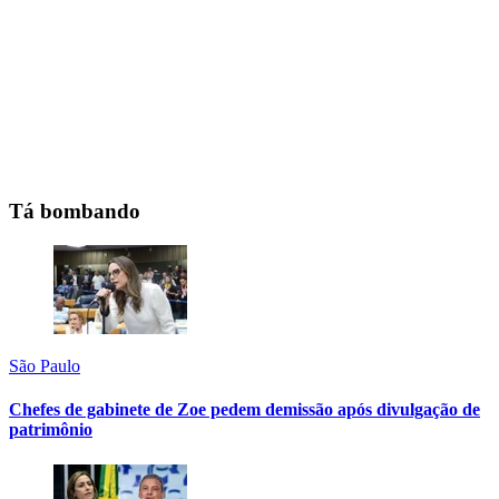
Tá bombando
São Paulo
Chefes de gabinete de Zoe pedem demissão após divulgação de
patrimônio