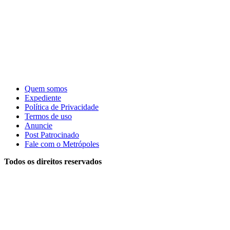
Quem somos
Expediente
Política de Privacidade
Termos de uso
Anuncie
Post Patrocinado
Fale com o Metrópoles
Todos os direitos reservados