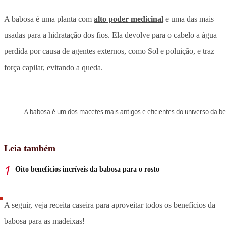
A babosa é uma planta com
alto poder medicinal
e uma das mais
usadas para a hidratação dos fios. Ela devolve para o cabelo a água
perdida por causa de agentes externos, como Sol e poluição, e traz
força capilar, evitando a queda.
A babosa é um dos macetes mais antigos e eficientes do universo da be
Leia também
Oito benefícios incríveis da babosa para o rosto
A seguir, veja receita caseira para aproveitar todos os benefícios da
babosa para as madeixas!