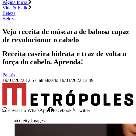
Página Inicial
Vida & Estilo
Beleza
Beleza
Veja receita de máscara de babosa capaz
de revolucionar o cabelo
Receita caseira hidrata e traz de volta a
força do cabelo. Aprenda!
Pajaris
19/01/2022 12:57
,
atualizado
19/01/2022 13:49
Enviar no WhatsApp
Facebook
Twitter
Getty Images