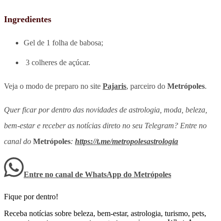
Ingredientes
Gel de 1 folha de babosa;
3 colheres de açúcar.
Veja o modo de preparo no site
Pajaris
, parceiro do
Metrópoles
.
Quer ficar por dentro das novidades de astrologia, moda, beleza,
bem-estar e receber as notícias direto no seu Telegram? Entre no
canal do
Metrópoles
:
https://t.me/metropolesastrologia
Entre no canal de WhatsApp
do
Metrópoles
Fique por dentro!
Receba notícias sobre beleza, bem-estar, astrologia, turismo, pets,