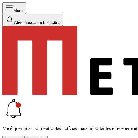
Menu
Ative nossas notificações
Você quer ficar por dentro das notícias mais importantes e receber
not