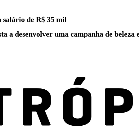
 salário de R$ 35 mil
tista a desenvolver uma campanha de beleza