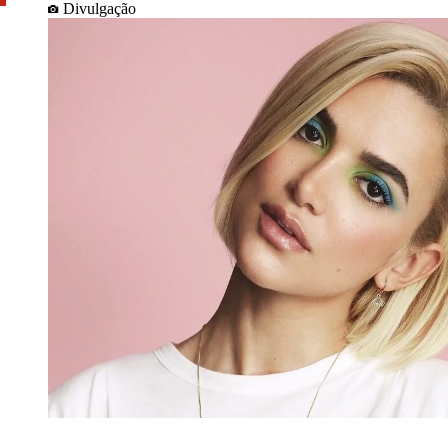
Divulgação