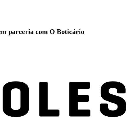
 em parceria com O Boticário