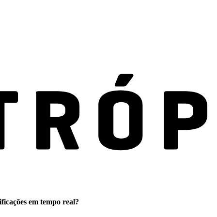
ificações em tempo real?