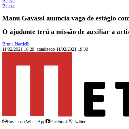
Beleza
Beleza
Manu Gavassi anuncia vaga de estágio com
O ajudante terá a missão de auxiliar a ar
Bruna Nardelli
11/02/2021 18:29
,
atualizado
11/02/2021 19:30
Enviar no WhatsApp
Facebook
Twitter