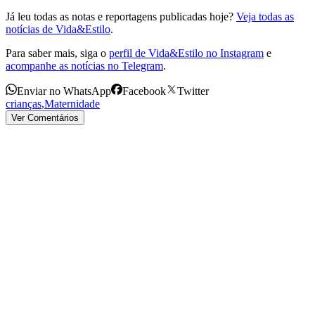
Já leu todas as notas e reportagens publicadas hoje?
Veja todas as
notícias de Vida&Estilo
.
Para saber mais, siga o
perfil de Vida&Estilo no Instagram
e
acompanhe as notícias no Telegram
.
Enviar no WhatsApp
Facebook
Twitter
crianças
,
Maternidade
Ver Comentários