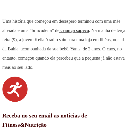
Uma história que começou em desespero terminou com uma mãe
aliviada e uma “brincadeira” de
criança sapeca
. Na manhã de terça-
feira (9), a jovem Keila Araújo saiu para uma loja em Ilhéus, no sul
da Bahia, acompanhada da sua bebê, Yanis, de 2 anos. O caos, no
entanto, começou quando ela percebeu que a pequena já não estava
mais ao seu lado.
Receba no seu email as notícias de
Fitness&Nutrição