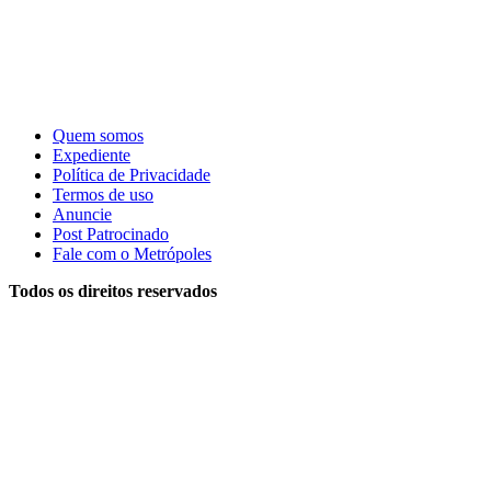
Quem somos
Expediente
Política de Privacidade
Termos de uso
Anuncie
Post Patrocinado
Fale com o Metrópoles
Todos os direitos reservados