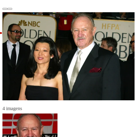
4 imagens