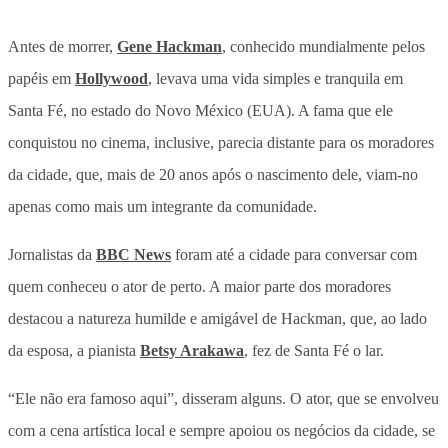
Antes de morrer,
Gene Hackman
, conhecido mundialmente pelos
papéis em
Hollywood
, levava uma vida simples e tranquila em
Santa Fé, no estado do Novo México (EUA). A fama que ele
conquistou no cinema, inclusive, parecia distante para os moradores
da cidade, que, mais de 20 anos após o nascimento dele, viam-no
apenas como mais um integrante da comunidade.
Jornalistas da
BBC News
foram até a cidade para conversar com
quem conheceu o ator de perto. A maior parte dos moradores
destacou a natureza humilde e amigável de Hackman, que, ao lado
da esposa, a pianista
Betsy Arakawa
, fez de Santa Fé o lar.
“Ele não era famoso aqui”, disseram alguns. O ator, que se envolveu
com a cena artística local e sempre apoiou os negócios da cidade, se