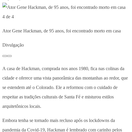
4 de 4
Ator Gene Hackman, de 95 anos, foi encontrado morto em casa
Divulgação
A casa de Hackman, comprada nos anos 1980, fica nas colinas da
cidade e oferece uma vista panorâmica das montanhas ao redor, que
se estendem até o Colorado. Ele a reformou com o cuidado de
respeitar as tradições culturais de Santa Fé e misturou estilos
arquitetônicos locais.
Embora tenha se tornado mais recluso após os lockdowns da
pandemia da Covid-19, Hackman é lembrado com carinho pelos