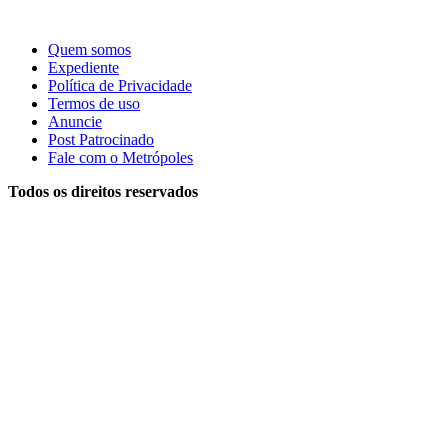
Quem somos
Expediente
Política de Privacidade
Termos de uso
Anuncie
Post Patrocinado
Fale com o Metrópoles
Todos os direitos reservados