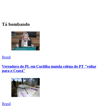
Tá bombando
Brasil
Vereadora do PL em Curitiba manda colega do PT "voltar
para o Ceará"
Brasil