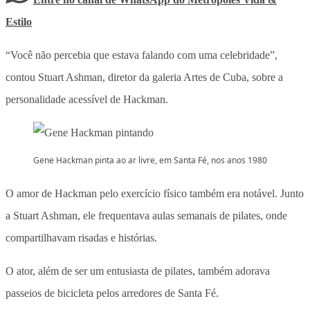
Estilo
“Você não percebia que estava falando com uma celebridade”,
contou Stuart Ashman, diretor da galeria Artes de Cuba, sobre a
personalidade acessível de Hackman.
Gene Hackman pinta ao ar livre, em Santa Fé, nos anos 1980
O amor de Hackman pelo exercício físico também era notável. Junto
a Stuart Ashman, ele frequentava aulas semanais de pilates, onde
compartilhavam risadas e histórias.
O ator, além de ser um entusiasta de pilates, também adorava
passeios de bicicleta pelos arredores de Santa Fé.