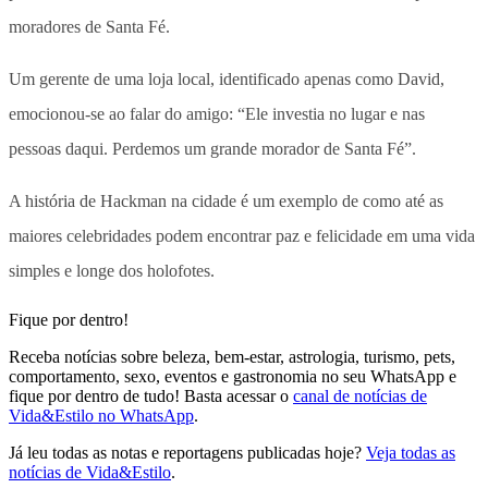
moradores de Santa Fé.
Um gerente de uma loja local, identificado apenas como David,
emocionou-se ao falar do amigo: “Ele investia no lugar e nas
pessoas daqui. Perdemos um grande morador de Santa Fé”.
A história de Hackman na cidade é um exemplo de como até as
maiores celebridades podem encontrar paz e felicidade em uma vida
simples e longe dos holofotes.
Fique por dentro!
Receba notícias sobre beleza, bem-estar, astrologia, turismo, pets,
comportamento, sexo, eventos e gastronomia no seu WhatsApp e
fique por dentro de tudo! Basta acessar o
canal de notícias de
Vida&Estilo no WhatsApp
.
Já leu todas as notas e reportagens publicadas hoje?
Veja todas as
notícias de Vida&Estilo
.