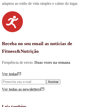
adaptou ao estilo de vida simples e calmo do lugar.
Receba no seu email as notícias de
Fitness&Nutrição
Frequência de envio:
Duas vezes na semana
Ver todas
Assinar
Ver todas
as newsletters
Leia também