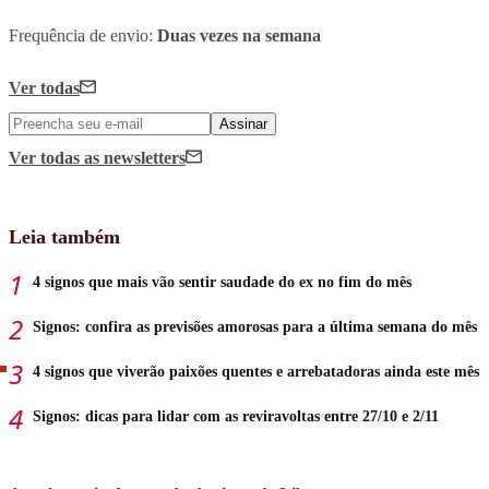
Frequência de envio:
Duas vezes na semana
Ver todas
Assinar
Ver todas
as newsletters
Leia também
4 signos que mais vão sentir saudade do ex no fim do mês
Signos: confira as previsões amorosas para a última semana do mês
4 signos que viverão paixões quentes e arrebatadoras ainda este mês
Signos: dicas para lidar com as reviravoltas entre 27/10 e 2/11