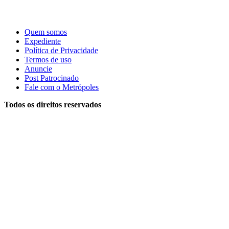
Quem somos
Expediente
Política de Privacidade
Termos de uso
Anuncie
Post Patrocinado
Fale com o Metrópoles
Todos os direitos reservados