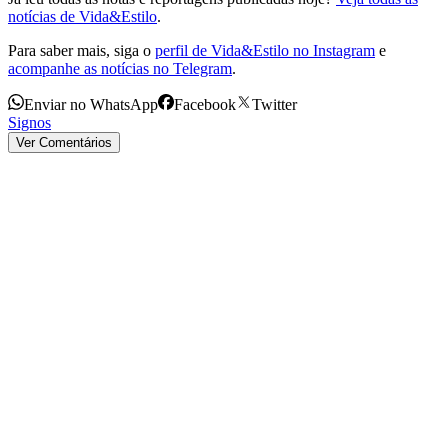
notícias de Vida&Estilo
.
Para saber mais, siga o
perfil de Vida&Estilo no Instagram
e
acompanhe as notícias no Telegram
.
Enviar no WhatsApp
Facebook
Twitter
Signos
Ver Comentários