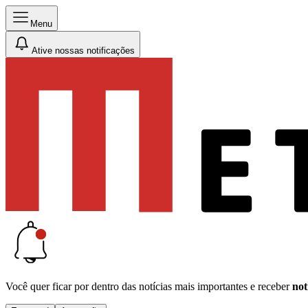
Menu
Ative nossas notificações
Você quer ficar por dentro das notícias mais importantes e receber
not