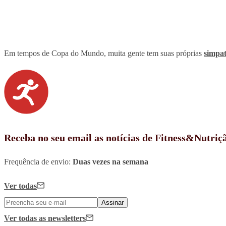
Em tempos de Copa do Mundo, muita gente tem suas próprias
simpat
Receba no seu email as notícias de Fitness&Nutriç
Frequência de envio:
Duas vezes na semana
Ver todas
Assinar
Ver todas
as newsletters