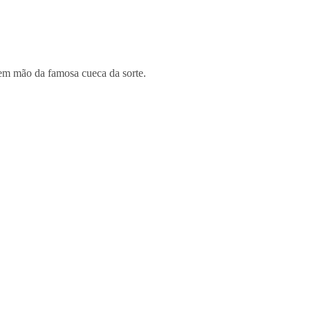
em mão da famosa cueca da sorte.