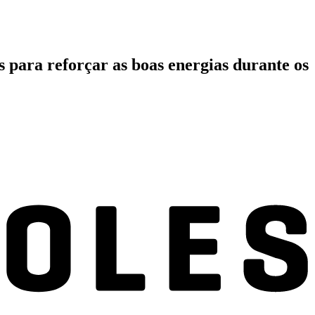
s para reforçar as boas energias durante os