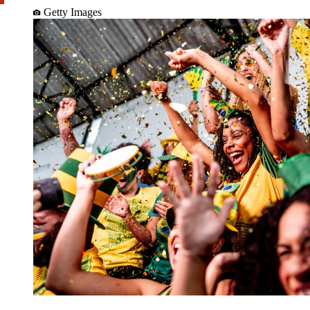
Getty Images