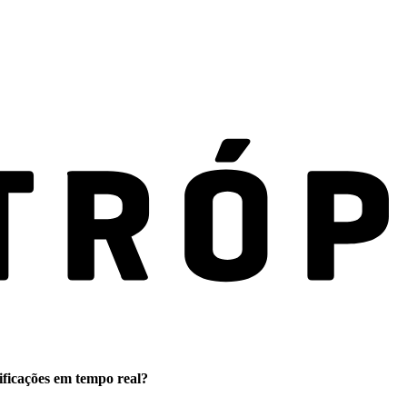
ificações em tempo real?