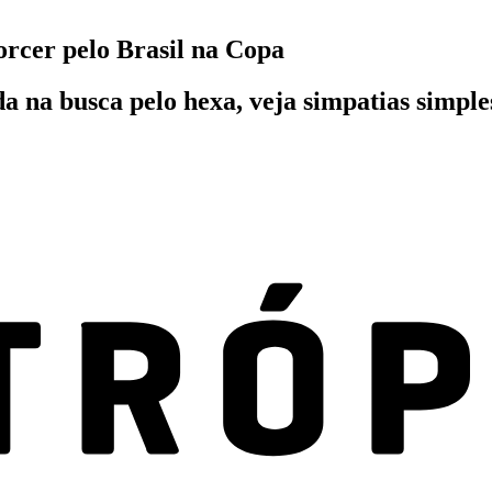
orcer pelo Brasil na Copa
a na busca pelo hexa, veja simpatias simple