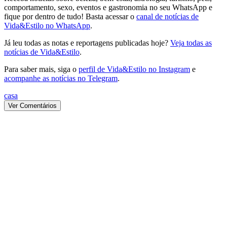
comportamento, sexo, eventos e gastronomia no seu WhatsApp e
fique por dentro de tudo! Basta acessar o
canal de notícias de
Vida&Estilo no WhatsApp
.
Já leu todas as notas e reportagens publicadas hoje?
Veja todas as
notícias de Vida&Estilo
.
Para saber mais, siga o
perfil de Vida&Estilo no Instagram
e
acompanhe as notícias no Telegram
.
casa
Ver Comentários