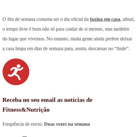
O fim de semana costuma ser o dia oficial da
faxina em casa
, afinal,
o tempo livre é bom não só para cuidar de si mesmo, mas também
do lugar que vivemos. No entanto, muita gente ainda prefere deixar
a casa limpa em dias de semana para, assim, descansar no “finde”.
Receba no seu email as notícias de
Fitness&Nutrição
Frequência de envio:
Duas vezes na semana