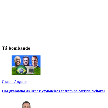
Tá bombando
Grande Angular
Dos gramados às urnas: ex-boleiros entram na corrida eleitoral