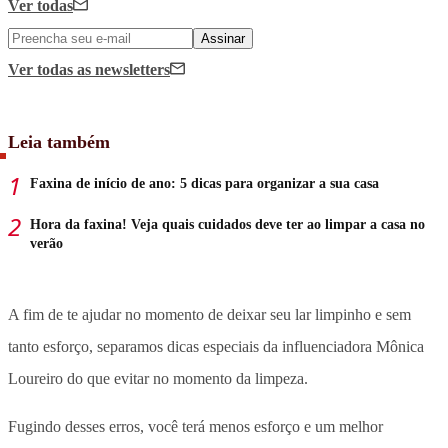
Ver todas
Assinar
Ver todas
as newsletters
Leia também
Faxina de início de ano: 5 dicas para organizar a sua casa
Hora da faxina! Veja quais cuidados deve ter ao limpar a casa no
verão
A fim de te ajudar no momento de deixar seu lar limpinho e sem
tanto esforço, separamos dicas especiais da influenciadora Mônica
Loureiro do que evitar no momento da limpeza.
Fugindo desses erros, você terá menos esforço e um melhor