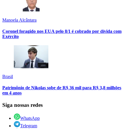
Manoela Alcântara
Coronel foragido nos EUA pelo 8/1 é cobrado por dívida com
Exército
Brasil
Patrimônio de Nikolas sobe de R$ 36 mil para R$ 3,8 milhões
em 4 anos
Siga nossas redes
WhatsApp
Telegram