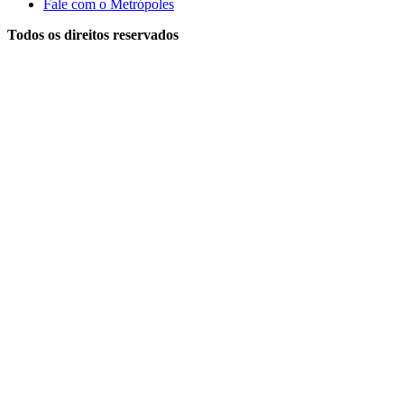
Fale com o Metrópoles
Todos os direitos reservados