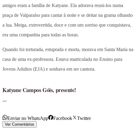
amigos eram a família de Katyane. Ela adorava reuni-los numa
praça de Valparaíso para cantar à noite e se deitar na grama olhando
a lua. Meiga, extrovertida, doce e com um sorriso que conquistava,
era uma companhia para todas as horas.
Quando foi torturada, estuprada e morta, morava em Santa Maria na
casa de uma ex-professora. Estava matriculada no Ensino para
Jovens Adultos (EJA) e sonhava em ser cantora.
Katyane Campos Góis, presente!
Enviar no WhatsApp
Facebook
Twitter
Ver Comentários