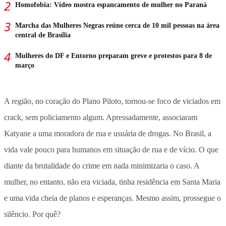
Homofobia: Vídeo mostra espancamento de mulher no Paraná
Marcha das Mulheres Negras reúne cerca de 10 mil pessoas na área
central de Brasília
Mulheres do DF e Entorno preparam greve e protestos para 8 de
março
A região, no coração do Plano Piloto, tornou-se foco de viciados em
crack, sem policiamento algum. Apressadamente, associaram
Katyane a uma moradora de rua e usuária de drogas. No Brasil, a
vida vale pouco para humanos em situação de rua e de vício. O que
diante da brutalidade do crime em nada minimizaria o caso. A
mulher, no entanto, não era viciada, tinha residência em Santa Maria
e uma vida cheia de planos e esperanças. Mesmo assim, prossegue o
silêncio. Por quê?