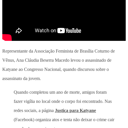
Representante da Associação Feminista de Brasília Coturno de
Vênus, Ana Cláudia Beserra Macedo levou o assassinado de
Katyane ao Congresso Nacional, quando discursou sobre o
assassinato da jovem.
Quando completou um ano de morte, amigos foram
fazer vigília no local onde o corpo foi encontrado. Nas
redes sociais, a página
Justiça para Katyane
(Facebook) organiza atos e tenta não deixar o crime cair