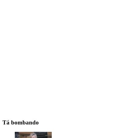
Tá bombando