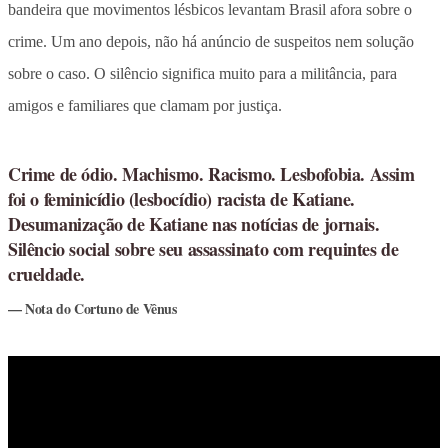
bandeira que movimentos lésbicos levantam Brasil afora sobre o
crime. Um ano depois, não há anúncio de suspeitos nem solução
sobre o caso. O silêncio significa muito para a militância, para
amigos e familiares que clamam por justiça.
Crime de ódio. Machismo. Racismo. Lesbofobia. Assim
foi o feminicídio (lesbocídio) racista de Katiane.
Desumanização de Katiane nas notícias de jornais.
Silêncio social sobre seu assassinato com requintes de
crueldade.
Nota do Cortuno de Vênus