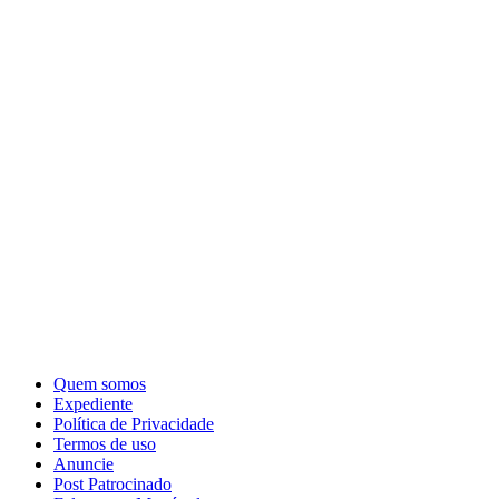
Quem somos
Expediente
Política de Privacidade
Termos de uso
Anuncie
Post Patrocinado