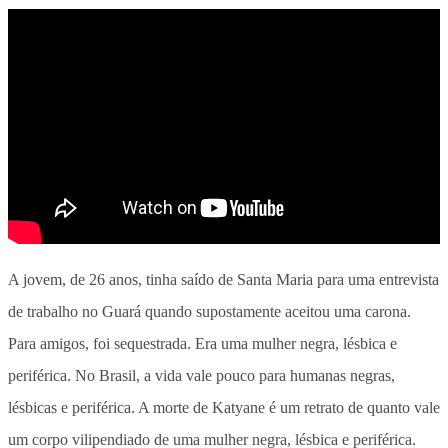
A jovem, de 26 anos, tinha saído de Santa Maria para uma entrevista
de trabalho no Guará quando supostamente aceitou uma carona.
Para amigos, foi sequestrada. Era uma mulher negra, lésbica e
periférica. No Brasil, a vida vale pouco para humanas negras,
lésbicas e periférica. A morte de Katyane é um retrato de quanto vale
um corpo vilipendiado de uma mulher negra, lésbica e periférica.