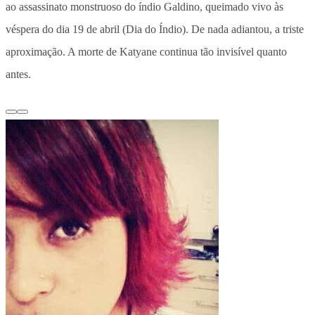
ao assassinato monstruoso do índio Galdino, queimado vivo às
véspera do dia 19 de abril (Dia do Índio). De nada adiantou, a triste
aproximação. A morte de Katyane continua tão invisível quanto
antes.