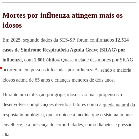
Mortes por influenza atingem mais os
idosos
Em 2025, segundo dados da SES-SP, foram confirmados
12.514
casos de Síndrome Respiratória Aguda Grave (SRAG) por
influenza
, com
1.601 óbitos.
Quase metade das mortes por SRAG
ocorreram em pessoas infectadas por influenza A,
sendo a maioria
idosos acima de 65 anos e crianças menores de dois anos.
Durante uma infecção por gripe, idosos são mais propensos a
desenvolver complicações devido a fatores como a
queda natural da
resposta imunológica, que acontece à medida que o sistema imune
envelhece, e a presença de comorbidades, como diabetes e pressão
alta.