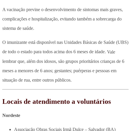
A vacinação previne o desenvolvimento de sintomas mais graves,
complicações e hospitalização, evitando também a sobrecarga do
sistema de saúde.
O imunizante está disponível nas Unidades Básicas de Saúde (UBS)
de todo o estado para todos acima dos 6 meses de idade.
Vale
lembrar que, além dos idosos, são grupos prioritários crianças de 6
meses a menores de 6 anos; gestantes; puérperas e pessoas em
situação de rua, entre outros públicos.
Locais de atendimento a voluntários
Nordeste
Associação Obras Sociais Irmã Dulce – Salvador (BA)