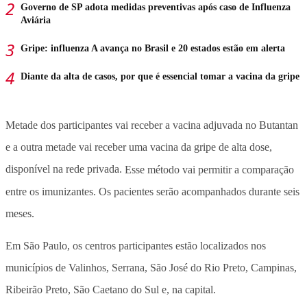
Governo de SP adota medidas preventivas após caso de Influenza
Aviária
Gripe: influenza A avança no Brasil e 20 estados estão em alerta
Diante da alta de casos, por que é essencial tomar a vacina da gripe
Metade dos participantes vai receber a vacina adjuvada no Butantan
e a outra metade vai receber uma vacina da gripe de alta dose,
disponível na rede privada.
Esse método vai permitir a comparação
entre os imunizantes. Os pacientes serão acompanhados durante seis
meses.
Em São Paulo, os centros participantes estão localizados nos
municípios de Valinhos, Serrana, São José do Rio Preto, Campinas,
Ribeirão Preto, São Caetano do Sul e, na capital.