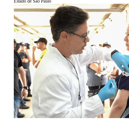
Estado de São Paulo