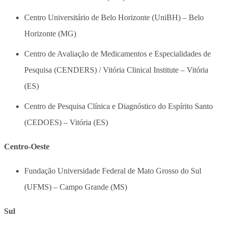
Centro Universitário de Belo Horizonte (UniBH) – Belo
Horizonte (MG)
Centro de Avaliação de Medicamentos e Especialidades de
Pesquisa (CENDERS) / Vitória Clinical Institute – Vitória
(ES)
Centro de Pesquisa Clínica e Diagnóstico do Espírito Santo
(CEDOES) – Vitória (ES)
Centro-Oeste
Fundação Universidade Federal de Mato Grosso do Sul
(UFMS) – Campo Grande (MS)
Sul