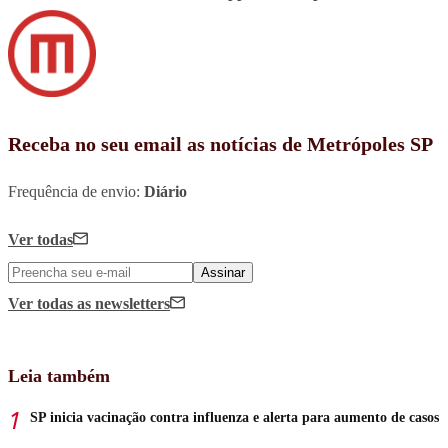
Receba no seu email as notícias de Metrópoles SP
Frequência de envio:
Diário
Ver todas
Assinar
Ver todas
as newsletters
Leia também
SP inicia vacinação contra influenza e alerta para aumento de casos