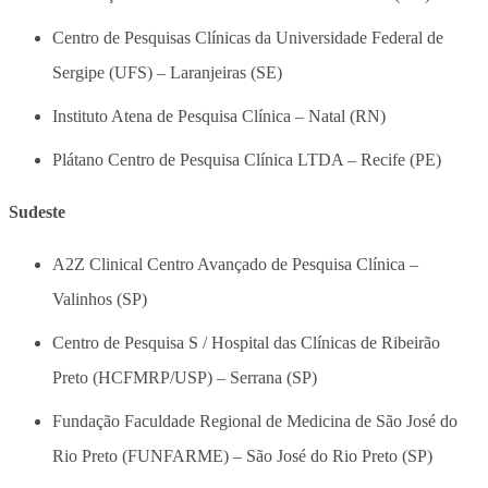
Centro de Pesquisas Clínicas da Universidade Federal de
Sergipe (UFS) – Laranjeiras (SE)
Instituto Atena de Pesquisa Clínica – Natal (RN)
Plátano Centro de Pesquisa Clínica LTDA – Recife (PE)
Sudeste
A2Z Clinical Centro Avançado de Pesquisa Clínica –
Valinhos (SP)
Centro de Pesquisa S / Hospital das Clínicas de Ribeirão
Preto (HCFMRP/USP) – Serrana (SP)
Fundação Faculdade Regional de Medicina de São José do
Rio Preto (FUNFARME) – São José do Rio Preto (SP)