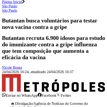
Página Inicial
São Paulo
São Paulo
Butantan busca voluntários para testar
nova vacina contra a gripe
Butantan recruta 6.900 idosos para estudo
do imunizante contra a gripe influenza
que tem composição que aumenta a
eficácia da vacina
Nicole Braga
24/04/2026 16:24
,
atualizado
24/04/2026 16:37
Enviar no WhatsApp
Facebook
Twitter
Divulgação/Agência de Notícias do Governo do