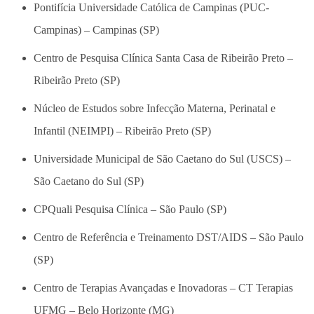
Pontifícia Universidade Católica de Campinas (PUC-
Campinas) – Campinas (SP)
Centro de Pesquisa Clínica Santa Casa de Ribeirão Preto –
Ribeirão Preto (SP)
Núcleo de Estudos sobre Infecção Materna, Perinatal e
Infantil (NEIMPI) – Ribeirão Preto (SP)
Universidade Municipal de São Caetano do Sul (USCS) –
São Caetano do Sul (SP)
CPQuali Pesquisa Clínica – São Paulo (SP)
Centro de Referência e Treinamento DST/AIDS – São Paulo
(SP)
Centro de Terapias Avançadas e Inovadoras – CT Terapias
UFMG – Belo Horizonte (MG)