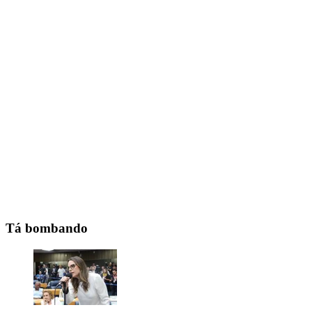
Tá bombando