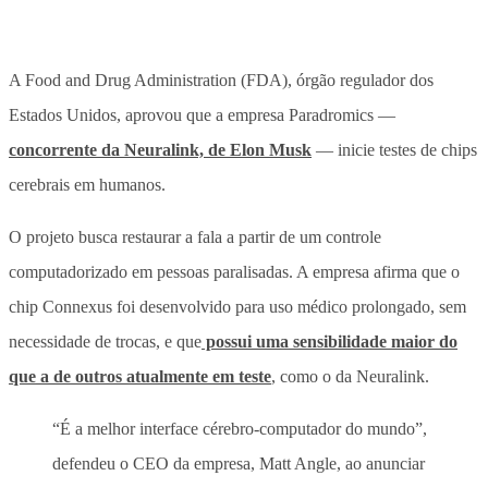
A Food and Drug Administration (FDA), órgão regulador dos
Estados Unidos, aprovou que a empresa Paradromics —
concorrente da Neuralink, de Elon Musk
— inicie testes de chips
cerebrais em humanos.
O projeto busca restaurar a fala a partir de um controle
computadorizado em pessoas paralisadas. A empresa afirma que o
chip Connexus foi desenvolvido para uso médico prolongado, sem
necessidade de trocas, e que
possui uma sensibilidade maior do
que a de outros atualmente em teste
, como o da Neuralink.
“É a melhor interface cérebro-computador do mundo”,
defendeu o CEO da empresa, Matt Angle, ao anunciar