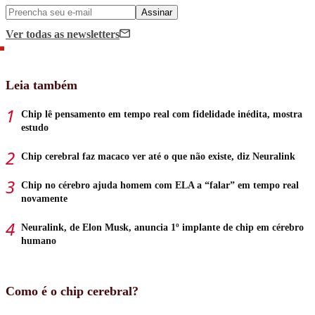
Assinar
Ver todas
as newsletters
Leia também
Chip lê pensamento em tempo real com fidelidade inédita, mostra
estudo
Chip cerebral faz macaco ver até o que não existe, diz Neuralink
Chip no cérebro ajuda homem com ELA a “falar” em tempo real
novamente
Neuralink, de Elon Musk, anuncia 1º implante de chip em cérebro
humano
Como é o chip cerebral?