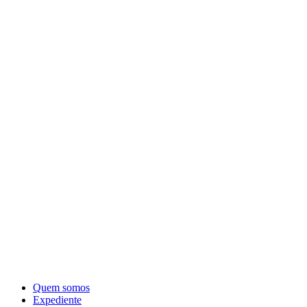
Quem somos
Expediente