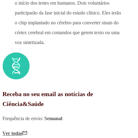
o início dos testes em humanos. Dois voluntários
participarão da fase inicial do estudo clínico. Eles terão
o chip implantado no cérebro para converter sinais do
córtex cerebral em comandos que gerem texto ou uma
voz sintetizada.
Receba no seu email as notícias de
Ciência&Saúde
Frequência de envio:
Semanal
Ver todas