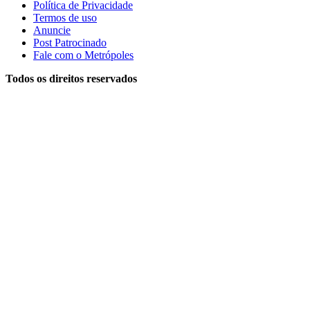
Política de Privacidade
Termos de uso
Anuncie
Post Patrocinado
Fale com o Metrópoles
Todos os direitos reservados