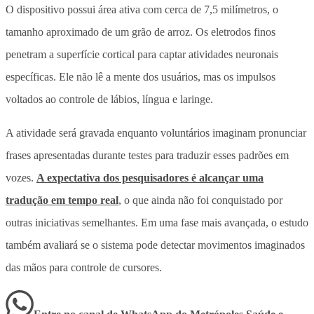
O dispositivo possui área ativa com cerca de 7,5 milímetros, o
tamanho aproximado de um grão de arroz. Os eletrodos finos
penetram a superfície cortical para captar atividades neuronais
específicas. Ele não lê a mente dos usuários, mas os impulsos
voltados ao controle de lábios, língua e laringe.
A atividade será gravada enquanto voluntários imaginam pronunciar
frases apresentadas durante testes para traduzir esses padrões em
vozes.
A expectativa dos pesquisadores é alcançar uma
tradução em tempo real
, o que ainda não foi conquistado por
outras iniciativas semelhantes. Em uma fase mais avançada, o estudo
também avaliará se o sistema pode detectar movimentos imaginados
das mãos para controle de cursores.