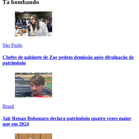
Tá bombando
São Paulo
Chefes de gabinete de Zoe pedem demissão após divulgação de
patrimônio
Brasil
Jair Renan Bolsonaro declara patrimônio quatro vezes maior
que em 2024