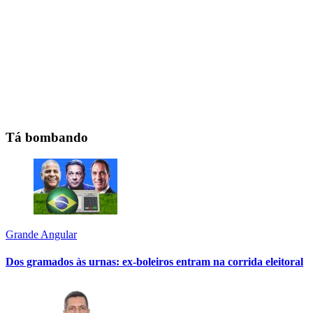
Tá bombando
Grande Angular
Dos gramados às urnas: ex-boleiros entram na corrida eleitoral