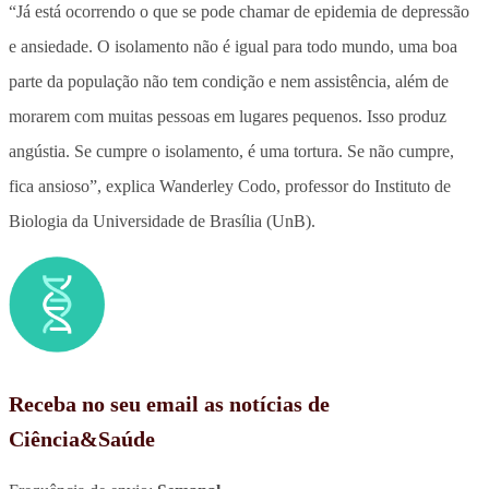
“Já está ocorrendo o que se pode chamar de epidemia de depressão
e ansiedade. O isolamento não é igual para todo mundo, uma boa
parte da população não tem condição e nem assistência, além de
morarem com muitas pessoas em lugares pequenos. Isso produz
angústia. Se cumpre o isolamento, é uma tortura. Se não cumpre,
fica ansioso”, explica Wanderley Codo, professor do Instituto de
Biologia da Universidade de Brasília (UnB).
Receba no seu email as notícias de
Ciência&Saúde