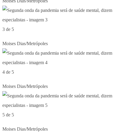
Moises Dias/Metrópoles
3 de 5
Moises Dias/Metrópoles
4 de 5
Moises Dias/Metrópoles
5 de 5
Moises Dias/Metrópoles