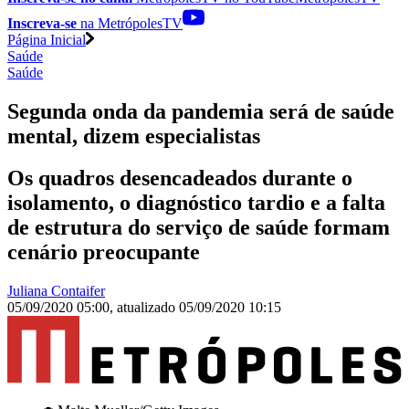
Inscreva-se
na MetrópolesTV
Página Inicial
Saúde
Saúde
Segunda onda da pandemia será de saúde
mental, dizem especialistas
Os quadros desencadeados durante o
isolamento, o diagnóstico tardio e a falta
de estrutura do serviço de saúde formam
cenário preocupante
Juliana Contaifer
05/09/2020 05:00
,
atualizado
05/09/2020 10:15