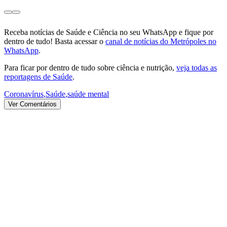
Receba notícias de Saúde e Ciência no seu WhatsApp e fique por
dentro de tudo! Basta acessar o
canal de notícias do Metrópoles no
WhatsApp
.
Para ficar por dentro de tudo sobre ciência e nutrição,
veja todas as
reportagens de Saúde
.
Coronavírus
,
Saúde
,
saúde mental
Ver Comentários