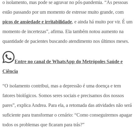
o isolamento, mas pode se agravar no pós-pandemia. “As pessoas
estão passando por um momento de estresse muito grande, com
picos de ansiedade e irritabilidade
, e ainda há muito por vir. É um
momento de incertezas”, afirma. Ela também notou aumento na
quantidade de pacientes buscando atendimento nos últimos meses.
Entre no canal de WhatsApp
do
Metrópoles Saúde e
Ciência
“O isolamento contribui, mas a depressão é uma doença e tem
fatores biológicos. Somos seres sociais e precisamos dos nossos
pares”, explica Andrea. Para ela, a retomada das atividades não será
suficiente para transformar o cenário: “Como conseguiremos apagar
todos os problemas que ficaram para trás?”