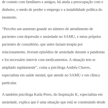
de contato com familiares e amigos, há ainda a preocupação com o
dinheiro, o medo de perder o emprego e a instabilidade política do
momento.
“Percebo um aumento grande no número de atendimento de
pacientes com depressão e ansiedade no SAMU, e meus próprios
pacientes de consultório, que antes faziam terapia por
relacionamento, tiveram episódios de ansiedade durante a pandemia
e foi necessário intervir com medicamentos. A situação tem se
ampliado rapidamente”, conta a psicóloga Andréa Chaves,
especialista em saúde mental, que atende no SAMU e em clínica
particular.
A também psicóloga Karla Peres, do Inspiração K, especialista em
ansiedade, explica que é uma situação que está se construindo desde