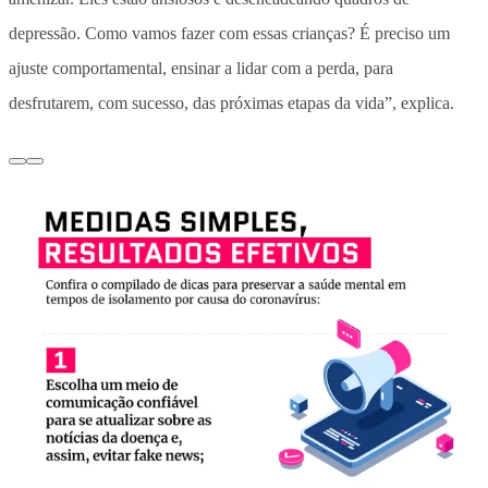
depressão. Como vamos fazer com essas crianças? É preciso um
ajuste comportamental, ensinar a lidar com a perda, para
desfrutarem, com sucesso, das próximas etapas da vida”, explica.