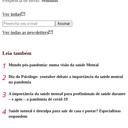
Frequência de envio:
Semanal
Ver todas
Assinar
Ver todas
as newsletters
Leia também
Mundo pós-pandemia: numa visão da saúde Mental
Dia do Psicólogo: youtuber debate a importância da saúde mental
na pandemia
A importância da saúde mental para profissionais de saúde durante
– e após – a pandemia de covid-19
Saúde mental é desculpa para sair de casa e postar? Especialistas
respondem