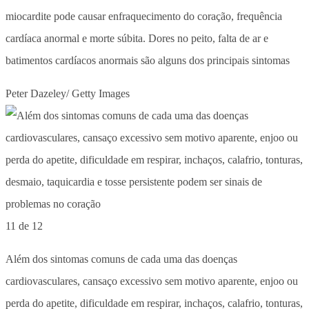
miocardite pode causar enfraquecimento do coração, frequência
cardíaca anormal e morte súbita. Dores no peito, falta de ar e
batimentos cardíacos anormais são alguns dos principais sintomas
Peter Dazeley/ Getty Images
11 de 12
Além dos sintomas comuns de cada uma das doenças
cardiovasculares, cansaço excessivo sem motivo aparente, enjoo ou
perda do apetite, dificuldade em respirar, inchaços, calafrio, tonturas,