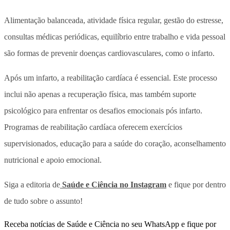
Alimentação balanceada, atividade física regular, gestão do estresse,
consultas médicas periódicas, equilíbrio entre trabalho e vida pessoal
são formas de prevenir doenças cardiovasculares, como o infarto.
Após um infarto, a reabilitação cardíaca é essencial. Este processo
inclui não apenas a recuperação física, mas também suporte
psicológico para enfrentar os desafios emocionais pós infarto.
Programas de reabilitação cardíaca oferecem exercícios
supervisionados, educação para a saúde do coração, aconselhamento
nutricional e apoio emocional.
Siga a editoria de
Saúde e Ciência no Instagram
e fique por dentro
de tudo sobre o assunto!
Receba notícias de Saúde e Ciência no seu WhatsApp e fique por