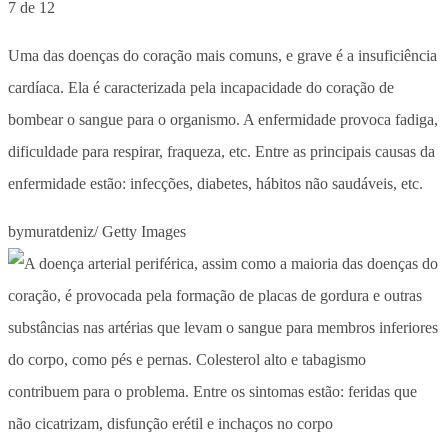
7 de 12
Uma das doenças do coração mais comuns, e grave é a insuficiência
cardíaca. Ela é caracterizada pela incapacidade do coração de
bombear o sangue para o organismo. A enfermidade provoca fadiga,
dificuldade para respirar, fraqueza, etc. Entre as principais causas da
enfermidade estão: infecções, diabetes, hábitos não saudáveis, etc.
bymuratdeniz/ Getty Images