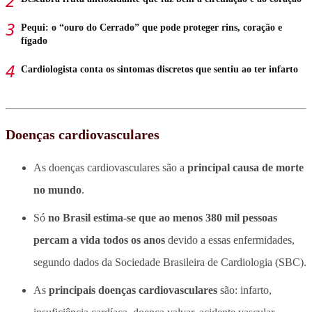
Pequi: o “ouro do Cerrado” que pode proteger rins, coração e
fígado
Cardiologista conta os sintomas discretos que sentiu ao ter infarto
Doenças cardiovasculares
As doenças cardiovasculares são a
principal causa de morte
no mundo
.
Só
no Brasil estima-se que ao menos 380 mil pessoas
percam a vida todos os anos
devido a essas enfermidades,
segundo dados da Sociedade Brasileira de Cardiologia (SBC).
As
principais doenças cardiovasculares
são: infarto,