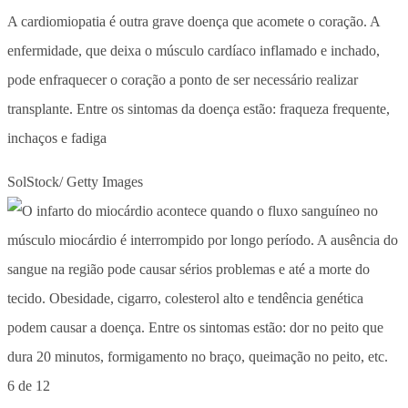
A cardiomiopatia é outra grave doença que acomete o coração. A
enfermidade, que deixa o músculo cardíaco inflamado e inchado,
pode enfraquecer o coração a ponto de ser necessário realizar
transplante. Entre os sintomas da doença estão: fraqueza frequente,
inchaços e fadiga
SolStock/ Getty Images
6 de 12