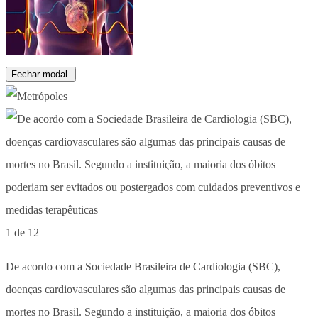
Fechar modal.
1 de 12
De acordo com a Sociedade Brasileira de Cardiologia (SBC),
doenças cardiovasculares são algumas das principais causas de
mortes no Brasil. Segundo a instituição, a maioria dos óbitos