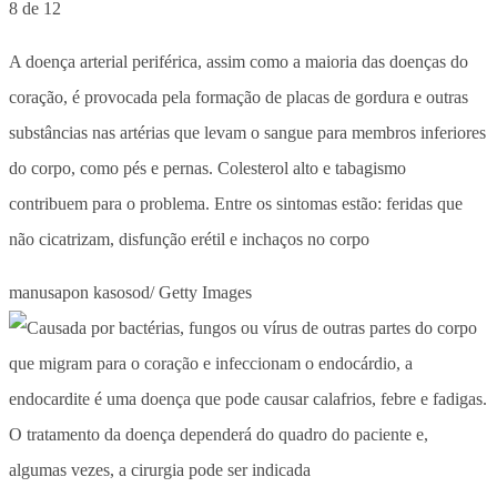
8 de 12
A doença arterial periférica, assim como a maioria das doenças do
coração, é provocada pela formação de placas de gordura e outras
substâncias nas artérias que levam o sangue para membros inferiores
do corpo, como pés e pernas. Colesterol alto e tabagismo
contribuem para o problema. Entre os sintomas estão: feridas que
não cicatrizam, disfunção erétil e inchaços no corpo
manusapon kasosod/ Getty Images