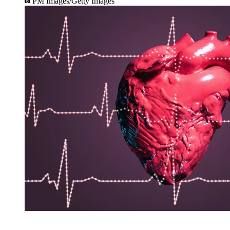
PM Images/Getty Images