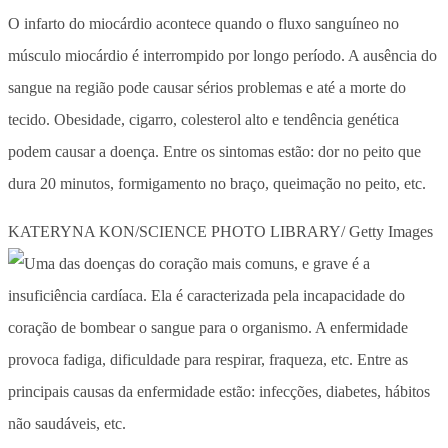
O infarto do miocárdio acontece quando o fluxo sanguíneo no
músculo miocárdio é interrompido por longo período. A ausência do
sangue na região pode causar sérios problemas e até a morte do
tecido. Obesidade, cigarro, colesterol alto e tendência genética
podem causar a doença. Entre os sintomas estão: dor no peito que
dura 20 minutos, formigamento no braço, queimação no peito, etc.
KATERYNA KON/SCIENCE PHOTO LIBRARY/ Getty Images