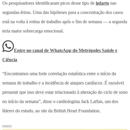
Os pesquisadores identificaram picos desse tipo de
infarto
nas
segundas-feiras. Uma das hipóteses para a concentração dos casos
está na volta à rotina de trabalho após o fim de semana — a segunda
teria maior sobrecarga emocional.
Entre no canal de WhatsApp
do
Metrópoles Saúde e
Ciência
“Encontramos uma forte correlação estatística entre o início da
semana de trabalho e a incidência de ataques cardíacos. É razoável
presumir que isso deve estar relacionado à alteração do ciclo de sono
no início da semana”, disse o cardiologista Jack Laffan, um dos
líderes do estudo, ao site da British Heart Foundation.