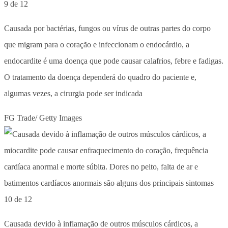
9 de 12
Causada por bactérias, fungos ou vírus de outras partes do corpo
que migram para o coração e infeccionam o endocárdio, a
endocardite é uma doença que pode causar calafrios, febre e fadigas.
O tratamento da doença dependerá do quadro do paciente e,
algumas vezes, a cirurgia pode ser indicada
FG Trade/ Getty Images
10 de 12
Causada devido à inflamação de outros músculos cárdicos, a