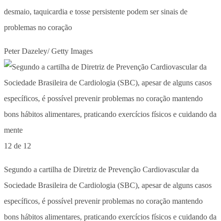
desmaio, taquicardia e tosse persistente podem ser sinais de
problemas no coração
Peter Dazeley/ Getty Images
12 de 12
Segundo a cartilha de Diretriz de Prevenção Cardiovascular da
Sociedade Brasileira de Cardiologia (SBC), apesar de alguns casos
específicos, é possível prevenir problemas no coração mantendo
bons hábitos alimentares, praticando exercícios físicos e cuidando da