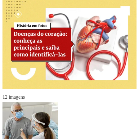
12 imagens