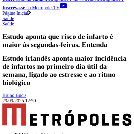
Inscreva-se
na MetrópolesTV
Página Inicial
Saúde
Saúde
Estudo aponta que risco de infarto é
maior às segundas-feiras. Entenda
Estudo irlandês aponta maior incidência
de infartos no primeiro dia útil da
semana, ligado ao estresse e ao ritmo
biológico
Bruno Bucis
29/09/2025 12:59