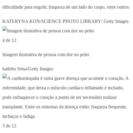
dificuldade para engolir, fraqueza de um lado do corpo, entre outros
KATERYNA KON/SCIENCE PHOTO LIBRARY/ Getty Images
4 de 12
Imagem ilustrativa de pessoa com dor no peito
katleho Seisa/Getty Images
5 de 12