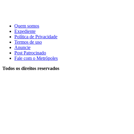
Quem somos
Expediente
Política de Privacidade
Termos de uso
Anuncie
Post Patrocinado
Fale com o Metrópoles
Todos os direitos reservados