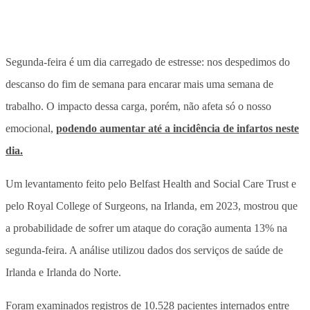
Segunda-feira é um dia carregado de estresse: nos despedimos do
descanso do fim de semana para encarar mais uma semana de
trabalho. O impacto dessa carga, porém, não afeta só o nosso
emocional,
podendo aumentar até a incidência de infartos neste
dia.
Um levantamento feito pelo Belfast Health and Social Care Trust e
pelo Royal College of Surgeons, na Irlanda, em 2023, mostrou que
a probabilidade de sofrer um ataque do coração aumenta 13% na
segunda-feira. A análise utilizou dados dos serviços de saúde de
Irlanda e Irlanda do Norte.
Foram examinados registros de 10.528 pacientes internados entre