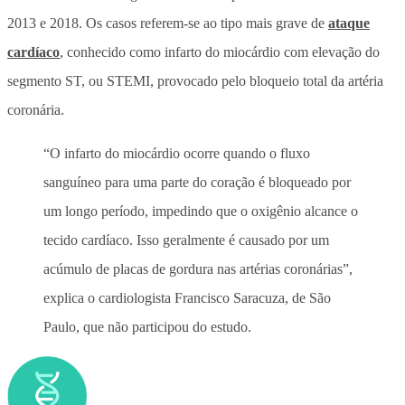
2013 e 2018. Os casos referem-se ao tipo mais grave de
ataque
cardíaco
, conhecido como infarto do miocárdio com elevação do
segmento ST, ou STEMI, provocado pelo bloqueio total da artéria
coronária.
“O infarto do miocárdio ocorre quando o fluxo
sanguíneo para uma parte do coração é bloqueado por
um longo período, impedindo que o oxigênio alcance o
tecido cardíaco. Isso geralmente é causado por um
acúmulo de placas de gordura nas artérias coronárias”,
explica o cardiologista Francisco Saracuza, de São
Paulo, que não participou do estudo.