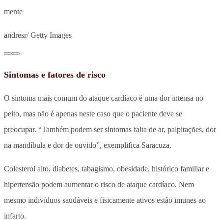
mente
andresr/ Getty Images
Sintomas e fatores de risco
O sintoma mais comum do ataque cardíaco é uma dor intensa no
peito, mas não é apenas neste caso que o paciente deve se
preocupar. “Também podem ser sintomas falta de ar, palpitações, dor
na mandíbula e dor de ouvido”, exemplifica Saracuza.
Colesterol alto, diabetes, tabagismo, obesidade, histórico familiar e
hipertensão podem aumentar o risco de ataque cardíaco. Nem
mesmo indivíduos saudáveis e fisicamente ativos estão imunes ao
infarto.