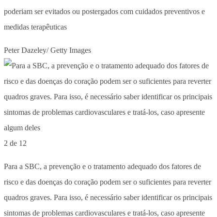
poderiam ser evitados ou postergados com cuidados preventivos e
medidas terapêuticas
Peter Dazeley/ Getty Images
2 de 12
Para a SBC, a prevenção e o tratamento adequado dos fatores de
risco e das doenças do coração podem ser o suficientes para reverter
quadros graves. Para isso, é necessário saber identificar os principais
sintomas de problemas cardiovasculares e tratá-los, caso apresente