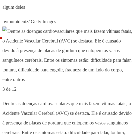
algum deles
bymuratdeniz/ Getty Images
3 de 12
Dentre as doenças cardiovasculares que mais fazem vítimas fatais, o
Acidente Vascular Cerebral (AVC) se destaca. Ele é causado devido
à presença de placas de gordura que entopem os vasos sanguíneos
cerebrais. Entre os sintomas estão: dificuldade para falar, tontura,