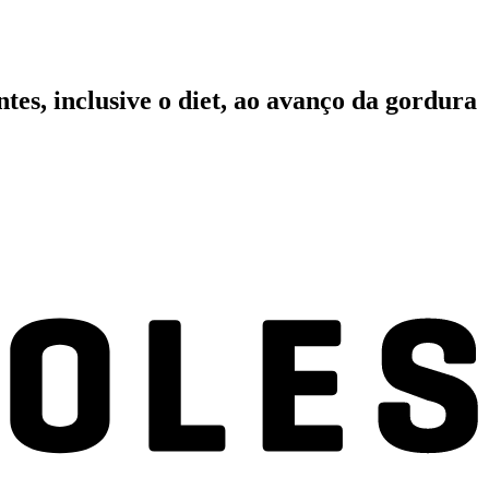
es, inclusive o diet, ao avanço da gordura