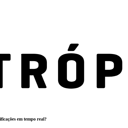
ificações em tempo real?