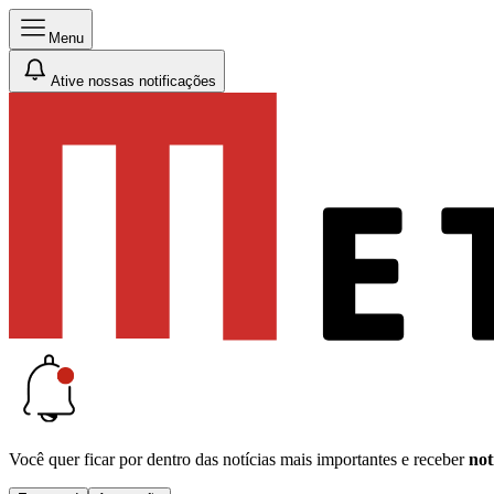
Menu
Ative nossas notificações
Você quer ficar por dentro das notícias mais importantes e receber
not