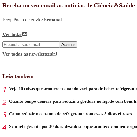
Receba no seu email as notícias de Ciência&Saúde
Frequência de envio:
Semanal
Ver todas
Assinar
Ver todas
as newsletters
Leia também
Veja 10 coisas que acontecem quando você para de beber refrigerant
Quanto tempo demora para reduzir a gordura no fígado com bons h
Como reduzir o consumo de refrigerante com essas 5 dicas eficazes
Sem refrigerante por 30 dias: descubra o que acontece com seu corpo