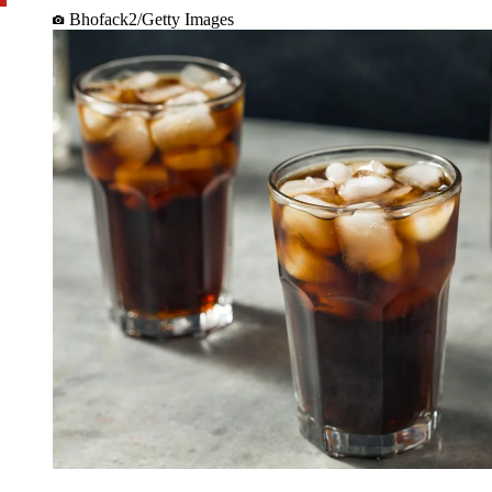
Bhofack2/Getty Images