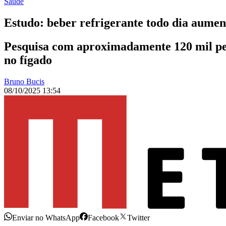
Saúde
Estudo: beber refrigerante todo dia aumen
Pesquisa com aproximadamente 120 mil pess
no fígado
Bruno Bucis
08/10/2025 13:54
Enviar no WhatsApp
Facebook
Twitter