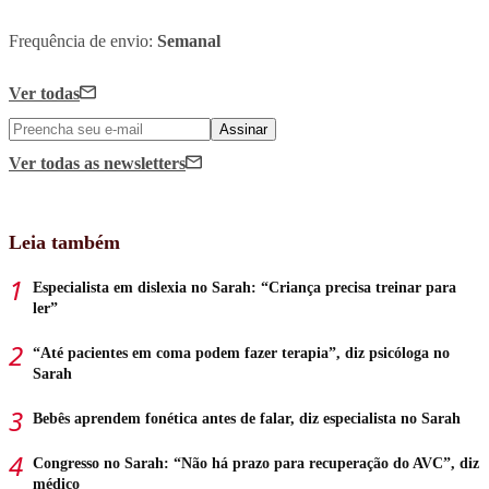
Frequência de envio:
Semanal
Ver todas
Assinar
Ver todas
as newsletters
Leia também
Especialista em dislexia no Sarah: “Criança precisa treinar para
ler”
“Até pacientes em coma podem fazer terapia”, diz psicóloga no
Sarah
Bebês aprendem fonética antes de falar, diz especialista no Sarah
Congresso no Sarah: “Não há prazo para recuperação do AVC”, diz
médico