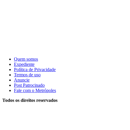
Quem somos
Expediente
Política de Privacidade
Termos de uso
Anuncie
Post Patrocinado
Fale com o Metrópoles
Todos os direitos reservados