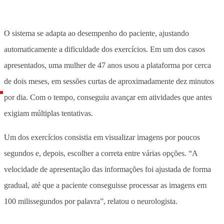
O sistema se adapta ao desempenho do paciente, ajustando
automaticamente a dificuldade dos exercícios. Em um dos casos
apresentados, uma mulher de 47 anos usou a plataforma por cerca
de dois meses, em sessões curtas de aproximadamente dez minutos
por dia. Com o tempo, conseguiu avançar em atividades que antes
exigiam múltiplas tentativas.
Um dos exercícios consistia em visualizar imagens por poucos
segundos e, depois, escolher a correta entre várias opções. “A
velocidade de apresentação das informações foi ajustada de forma
gradual, até que a paciente conseguisse processar as imagens em
100 milissegundos por palavra”, relatou o neurologista.