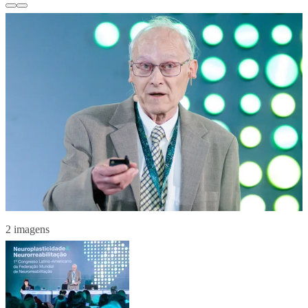
2 imagens