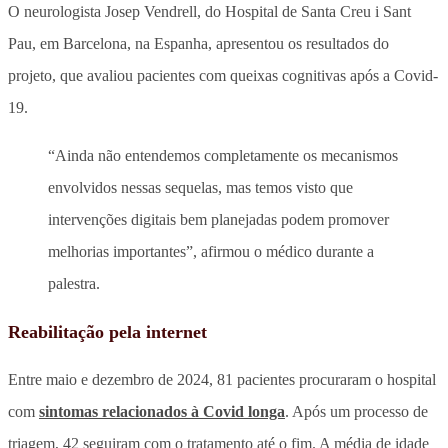
O neurologista Josep Vendrell, do Hospital de Santa Creu i Sant
Pau, em Barcelona, na Espanha, apresentou os resultados do
projeto, que avaliou pacientes com queixas cognitivas após a Covid-
19.
“Ainda não entendemos completamente os mecanismos
envolvidos nessas sequelas, mas temos visto que
intervenções digitais bem planejadas podem promover
melhorias importantes”, afirmou o médico durante a
palestra.
Reabilitação pela internet
Entre maio e dezembro de 2024, 81 pacientes procuraram o hospital
com
sintomas relacionados à Covid longa
. Após um processo de
triagem, 42 seguiram com o tratamento até o fim. A média de idade