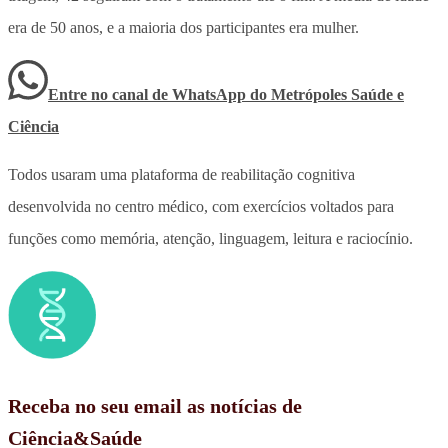
era de 50 anos, e a maioria dos participantes era mulher.
Entre no canal de WhatsApp
do
Metrópoles Saúde e
Ciência
Todos usaram uma plataforma de reabilitação cognitiva
desenvolvida no centro médico, com exercícios voltados para
funções como memória, atenção, linguagem, leitura e raciocínio.
Receba no seu email as notícias de
Ciência&Saúde