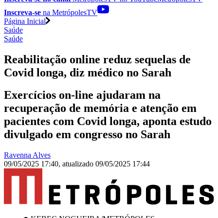
Inscreva-se
na MetrópolesTV
Página Inicial
Saúde
Saúde
Reabilitação online reduz sequelas de
Covid longa, diz médico no Sarah
Exercícios on-line ajudaram na
recuperação de memória e atenção em
pacientes com Covid longa, aponta estudo
divulgado em congresso no Sarah
Ravenna Alves
09/05/2025 17:40
,
atualizado
09/05/2025 17:44