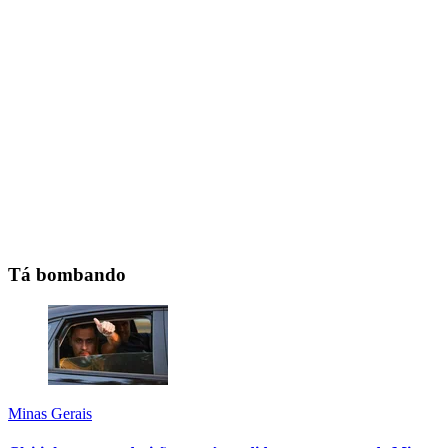
Tá bombando
Minas Gerais