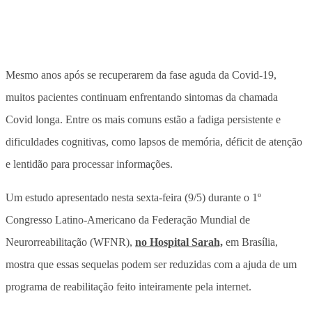
Mesmo anos após se recuperarem da fase aguda da Covid-19,
muitos pacientes continuam enfrentando sintomas da chamada
Covid longa. Entre os mais comuns estão a fadiga persistente e
dificuldades cognitivas, como lapsos de memória, déficit de atenção
e lentidão para processar informações.
Um estudo apresentado nesta sexta-feira (9/5) durante o 1º
Congresso Latino-Americano da Federação Mundial de
Neurorreabilitação (WFNR),
no Hospital Sarah,
em Brasília,
mostra que essas sequelas podem ser reduzidas com a ajuda de um
programa de reabilitação feito inteiramente pela internet.