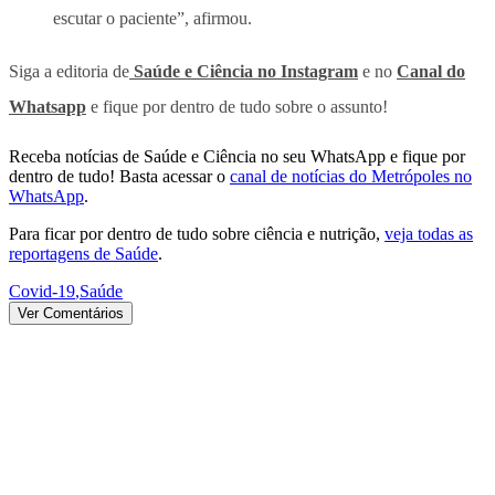
escutar o paciente”, afirmou.
Siga a editoria de
Saúde e Ciência no Instagram
e no
Canal do
Whatsapp
e fique por dentro de tudo sobre o assunto!
Receba notícias de Saúde e Ciência no seu WhatsApp e fique por
dentro de tudo! Basta acessar o
canal de notícias do Metrópoles no
WhatsApp
.
Para ficar por dentro de tudo sobre ciência e nutrição,
veja todas as
reportagens de Saúde
.
Covid-19
,
Saúde
Ver Comentários