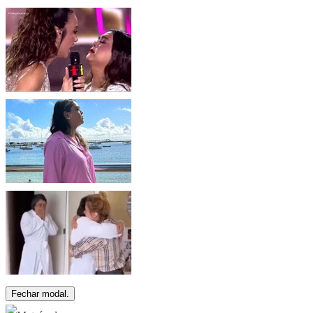
Fechar modal.