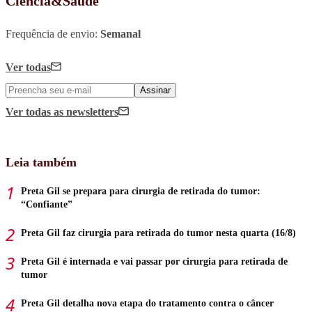
Ciência&Saúde
Frequência de envio:
Semanal
Ver todas
Assinar
Ver todas
as newsletters
Leia também
Preta Gil se prepara para cirurgia de retirada do tumor:
“Confiante”
Preta Gil faz cirurgia para retirada do tumor nesta quarta (16/8)
Preta Gil é internada e vai passar por cirurgia para retirada de
tumor
Preta Gil detalha nova etapa do tratamento contra o câncer