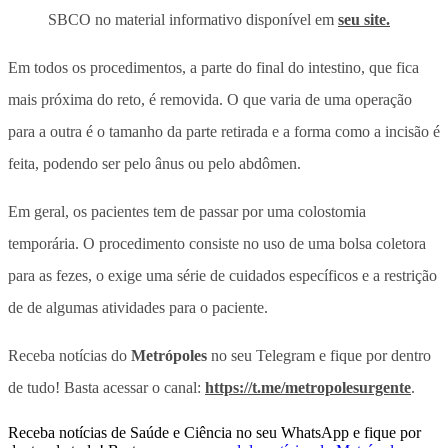
SBCO no material informativo disponível em
seu site.
Em todos os procedimentos, a parte do final do intestino, que fica
mais próxima do reto, é removida. O que varia de uma operação
para a outra é o tamanho da parte retirada e a forma como a incisão é
feita, podendo ser pelo ânus ou pelo abdômen.
Em geral, os pacientes tem de passar por uma colostomia
temporária. O procedimento consiste no uso de uma bolsa coletora
para as fezes, o exige uma série de cuidados específicos e a restrição
de de algumas atividades para o paciente.
Receba notícias do
Metrópoles
no seu Telegram e fique por dentro
de tudo! Basta acessar o canal:
https://t.me/metropolesurgente
.
Receba notícias de Saúde e Ciência no seu WhatsApp e fique por