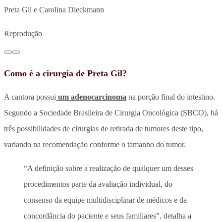
Preta Gil e Carolina Dieckmann
Reprodução
Como é a cirurgia de Preta Gil?
A cantora possui
um adenocarcinoma
na porção final do intestino.
Segundo a Sociedade Brasileira de Cirurgia Oncológica (SBCO), há
três possibilidades de cirurgias de retirada de tumores deste tipo,
variando na recomendação conforme o tamanho do tumor.
“A definição sobre a realização de qualquer um desses
procedimentos parte da avaliação individual, do
consenso da equipe multidisciplinar de médicos e da
concordância do paciente e seus familiares”, detalha a