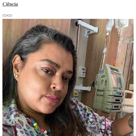
Ciência