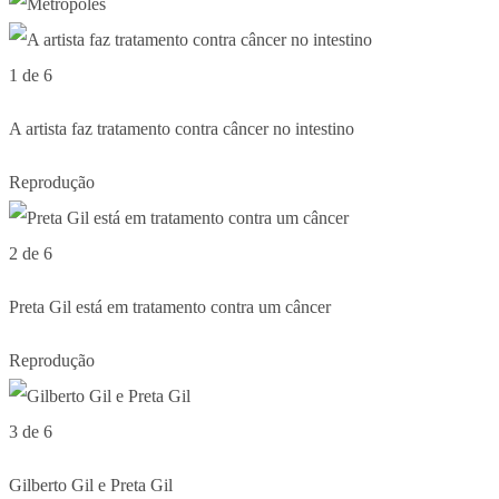
1 de 6
A artista faz tratamento contra câncer no intestino
Reprodução
2 de 6
Preta Gil está em tratamento contra um câncer
Reprodução
3 de 6
Gilberto Gil e Preta Gil