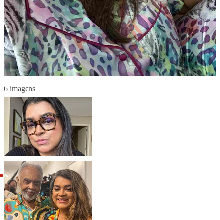
6 imagens