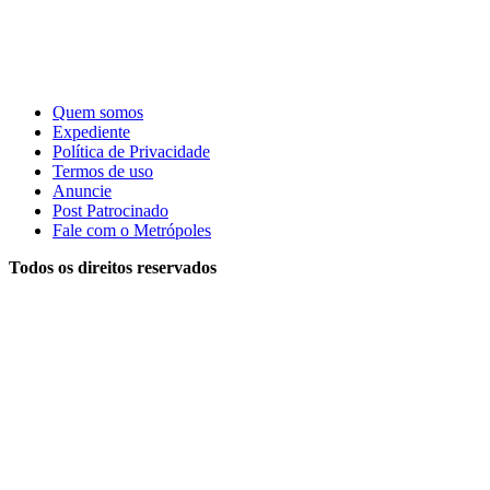
Quem somos
Expediente
Política de Privacidade
Termos de uso
Anuncie
Post Patrocinado
Fale com o Metrópoles
Todos os direitos reservados