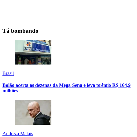
Tá bombando
Brasil
Bolão acerta as dezenas da Mega-Sena e leva prêmio R$ 164,9
milhões
Andreza Matais