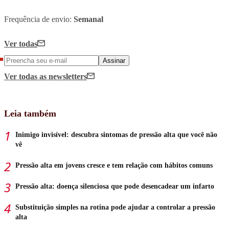
Frequência de envio:
Semanal
Ver todas
Assinar
Ver todas
as newsletters
Leia também
Inimigo invisível: descubra sintomas de pressão alta que você não
vê
Pressão alta em jovens cresce e tem relação com hábitos comuns
Pressão alta: doença silenciosa que pode desencadear um infarto
Substituição simples na rotina pode ajudar a controlar a pressão
alta