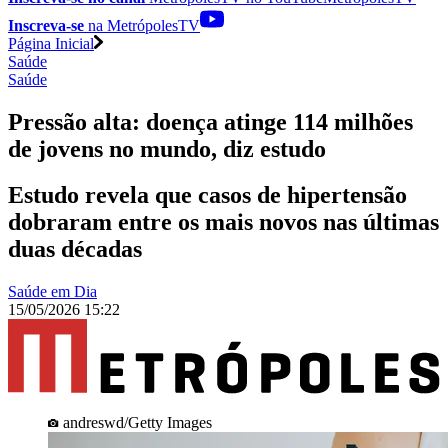
Inscreva-se
na MetrópolesTV
Página Inicial
Saúde
Saúde
Pressão alta: doença atinge 114 milhões
de jovens no mundo, diz estudo
Estudo revela que casos de hipertensão
dobraram entre os mais novos nas últimas
duas décadas
Saúde em Dia
15/05/2026 15:22
andreswd/Getty Images