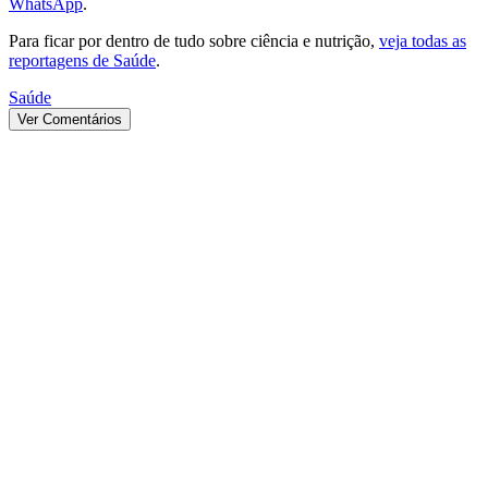
WhatsApp
.
Para ficar por dentro de tudo sobre ciência e nutrição,
veja todas as
reportagens de Saúde
.
Saúde
Ver Comentários