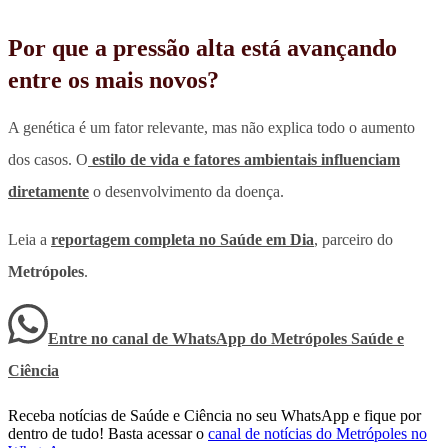
Por que a pressão alta está avançando
entre os mais novos?
A genética é um fator relevante, mas não explica todo o aumento
dos casos. O
estilo de vida e fatores ambientais influenciam
diretamente
o desenvolvimento da doença.
Leia a
reportagem completa no Saúde em Dia
, parceiro do
Metrópoles
.
Entre no canal de WhatsApp
do
Metrópoles Saúde e
Ciência
Receba notícias de Saúde e Ciência no seu WhatsApp e fique por
dentro de tudo! Basta acessar o
canal de notícias do Metrópoles no