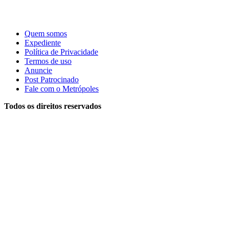
Quem somos
Expediente
Política de Privacidade
Termos de uso
Anuncie
Post Patrocinado
Fale com o Metrópoles
Todos os direitos reservados