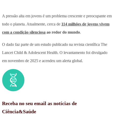
A
pressão alta em jovens é um problema crescente e preocupante em
todo o planeta
. Atualmente, cerca de
114 milhões de jovens vivem
com a condição silenciosa
ao redor do mundo
.
O dado faz parte de um estudo publicado na revista científica The
Lancet Child & Adolescent Health. O levantamento foi divulgado
em novembro de 2025 e acendeu um alerta global.
Receba no seu email as notícias de
Ciência&Saúde