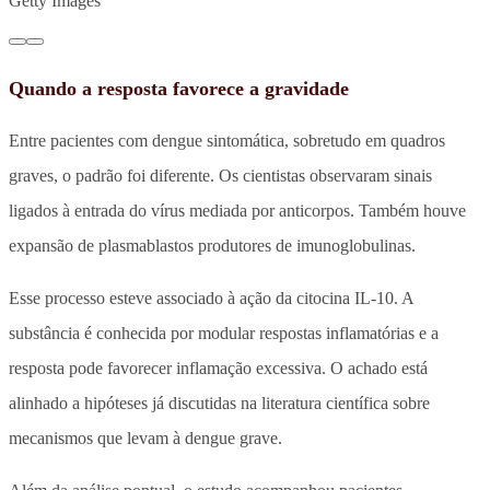
Getty Images
Quando a resposta favorece a gravidade
Entre pacientes com dengue sintomática, sobretudo em quadros
graves, o padrão foi diferente. Os cientistas observaram sinais
ligados à entrada do vírus mediada por anticorpos. Também houve
expansão de plasmablastos produtores de imunoglobulinas.
Esse processo esteve associado à ação da citocina IL-10. A
substância é conhecida por modular respostas inflamatórias e a
resposta pode favorecer inflamação excessiva. O achado está
alinhado a hipóteses já discutidas na literatura científica sobre
mecanismos que levam à dengue grave.