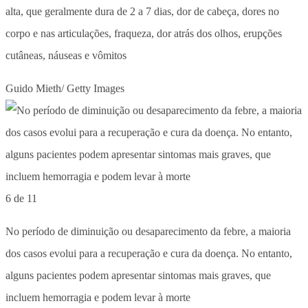
alta, que geralmente dura de 2 a 7 dias, dor de cabeça, dores no
corpo e nas articulações, fraqueza, dor atrás dos olhos, erupções
cutâneas, náuseas e vômitos
Guido Mieth/ Getty Images
6 de 11
No período de diminuição ou desaparecimento da febre, a maioria
dos casos evolui para a recuperação e cura da doença. No entanto,
alguns pacientes podem apresentar sintomas mais graves, que
incluem hemorragia e podem levar à morte