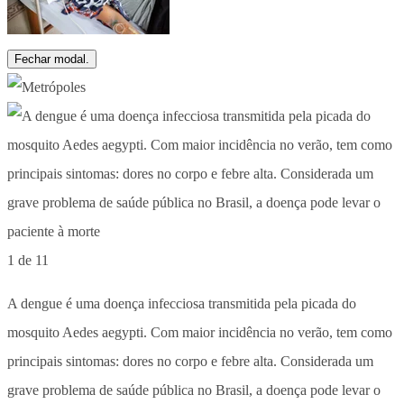
Fechar modal.
1 de 11
A dengue é uma doença infecciosa transmitida pela picada do
mosquito Aedes aegypti. Com maior incidência no verão, tem como
principais sintomas: dores no corpo e febre alta. Considerada um
grave problema de saúde pública no Brasil, a doença pode levar o