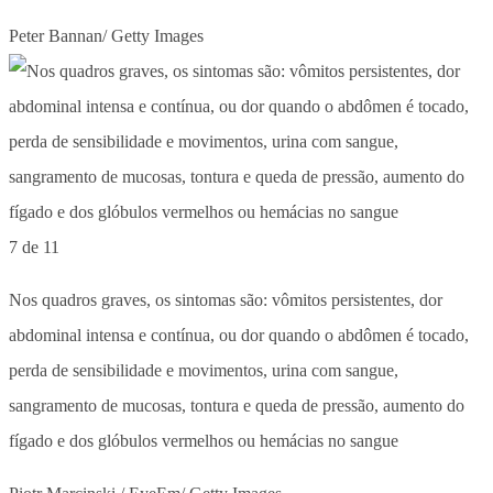
Peter Bannan/ Getty Images
7 de 11
Nos quadros graves, os sintomas são: vômitos persistentes, dor
abdominal intensa e contínua, ou dor quando o abdômen é tocado,
perda de sensibilidade e movimentos, urina com sangue,
sangramento de mucosas, tontura e queda de pressão, aumento do
fígado e dos glóbulos vermelhos ou hemácias no sangue