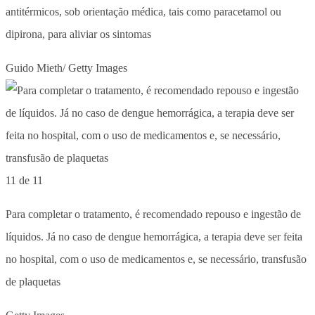
antitérmicos, sob orientação médica, tais como paracetamol ou
dipirona, para aliviar os sintomas
Guido Mieth/ Getty Images
11 de 11
Para completar o tratamento, é recomendado repouso e ingestão de
líquidos. Já no caso de dengue hemorrágica, a terapia deve ser feita
no hospital, com o uso de medicamentos e, se necessário, transfusão
de plaquetas