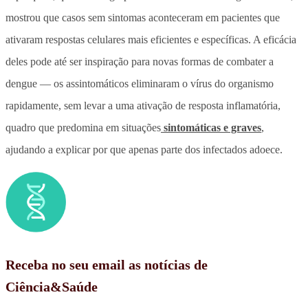
mostrou que casos sem sintomas aconteceram em pacientes que
ativaram respostas celulares mais eficientes e específicas. A eficácia
deles pode até ser inspiração para novas formas de combater a
dengue — os assintomáticos eliminaram o vírus do organismo
rapidamente, sem levar a uma ativação de resposta inflamatória,
quadro que predomina em situações
sintomáticas e graves
,
ajudando a explicar por que apenas parte dos infectados adoece.
Receba no seu email as notícias de
Ciência&Saúde