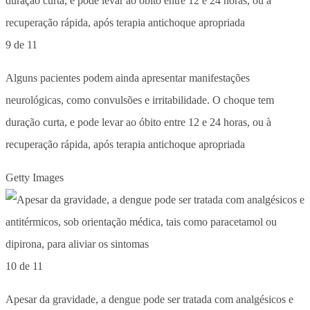
9 de 11
Alguns pacientes podem ainda apresentar manifestações
neurológicas, como convulsões e irritabilidade. O choque tem
duração curta, e pode levar ao óbito entre 12 e 24 horas, ou à
recuperação rápida, após terapia antichoque apropriada
Getty Images
10 de 11
Apesar da gravidade, a dengue pode ser tratada com analgésicos e