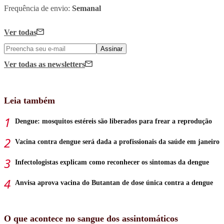
Frequência de envio:
Semanal
Ver todas
Assinar
Ver todas
as newsletters
Leia também
Dengue: mosquitos estéreis são liberados para frear a reprodução
Vacina contra dengue será dada a profissionais da saúde em janeiro
Infectologistas explicam como reconhecer os sintomas da dengue
Anvisa aprova vacina do Butantan de dose única contra a dengue
O que acontece no sangue dos assintomáticos