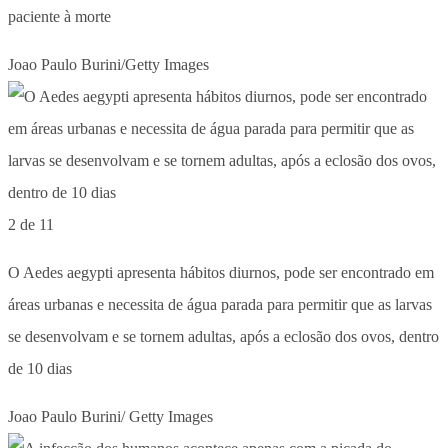
paciente à morte
Joao Paulo Burini/Getty Images
2 de 11
O Aedes aegypti apresenta hábitos diurnos, pode ser encontrado em
áreas urbanas e necessita de água parada para permitir que as larvas
se desenvolvam e se tornem adultas, após a eclosão dos ovos, dentro
de 10 dias
Joao Paulo Burini/ Getty Images