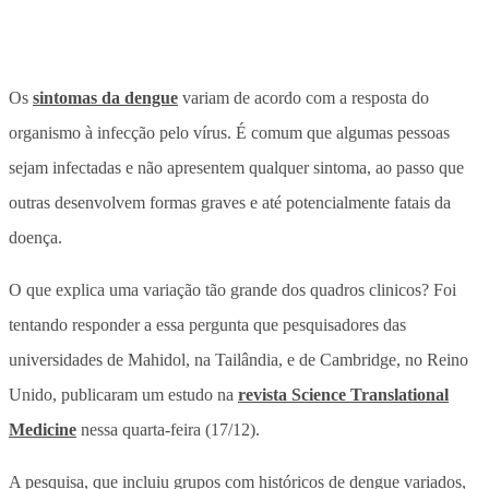
Os
sintomas da dengue
variam de acordo com a resposta do
organismo à infecção pelo vírus. É comum que algumas pessoas
sejam infectadas e não apresentem qualquer sintoma, ao passo que
outras desenvolvem formas graves e até potencialmente fatais da
doença.
O que explica uma variação tão grande dos quadros clinicos? Foi
tentando responder a essa pergunta que pesquisadores das
universidades de Mahidol, na Tailândia, e de Cambridge, no Reino
Unido, publicaram um estudo na
revista Science Translational
Medicine
nessa quarta-feira (17/12).
A pesquisa, que incluiu grupos com históricos de dengue variados,