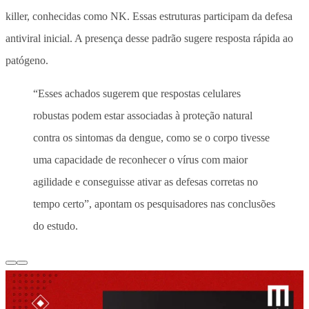
killer, conhecidas como NK. Essas estruturas participam da defesa
antiviral inicial. A presença desse padrão sugere resposta rápida ao
patógeno.
“Esses achados sugerem que respostas celulares
robustas podem estar associadas à proteção natural
contra os sintomas da dengue, como se o corpo tivesse
uma capacidade de reconhecer o vírus com maior
agilidade e conseguisse ativar as defesas corretas no
tempo certo”, apontam os pesquisadores nas conclusões
do estudo.