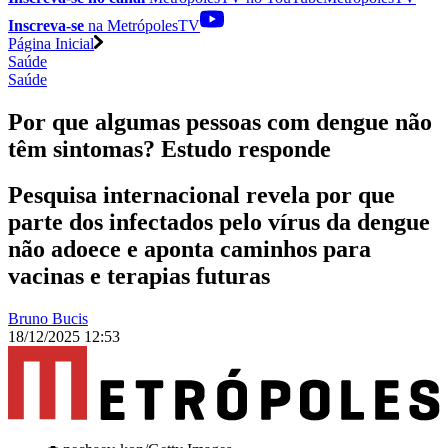
Inscreva-se
na MetrópolesTV
Página Inicial
Saúde
Saúde
Por que algumas pessoas com dengue não
têm sintomas? Estudo responde
Pesquisa internacional revela por que
parte dos infectados pelo vírus da dengue
não adoece e aponta caminhos para
vacinas e terapias futuras
Bruno Bucis
18/12/2025 12:53