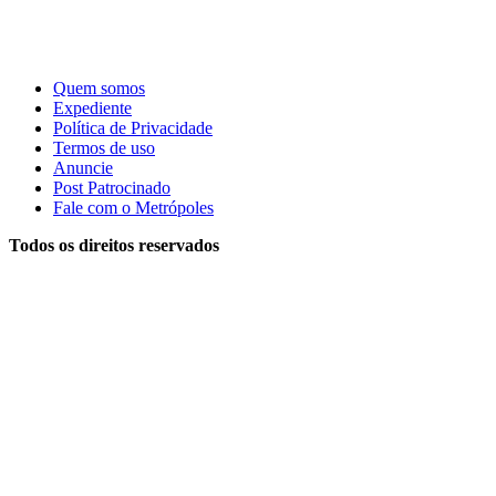
Quem somos
Expediente
Política de Privacidade
Termos de uso
Anuncie
Post Patrocinado
Fale com o Metrópoles
Todos os direitos reservados