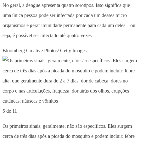
No geral, a dengue apresenta quatro sorotipos. Isso significa que
uma única pessoa pode ser infectada por cada um desses micro-
organismos e gerar imunidade permanente para cada um deles – ou
seja, é possível ser infectado até quatro vezes
Bloomberg Creative Photos/ Getty Images
5 de 11
Os primeiros sinais, geralmente, não são específicos. Eles surgem
cerca de três dias após a picada do mosquito e podem incluir: febre