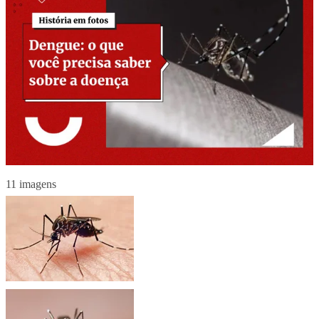
11 imagens