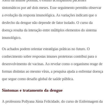
Além da análise pontual, o estudo acompanhou pacientes
sintomáticos por até dois meses. Esse seguimento permitiu observar
a evolução da resposta imunológica. As variações indicam que o
desfecho da dengue não depende de fator isolado. O curso da
doença resulta da interação entre múltiplos elementos do sistema
imunológico.
Os achados podem orientar estratégias práticas no futuro. O
conhecimento sobre respostas imunes protetoras contribui para o
desenvolvimento de vacinas. Ao revelar como o organismo reage de
formas distintas ao mesmo vírus, a pesquisa ajuda a enfrentar doença
que segue como desafio global de saúde pública.
Sintomas e tratamento da dengue
A professora Pollyana Júnia Felicidade, do curso de Enfermagem da