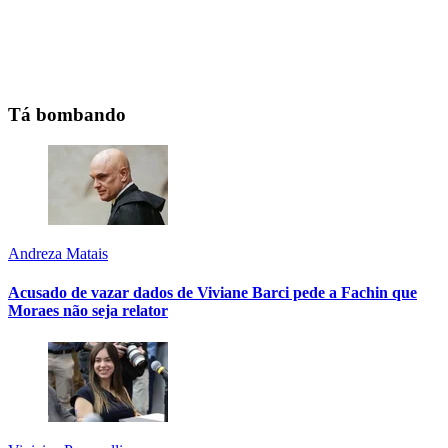
Tá bombando
Andreza Matais
Acusado de vazar dados de Viviane Barci pede a Fachin que
Moraes não seja relator