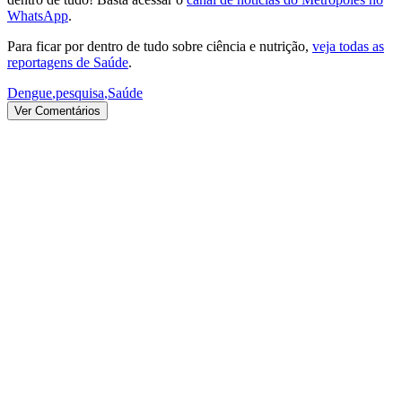
WhatsApp
.
Para ficar por dentro de tudo sobre ciência e nutrição,
veja todas as
reportagens de Saúde
.
Dengue
,
pesquisa
,
Saúde
Ver Comentários