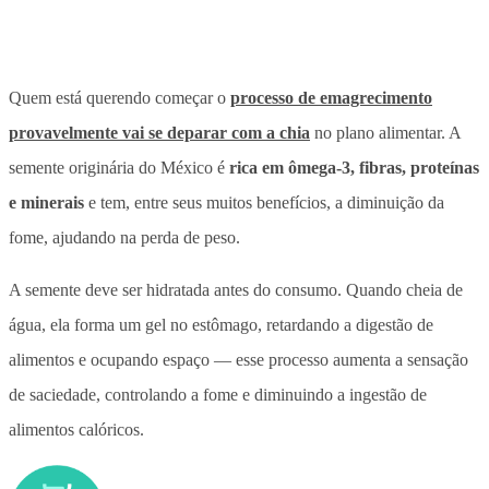
Quem está querendo começar o
processo de emagrecimento
provavelmente vai se deparar com a chia
no plano alimentar. A
semente originária do México é
rica em ômega-3, fibras, proteínas
e minerais
e tem, entre seus muitos benefícios, a diminuição da
fome, ajudando na perda de peso.
A semente deve ser hidratada antes do consumo.
Quando cheia de
água, ela forma um gel no estômago, retardando a digestão de
alimentos e ocupando espaço — esse processo aumenta a sensação
de saciedade, controlando a fome e diminuindo a ingestão de
alimentos calóricos.