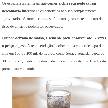
Os especialistas lembram que
comer a chia seca pode causar
desconforto intestinal
e os benefícios não são completamente
aproveitados. Sintomas como estufamento, gases e até aumento do
risco de engasgo podem ser observados.
Quando
deixada de molho, a semente pode absorver até 12 vezes
o próprio peso
.
A recomendação é colocar uma colher de sopa de
chia em 100 ou 200 mL de líquido, como água, e aguardar cerca de
30 minutos
. Quando a mistura estiver com a consistência de gel, está
pronta para consumir.