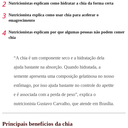
Nutricionistas explicam como hidratar a chia da forma certa
Nutricionista explica como usar chia para acelerar o
emagrecimento
Nutricionistas explicam por que algumas pessoas não podem comer
chia
“A chia é um componente seco e a hidratação dela
ajuda bastante na absorção. Quando hidratada, a
semente apresenta uma composição gelatinosa no nosso
estômago, por isso ajuda bastante no controle do apetite
e é associada com a perda de peso”, explica o
nutricionista Gustavo Carvalho, que atende em Brasília.
Principais benefícios da chia