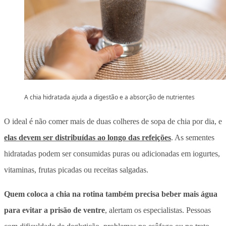
A chia hidratada ajuda a digestão e a absorção de nutrientes
O ideal é não comer mais de duas colheres de sopa de chia por dia, e
elas devem ser distribuídas ao longo das refeições
. As sementes
hidratadas podem ser consumidas puras ou adicionadas em iogurtes,
vitaminas, frutas picadas ou receitas salgadas.
Quem coloca a chia na rotina também precisa beber mais água
para evitar a prisão de ventre
, alertam os especialistas. Pessoas