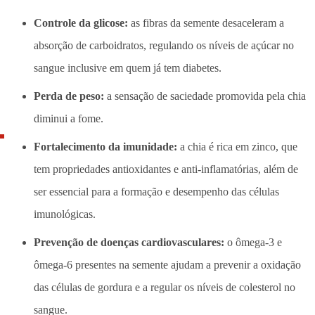
Controle da glicose:
as fibras da semente desaceleram a
absorção de carboidratos, regulando os níveis de açúcar no
sangue inclusive em quem já tem diabetes.
Perda de peso:
a sensação de saciedade promovida pela chia
diminui a fome.
Fortalecimento da imunidade:
a chia é rica em zinco, que
tem propriedades antioxidantes e anti-inflamatórias, além de
ser essencial para a formação e desempenho das células
imunológicas.
Prevenção de doenças cardiovasculares:
o ômega-3 e
ômega-6 presentes na semente ajudam a prevenir a oxidação
das células de gordura e a regular os níveis de colesterol no
sangue.