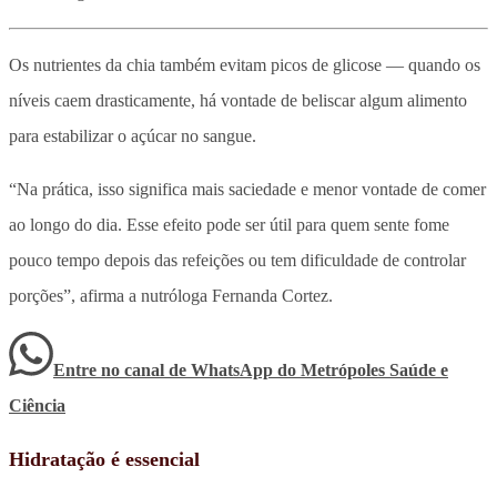
Os nutrientes da chia também evitam picos de glicose — quando os
níveis caem drasticamente, há vontade de beliscar algum alimento
para estabilizar o açúcar no sangue.
“Na prática, isso significa mais saciedade e menor vontade de comer
ao longo do dia. Esse efeito pode ser útil para quem sente fome
pouco tempo depois das refeições ou tem dificuldade de controlar
porções”, afirma a nutróloga Fernanda Cortez.
Entre no canal de WhatsApp
do
Metrópoles Saúde e
Ciência
Hidratação é essencial