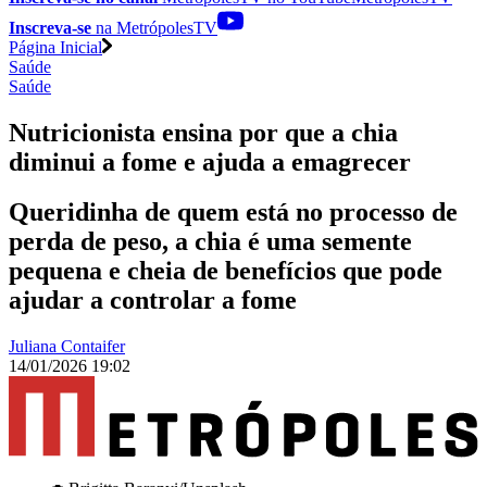
Inscreva-se
na MetrópolesTV
Página Inicial
Saúde
Saúde
Nutricionista ensina por que a chia
diminui a fome e ajuda a emagrecer
Queridinha de quem está no processo de
perda de peso, a chia é uma semente
pequena e cheia de benefícios que pode
ajudar a controlar a fome
Juliana Contaifer
14/01/2026 19:02