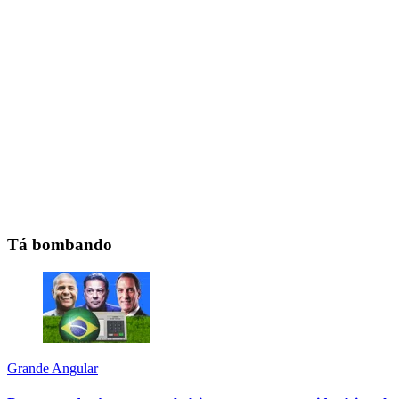
Tá bombando
Grande Angular