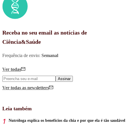
Receba no seu email as notícias de
Ciência&Saúde
Frequência de envio:
Semanal
Ver todas
Assinar
Ver todas
as newsletters
Leia também
Nutróloga explica os benefícios da chia e por que ela é tão saudável