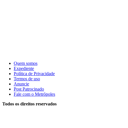
Quem somos
Expediente
Política de Privacidade
Termos de uso
Anuncie
Post Patrocinado
Fale com o Metrópoles
Todos os direitos reservados