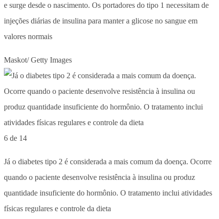
e surge desde o nascimento. Os portadores do tipo 1 necessitam de
injeções diárias de insulina para manter a glicose no sangue em
valores normais
Maskot/ Getty Images
6 de 14
Já o diabetes tipo 2 é considerada a mais comum da doença. Ocorre
quando o paciente desenvolve resistência à insulina ou produz
quantidade insuficiente do hormônio. O tratamento inclui atividades
físicas regulares e controle da dieta