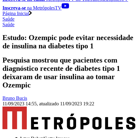
Inscreva-se
na MetrópolesTV
Página Inicial
Saúde
Saúde
Estudo: Ozempic pode evitar necessidade
de insulina na diabetes tipo 1
Pesquisa mostrou que pacientes com
diagnóstico recente de diabetes tipo 1
deixaram de usar insulina ao tomar
Ozempic
Bruno Bucis
11/09/2023 14:55
,
atualizado
11/09/2023 19:22