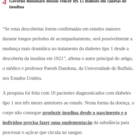
Governo Bolsonaro deixou vencer R$ 15 milhões em canetas de
insulina
“Se estas descobertas forem confirmadas em estudos maiores
durante longos períodos de acompanhamento, será possivelmente a
mudança mais dramática no tratamento da diabetes tipo 1 desde a
descoberta da insulina em 1921”, afirma o autor principal do artigo,
o médico e professor Paresh Dandona, da Universidade de Buffalo,
nos Estados Unidos.
A pesquisa foi feita com 10 pacientes diagnosticados com diabetes
tipo 1 nos três meses anteriores ao estudo. Nesta forma da doença, o
corpo não consegue
produzir insulina desde o nascimento e o
indivíduo precisa fazer uma suplementação
da substância para
processar o açúcar que circula no sangue.