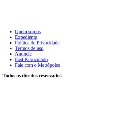
Quem somos
Expediente
Política de Privacidade
Termos de uso
Anuncie
Post Patrocinado
Fale com o Metrópoles
Todos os direitos reservados