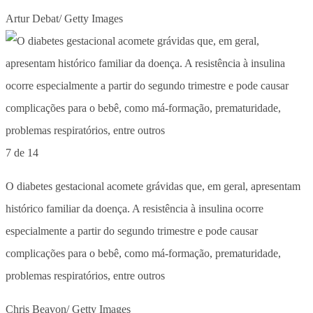
Artur Debat/ Getty Images
7 de 14
O diabetes gestacional acomete grávidas que, em geral, apresentam
histórico familiar da doença. A resistência à insulina ocorre
especialmente a partir do segundo trimestre e pode causar
complicações para o bebê, como má-formação, prematuridade,
problemas respiratórios, entre outros
Chris Beavon/ Getty Images