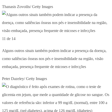
Thanasis Zovoilis/ Getty Images
11 de 14
Alguns outros sinais também podem indicar a presença da doença,
como saliências ósseas nos pés e insensibilidade na região, visão
embaçada, presença frequente de micoses e infecções
Peter Dazeley/ Getty Images