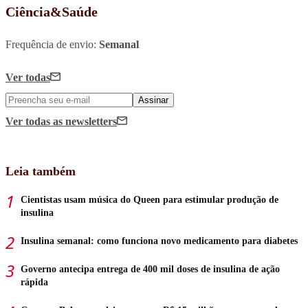
Ciência&Saúde
Frequência de envio:
Semanal
Ver todas
Assinar
Ver todas
as newsletters
Leia também
Cientistas usam música do Queen para estimular produção de
insulina
Insulina semanal: como funciona novo medicamento para diabetes
Governo antecipa entrega de 400 mil doses de insulina de ação
rápida