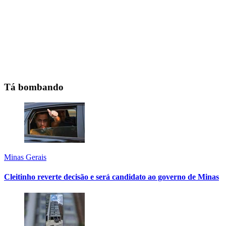
Tá bombando
Minas Gerais
Cleitinho reverte decisão e será candidato ao governo de Minas