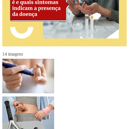
14 imagens