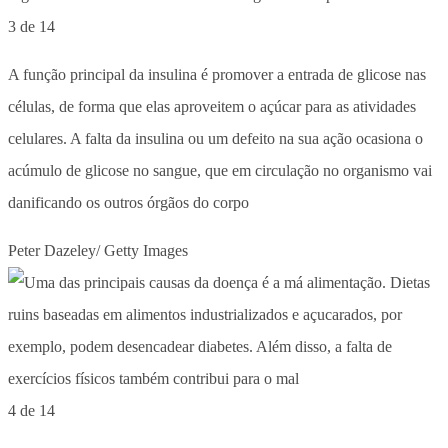
3 de 14
A função principal da insulina é promover a entrada de glicose nas
células, de forma que elas aproveitem o açúcar para as atividades
celulares. A falta da insulina ou um defeito na sua ação ocasiona o
acúmulo de glicose no sangue, que em circulação no organismo vai
danificando os outros órgãos do corpo
Peter Dazeley/ Getty Images
4 de 14