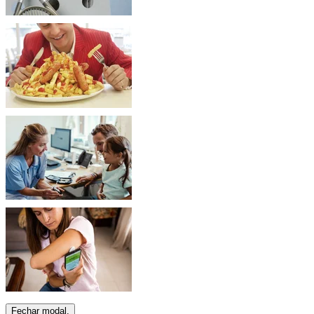
Fechar modal.