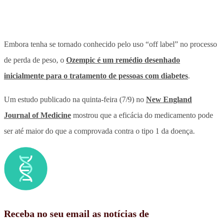
Embora tenha se tornado conhecido pelo uso “off label” no processo
de perda de peso, o
Ozempic é um remédio desenhado
inicialmente
para o tratamento de pessoas com diabetes
.
Um estudo publicado na quinta-feira (7/9) no
New England
Journal of Medicine
mostrou que a eficácia do medicamento pode
ser até maior do que a comprovada contra o tipo 1 da doença.
Receba no seu email as notícias de