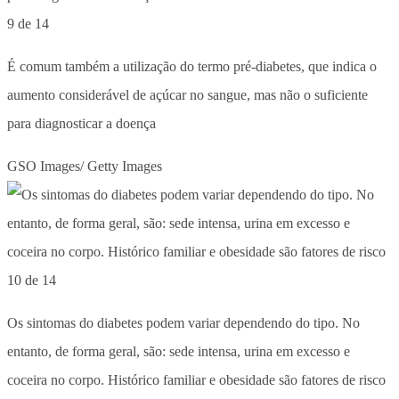
9 de 14
É comum também a utilização do termo pré-diabetes, que indica o
aumento considerável de açúcar no sangue, mas não o suficiente
para diagnosticar a doença
GSO Images/ Getty Images
10 de 14
Os sintomas do diabetes podem variar dependendo do tipo. No
entanto, de forma geral, são: sede intensa, urina em excesso e
coceira no corpo. Histórico familiar e obesidade são fatores de risco