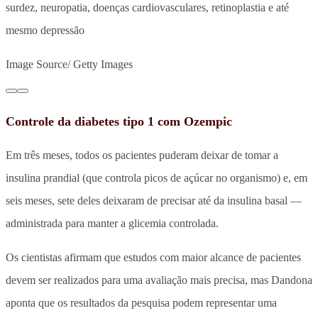
surdez, neuropatia, doenças cardiovasculares, retinoplastia e até
mesmo depressão
Image Source/ Getty Images
Controle da diabetes tipo 1 com Ozempic
Em três meses, todos os pacientes puderam deixar de tomar a
insulina prandial (que controla picos de açúcar no organismo) e, em
seis meses, sete deles deixaram de precisar até da insulina basal —
administrada para manter a glicemia controlada.
Os cientistas afirmam que estudos com maior alcance de pacientes
devem ser realizados para uma avaliação mais precisa, mas Dandona
aponta que os resultados da pesquisa podem representar uma