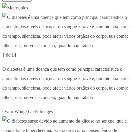
1 de 14
O diabetes é uma doença que tem como principal característica o
aumento dos níveis de açúcar no sangue. Grave e, durante boa parte
do tempo, silenciosa, pode afetar vários órgãos do corpo, tais como:
olhos, rins, nervos e coração, quando não tratada
Oscar Wong/ Getty Images