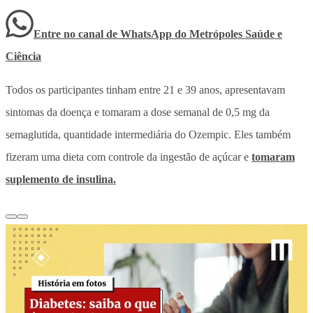
Entre no canal de WhatsApp
do
Metrópoles Saúde e
Ciência
Todos os participantes tinham entre 21 e 39 anos, apresentavam
sintomas da doença e tomaram a dose semanal de 0,5 mg da
semaglutida, quantidade intermediária do Ozempic. Eles também
fizeram uma dieta com controle da ingestão de açúcar e
tomaram
suplemento de insulina.