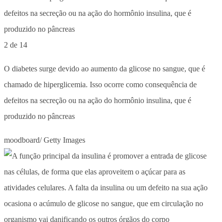
2 de 14
O diabetes surge devido ao aumento da glicose no sangue, que é
chamado de hiperglicemia. Isso ocorre como consequência de
defeitos na secreção ou na ação do hormônio insulina, que é
produzido no pâncreas
moodboard/ Getty Images