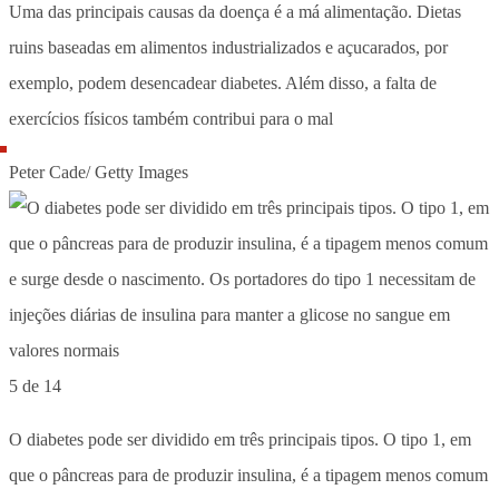
Uma das principais causas da doença é a má alimentação. Dietas
ruins baseadas em alimentos industrializados e açucarados, por
exemplo, podem desencadear diabetes. Além disso, a falta de
exercícios físicos também contribui para o mal
Peter Cade/ Getty Images
5 de 14
O diabetes pode ser dividido em três principais tipos. O tipo 1, em
que o pâncreas para de produzir insulina, é a tipagem menos comum