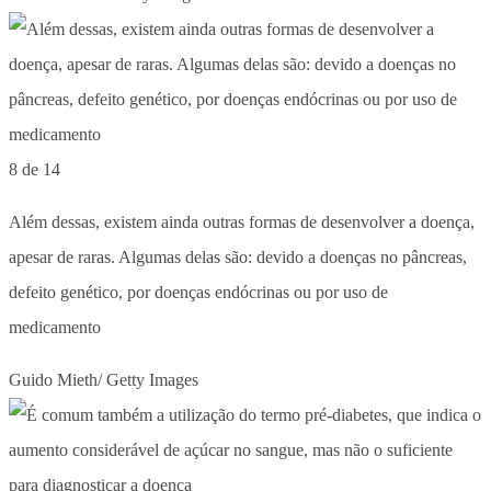
8 de 14
Além dessas, existem ainda outras formas de desenvolver a doença,
apesar de raras. Algumas delas são: devido a doenças no pâncreas,
defeito genético, por doenças endócrinas ou por uso de
medicamento
Guido Mieth/ Getty Images