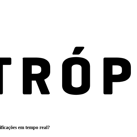
ificações em tempo real?