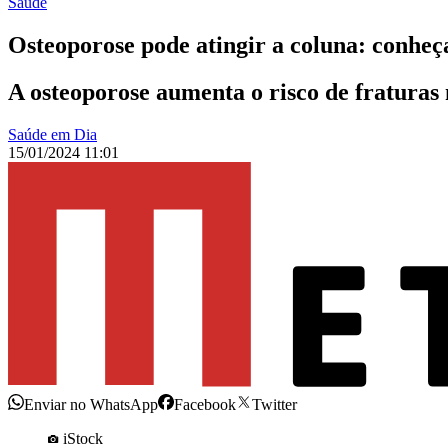
Saúde
Osteoporose pode atingir a coluna: conheça
A osteoporose aumenta o risco de fraturas 
Saúde em Dia
15/01/2024 11:01
Enviar no WhatsApp
Facebook
Twitter
iStock