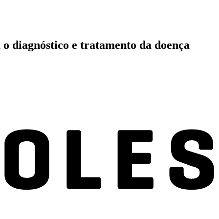
a o diagnóstico e tratamento da doença