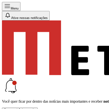
Menu
Ative nossas notificações
Você quer ficar por dentro das notícias mais importantes e receber
not