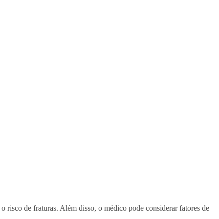
o risco de fraturas. Além disso, o médico pode considerar fatores de