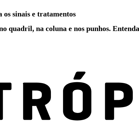
 os sinais e tratamentos
no quadril, na coluna e nos punhos. Entend