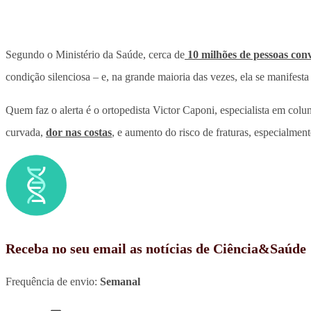
Segundo o Ministério da Saúde, cerca de
10 milhões de pessoas con
condição silenciosa – e, na grande maioria das vezes, ela se manifest
Quem faz o alerta é o ortopedista Victor Caponi, especialista em col
curvada,
dor nas costas
, e aumento do risco de fraturas, especialmen
Receba no seu email as notícias de Ciência&Saúde
Frequência de envio:
Semanal