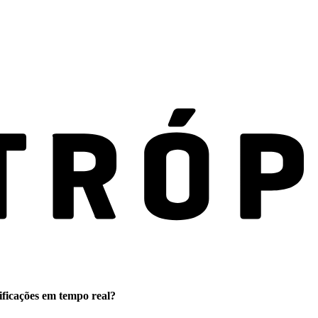
ificações em tempo real?