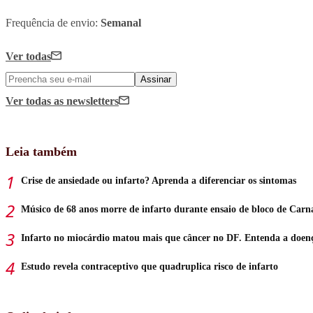
Frequência de envio:
Semanal
Ver todas
Assinar
Ver todas
as newsletters
Leia também
Crise de ansiedade ou infarto? Aprenda a diferenciar os sintomas
Músico de 68 anos morre de infarto durante ensaio de bloco de Carn
Infarto no miocárdio matou mais que câncer no DF. Entenda a doen
Estudo revela contraceptivo que quadruplica risco de infarto