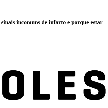
sinais incomuns de infarto e porque estar