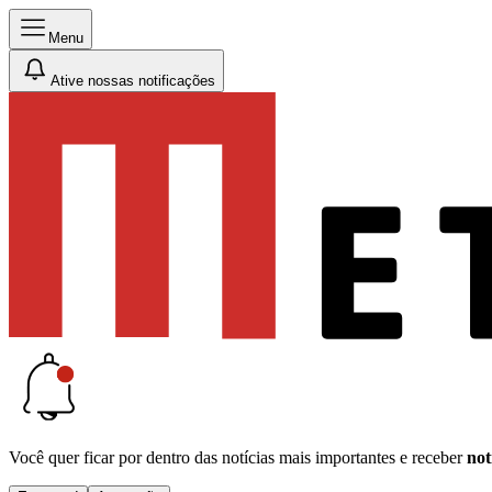
Menu
Ative nossas notificações
Você quer ficar por dentro das notícias mais importantes e receber
not