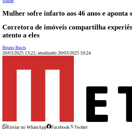
Saúde
Mulher sofre infarto aos 46 anos e aponta 
Corretora de imóveis compartilha experiênc
atento a eles
Bruno Bucis
20/03/2025 13:22
,
atualizado
20/03/2025 19:24
Enviar no WhatsApp
Facebook
Twitter