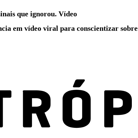
sinais que ignorou. Vídeo
ia em vídeo viral para conscientizar sobre 