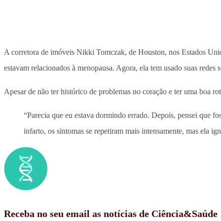
A corretora de imóveis Nikki Tomczak, de Houston, nos Estados Uni
estavam relacionados à menopausa. Agora, ela tem usado suas redes so
Apesar de não ter histórico de problemas no coração e ter uma boa rot
“Parecia que eu estava dormindo errado. Depois, pensei que fo
infarto, os sintomas se repetiram mais intensamente, mas ela ign
Receba no seu email as notícias de Ciência&Saúde