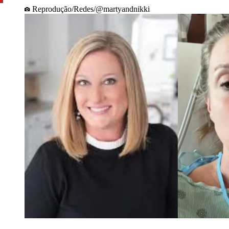
Reprodução/Redes/@martyandnikki