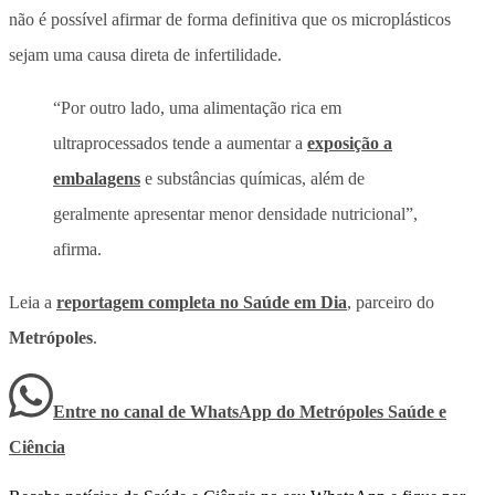
não é possível afirmar de forma definitiva que os microplásticos
sejam uma causa direta de infertilidade.
“Por outro lado, uma alimentação rica em
ultraprocessados tende a aumentar a
exposição a
embalagens
e substâncias químicas, além de
geralmente apresentar menor densidade nutricional”,
afirma.
Leia a
reportagem completa no Saúde em Dia
, parceiro do
Metrópoles
.
Entre no canal de WhatsApp
do
Metrópoles Saúde e
Ciência