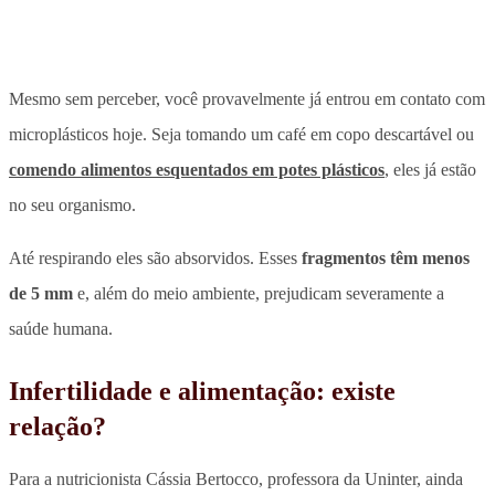
Mesmo sem perceber,
você provavelmente já entrou em contato com
microplásticos hoje
. Seja tomando um café em copo descartável ou
comendo alimentos esquentados em potes plásticos
, eles já estão
no seu organismo.
Até respirando eles são absorvidos. Esses
fragmentos têm menos
de 5 mm
e, além do meio ambiente, prejudicam severamente a
saúde humana.
Infertilidade e alimentação: existe
relação?
Para a nutricionista Cássia Bertocco, professora da Uninter, ainda