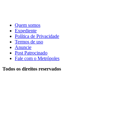
Quem somos
Expediente
Política de Privacidade
Termos de uso
Anuncie
Post Patrocinado
Fale com o Metrópoles
Todos os direitos reservados