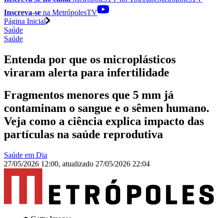
Inscreva-se
na MetrópolesTV
Página Inicial
Saúde
Saúde
Entenda por que os microplásticos
viraram alerta para infertilidade
Fragmentos menores que 5 mm já
contaminam o sangue e o sêmen humano.
Veja como a ciência explica impacto das
partículas na saúde reprodutiva
Saúde em Dia
27/05/2026 12:00
,
atualizado
27/05/2026 22:04