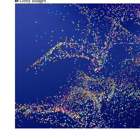
Getty Images