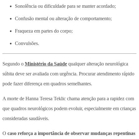
Sonolência ou dificuldade para se manter acordado;
Confusão mental ou alteração de comportamento;
Fraqueza em partes do corpo;
Convulsões.
Segundo o
Ministério da Saúde
qualquer alteração neurológica
súbita deve ser avaliada com urgência.
Procurar atendimento rápido
pode fazer diferença em quadros semelhantes.
A morte de Hanna Teresa Teklic chama atenção para a rapidez com
que quadros neurológicos podem evoluir, especialmente em crianças
consideradas saudáveis.
O
caso reforça a importância de observar mudanças repentinas