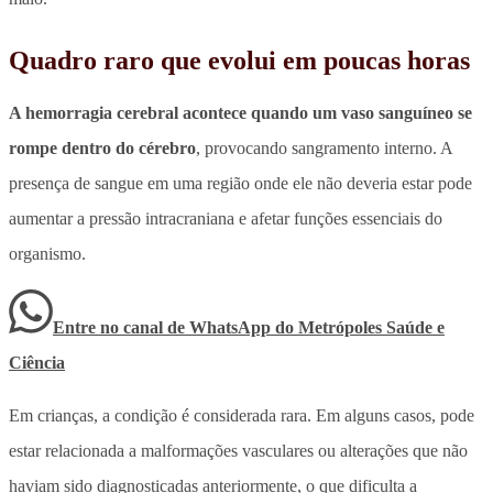
Quadro raro que evolui em poucas horas
A hemorragia cerebral acontece quando um vaso sanguíneo se
rompe dentro do cérebro
, provocando sangramento interno. A
presença de sangue em uma região onde ele não deveria estar pode
aumentar a pressão intracraniana e afetar funções essenciais do
organismo.
Entre no canal de WhatsApp
do
Metrópoles Saúde e
Ciência
Em crianças, a condição é considerada rara.
Em alguns casos, pode
estar relacionada a malformações vasculares ou alterações que não
haviam sido diagnosticadas anteriormente, o que dificulta a