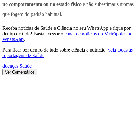
no comportamento ou no estado físico
e não subestimar sintomas
que fogem do padrão habitual.
Receba notícias de Saúde e Ciência no seu WhatsApp e fique por
dentro de tudo! Basta acessar o
canal de notícias do Metrópoles no
WhatsApp
.
Para ficar por dentro de tudo sobre ciência e nutrição,
veja todas as
reportagens de Saúde
.
doenças
,
Saúde
Ver Comentários