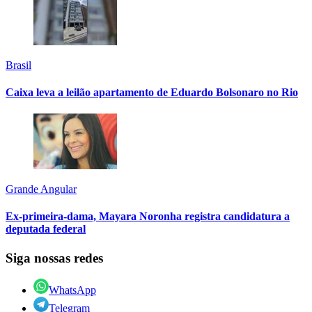
Brasil
Caixa leva a leilão apartamento de Eduardo Bolsonaro no Rio
Grande Angular
Ex-primeira-dama, Mayara Noronha registra candidatura a
deputada federal
Siga nossas redes
WhatsApp
Telegram