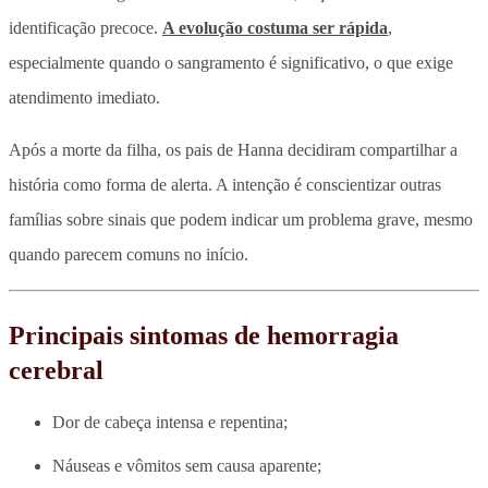
identificação precoce.
A evolução costuma ser rápida
,
especialmente quando o sangramento é significativo, o que exige
atendimento imediato.
Após a morte da filha, os pais de Hanna decidiram compartilhar a
história como forma de alerta. A intenção é conscientizar outras
famílias sobre sinais que podem indicar um problema grave, mesmo
quando parecem comuns no início.
Principais sintomas de hemorragia
cerebral
Dor de cabeça intensa e repentina;
Náuseas e vômitos sem causa aparente;