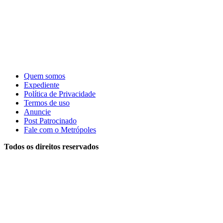
Quem somos
Expediente
Política de Privacidade
Termos de uso
Anuncie
Post Patrocinado
Fale com o Metrópoles
Todos os direitos reservados