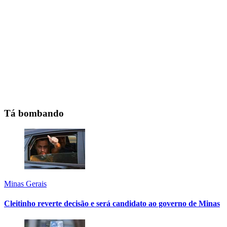
Tá bombando
Minas Gerais
Cleitinho reverte decisão e será candidato ao governo de Minas