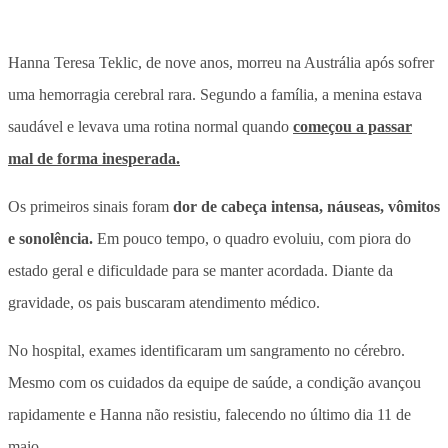
Hanna Teresa Teklic, de nove anos, morreu na Austrália após sofrer
uma hemorragia cerebral rara.
Segundo a família, a menina estava
saudável e levava uma rotina normal quando
começou a passar
mal de forma inesperada.
Os primeiros sinais foram
dor de cabeça intensa, náuseas, vômitos
e sonolência.
Em pouco tempo, o quadro evoluiu, com piora do
estado geral e dificuldade para se manter acordada. Diante da
gravidade, os pais buscaram atendimento médico.
No hospital, exames identificaram um sangramento no cérebro
.
Mesmo com os cuidados da equipe de saúde, a condição avançou
rapidamente e Hanna não resistiu, falecendo no último dia 11 de
maio.