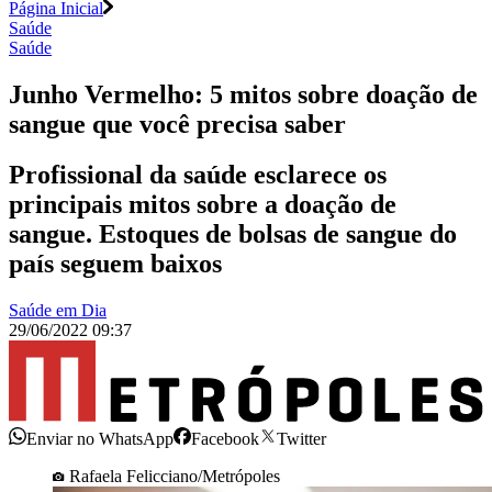
Página Inicial
Saúde
Saúde
Junho Vermelho: 5 mitos sobre doação de
sangue que você precisa saber
Profissional da saúde esclarece os
principais mitos sobre a doação de
sangue. Estoques de bolsas de sangue do
país seguem baixos
Saúde em Dia
29/06/2022 09:37
Enviar no WhatsApp
Facebook
Twitter
Rafaela Felicciano/Metrópoles