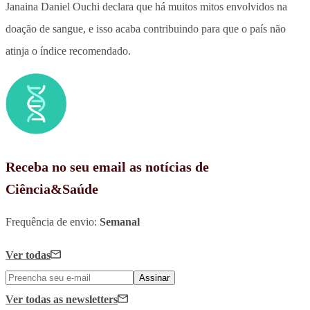
Janaina Daniel Ouchi declara que há muitos mitos envolvidos na
doação de sangue, e isso acaba contribuindo para que o país não
atinja o índice recomendado.
Receba no seu email as notícias de
Ciência&Saúde
Frequência de envio:
Semanal
Ver todas
Assinar
Ver todas
as newsletters