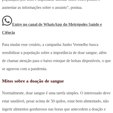
aumentar as informações sobre o assunto”, pontua.
Entre no canal de WhatsApp
do
Metrópoles Saúde e
Ciência
Para mudar esse cenário, a campanha Junho Vermelho busca
sensibilizar a população sobre a importância de doar sangue, além
de chamar atenção para o baixo estoque de bolsas disponíveis, o que
se agravou com a pandemia.
Mitos sobre a doação de sangue
Normalmente, doar sangue é uma tarefa simples. O interessado deve
estar saudável, pesar acima de 50 quilos, estar bem alimentado, não
ingerir alimentos gordurosos nas horas que antecedem a doação e