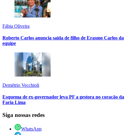
Fábia Oliveira
Roberto Carlos anuncia saída de filho de Erasmo Carlos da
equipe
Demétrio Vecchioli
Esquema de ex-governador leva PF a gestora no coração da
Faria Lima
Siga nossas redes
WhatsApp