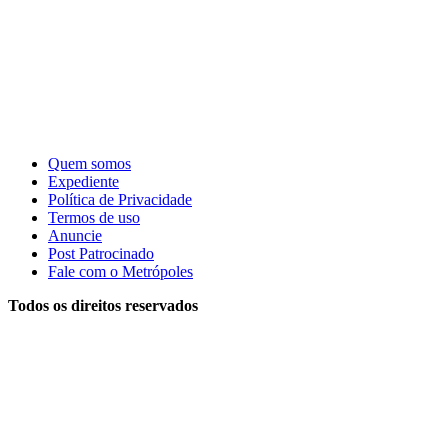
Quem somos
Expediente
Política de Privacidade
Termos de uso
Anuncie
Post Patrocinado
Fale com o Metrópoles
Todos os direitos reservados