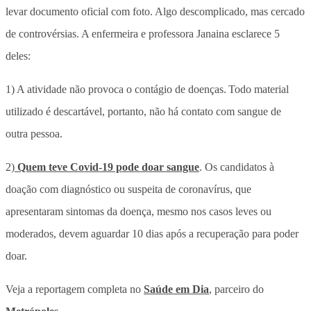
levar documento oficial com foto. Algo descomplicado, mas cercado
de controvérsias. A enfermeira e professora Janaina esclarece 5
deles:
1) A atividade não provoca o contágio de doenças. Todo material
utilizado é descartável, portanto, não há contato com sangue de
outra pessoa.
2)
Quem teve Covid-19 pode doar sangue
. Os candidatos à
doação com diagnóstico ou suspeita de coronavírus, que
apresentaram sintomas da doença, mesmo nos casos leves ou
moderados, devem aguardar 10 dias após a recuperação para poder
doar.
Veja a reportagem completa no
Saúde em Dia
, parceiro do