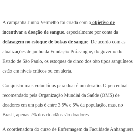
A campanha Junho Vermelho foi criada com o
objetivo de
incentivar a doação de sangue
, especialmente por conta da
defasagem no estoque de bolsas de sangue
. De acordo com as
atualizações de junho da Fundação Pró-sangue, do governo do
Estado de São Paulo, os estoques de cinco dos oito tipos sanguíneos
estão em níveis críticos ou em alerta.
Conquistar mais voluntários para doar é um desafio. O percentual
recomendado pela Organização Mundial da Saúde (OMS) de
doadores em um país é entre 3,5% e 5% da população, mas, no
Brasil, apenas 2% dos cidadãos são doadores.
A coordenadora do curso de Enfermagem da Faculdade Anhanguera