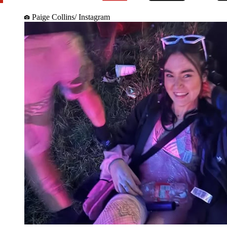
Paige Collins/ Instagram