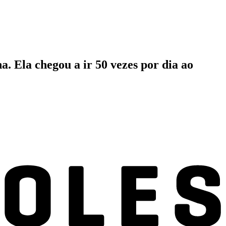
a. Ela chegou a ir 50 vezes por dia ao