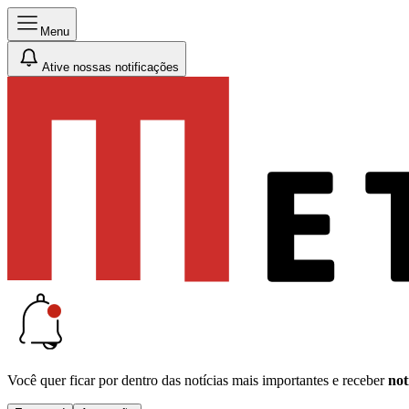
Menu
Ative nossas notificações
Você quer ficar por dentro das notícias mais importantes e receber
not