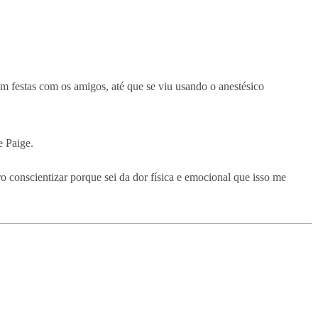
em festas com os amigos, até que se viu usando o anestésico
e Paige.
o conscientizar porque sei da dor física e emocional que isso me