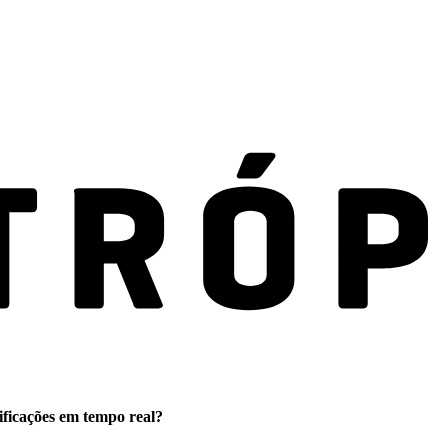
ificações em tempo real?