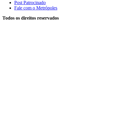
Post Patrocinado
Fale com o Metrópoles
Todos os direitos reservados