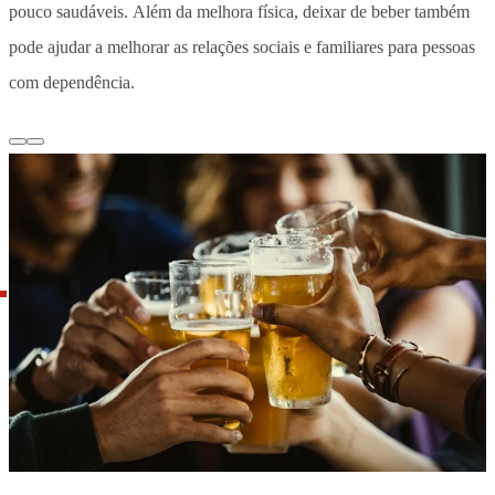
pouco saudáveis. Além da melhora física, deixar de beber também
pode ajudar a melhorar as relações sociais e familiares para pessoas
com dependência.