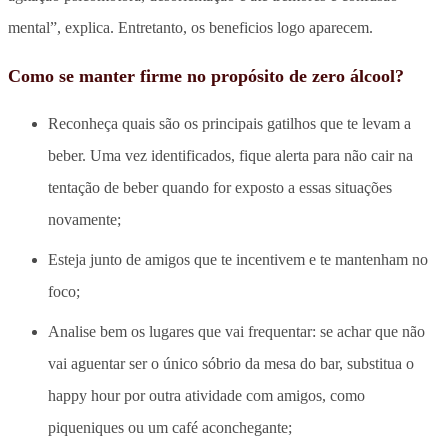
mental”, explica. Entretanto, os beneficios logo aparecem.
Como se manter firme no propósito de zero álcool?
Reconheça quais são os principais gatilhos que te levam a
beber. Uma vez identificados, fique alerta para não cair na
tentação de beber quando for exposto a essas situações
novamente;
Esteja junto de amigos que te incentivem e te mantenham no
foco;
Analise bem os lugares que vai frequentar: se achar que não
vai aguentar ser o único sóbrio da mesa do bar, substitua o
happy hour por outra atividade com amigos, como
piqueniques ou um café aconchegante;