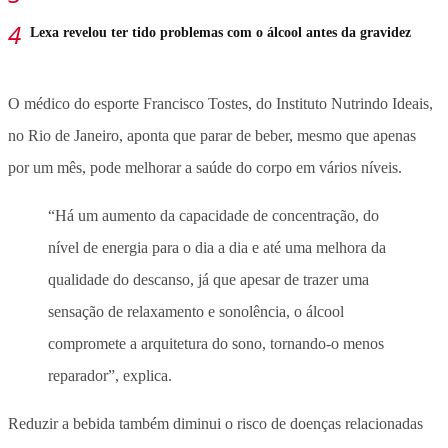
Lexa revelou ter tido problemas com o álcool antes da gravidez
O médico do esporte Francisco Tostes, do Instituto Nutrindo Ideais,
no Rio de Janeiro, aponta que parar de beber, mesmo que apenas
por um mês, pode melhorar a saúde do corpo em vários níveis.
“Há um aumento da capacidade de concentração, do
nível de energia para o dia a dia e até uma melhora da
qualidade do descanso, já que apesar de trazer uma
sensação de relaxamento e sonolência, o álcool
compromete a arquitetura do sono, tornando-o menos
reparador”, explica.
Reduzir a bebida também diminui o risco de doenças relacionadas