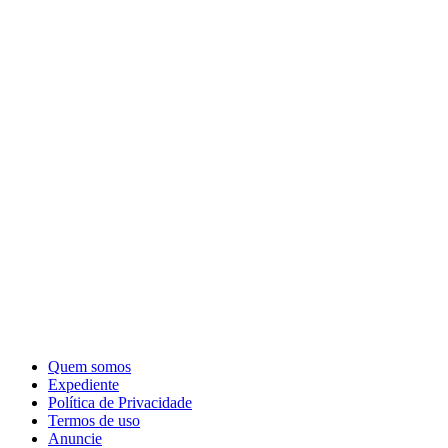
Quem somos
Expediente
Política de Privacidade
Termos de uso
Anuncie