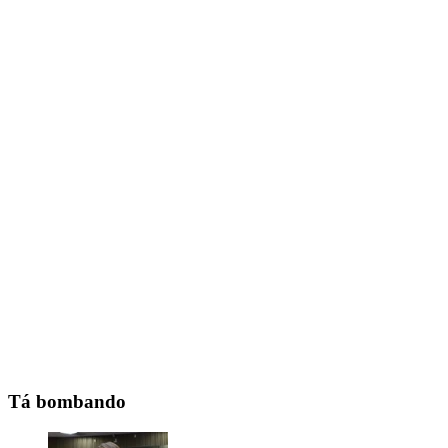
Tá bombando