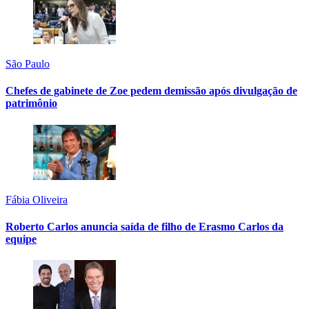
São Paulo
Chefes de gabinete de Zoe pedem demissão após divulgação de
patrimônio
Fábia Oliveira
Roberto Carlos anuncia saída de filho de Erasmo Carlos da
equipe