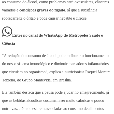
ao consumo do álcool, como problemas cardiovasculares, cânceres
variados e
condições graves do fígado
, já que a substância
sobrecarrega o órgão e pode causar hepatite e cirrose.
Entre no canal de WhatsApp
do
Metrópoles Saúde e
Ciência
“A redução do consumo de álcool pode melhorar o funcionamento
do nosso sistema imunológico e diminuir marcadores inflamatórios
que circulam no organismo”, explica a nutricionista Raquel Moreira
Teixeira, do Grupo Mantevida, em Brasília.
Ela também destaca que a pausa pode ajudar no emagrecimento, já
que as bebidas alcoólicas costumam ser muito calóricas e pouco
nutritivas, além de estarem associadas ao consumo de alimentos