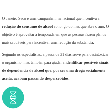
O Janeiro Seco é uma campanha internacional que incentiva a
redução do consumo de álcool
ao longo do mês que abre o ano. O
objetivo é aproveitar a temporada em que as pessoas fazem planos
mais saudáveis para incentivar uma redução da substância.
Segundo os especialistas, a pausa de 31 dias serve para desintoxicar
o organismo, mas também para ajudar a
identificar possíveis sinais
de dependência de álcool que, por ser uma droga socialmente
aceita, acabam passando despercebidos.