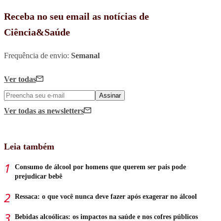
Receba no seu email as notícias de
Ciência&Saúde
Frequência de envio:
Semanal
Ver todas
Assinar
Ver todas
as newsletters
Leia também
Consumo de álcool por homens que querem ser pais pode
prejudicar bebê
Ressaca: o que você nunca deve fazer após exagerar no álcool
Bebidas alcoólicas: os impactos na saúde e nos cofres públicos