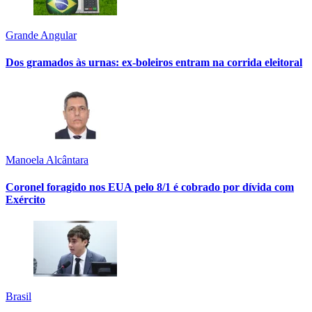
Grande Angular
Dos gramados às urnas: ex-boleiros entram na corrida eleitoral
Manoela Alcântara
Coronel foragido nos EUA pelo 8/1 é cobrado por dívida com
Exército
Brasil