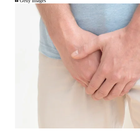
Getty Images