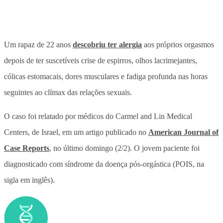
Um rapaz de 22 anos
descobriu ter alergia
aos próprios orgasmos
depois de ter suscetíveis crise de espirros, olhos lacrimejantes,
cólicas estomacais, dores musculares e fadiga profunda nas horas
seguintes ao clímax das relações sexuais.
O caso foi relatado por médicos do Carmel and Lin Medical
Centers, de Israel, em um artigo publicado no
American Journal of
Case Reports
, no último domingo (2/2). O jovem paciente foi
diagnosticado com síndrome da doença pós-orgástica (POIS, na
sigla em inglês).