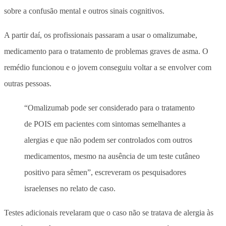
sobre a confusão mental e outros sinais cognitivos.
A partir daí, os profissionais passaram a usar o omalizumabe,
medicamento para o tratamento de problemas graves de asma. O
remédio funcionou e o jovem conseguiu voltar a se envolver com
outras pessoas.
“Omalizumab pode ser considerado para o tratamento
de POIS em pacientes com sintomas semelhantes a
alergias e que não podem ser controlados com outros
medicamentos, mesmo na ausência de um teste cutâneo
positivo para sêmen”, escreveram os pesquisadores
israelenses no relato de caso.
Testes adicionais revelaram que o caso não se tratava de alergia às