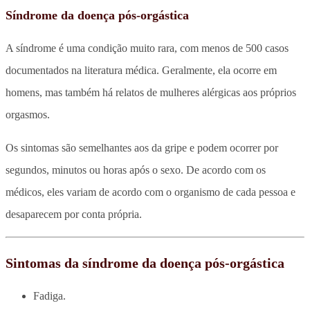
Síndrome da doença pós-orgástica
A síndrome é uma condição muito rara, com menos de 500 casos
documentados na literatura médica. Geralmente, ela ocorre em
homens, mas também há relatos de mulheres alérgicas aos próprios
orgasmos.
Os sintomas são semelhantes aos da gripe e podem ocorrer por
segundos, minutos ou horas após o sexo. De acordo com os
médicos, eles variam de acordo com o organismo de cada pessoa e
desaparecem por conta própria.
Sintomas da síndrome da doença pós-orgástica
Fadiga.