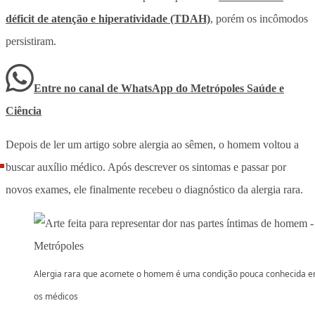
déficit de atenção e hiperatividade (TDAH)
, porém os incômodos
persistiram.
Entre no canal de WhatsApp
do
Metrópoles Saúde e
Ciência
Depois de ler um artigo sobre alergia ao sêmen, o homem voltou a
buscar auxílio médico. Após descrever os sintomas e passar por
novos exames, ele finalmente recebeu o diagnóstico da alergia rara.
Alergia rara que acomete o homem é uma condição pouca conhecida e
os médicos