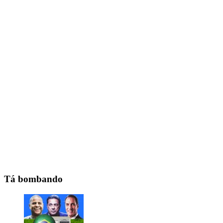
Tá bombando