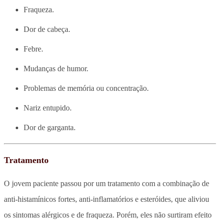
Fraqueza.
Dor de cabeça.
Febre.
Mudanças de humor.
Problemas de memória ou concentração.
Nariz entupido.
Dor de garganta.
Tratamento
O jovem paciente passou por um tratamento com a combinação de
anti-histamínicos fortes, anti-inflamatórios e esteróides, que aliviou
os sintomas alérgicos e de fraqueza. Porém, eles não surtiram efeito