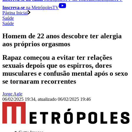
Inscreva-se
na MetrópolesTV
Página Inicial
Saúde
Saúde
Homem de 22 anos descobre ter alergia
aos próprios orgasmos
Rapaz começou a evitar ter relações
sexuais depois que os espirros, dores
musculares e confusão mental após o sexo
se tornaram recorrentes
Jorge Agle
06/02/2025 19:34
,
atualizado
06/02/2025 19:46