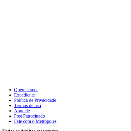
Quem somos
Expediente
Política de Privacidade
Termos de uso
Anuncie
Post Patrocinado
Fale com o Metrópoles