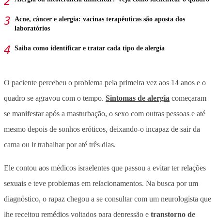
Acne, câncer e alergia: vacinas terapêuticas são aposta dos
laboratórios
Saiba como identificar e tratar cada tipo de alergia
O paciente percebeu o problema pela primeira vez aos 14 anos e o
quadro se agravou com o tempo.
Sintomas de alergia
começaram
se manifestar após a masturbação, o sexo com outras pessoas e até
mesmo depois de sonhos eróticos, deixando-o incapaz de sair da
cama ou ir trabalhar por até três dias.
Ele contou aos médicos israelentes que passou a evitar ter relações
sexuais e teve problemas em relacionamentos. Na busca por um
diagnóstico, o rapaz chegou a se consultar com um neurologista que
lhe receitou remédios voltados para depressão e
transtorno de