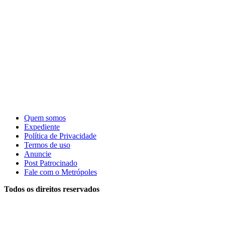
Quem somos
Expediente
Política de Privacidade
Termos de uso
Anuncie
Post Patrocinado
Fale com o Metrópoles
Todos os direitos reservados