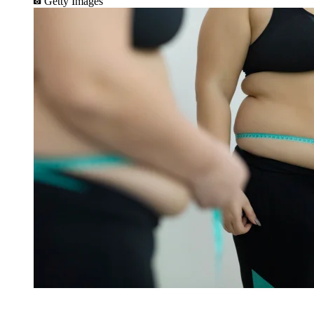
Getty Images