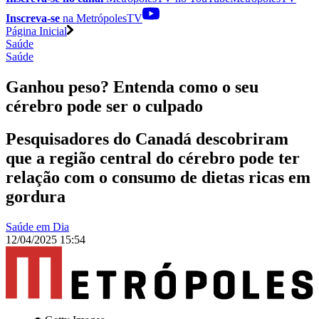
Inscreva-se
na MetrópolesTV
Página Inicial
Saúde
Saúde
Ganhou peso? Entenda como o seu
cérebro pode ser o culpado
Pesquisadores do Canadá descobriram
que a região central do cérebro pode ter
relação com o consumo de dietas ricas em
gordura
Saúde em Dia
12/04/2025 15:54