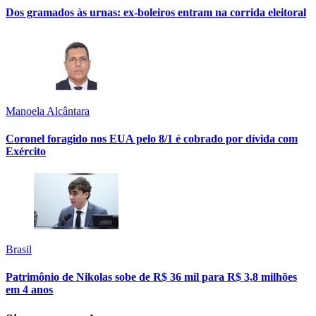
Dos gramados às urnas: ex-boleiros entram na corrida eleitoral
Manoela Alcântara
Coronel foragido nos EUA pelo 8/1 é cobrado por dívida com
Exército
Brasil
Patrimônio de Nikolas sobe de R$ 36 mil para R$ 3,8 milhões
em 4 anos