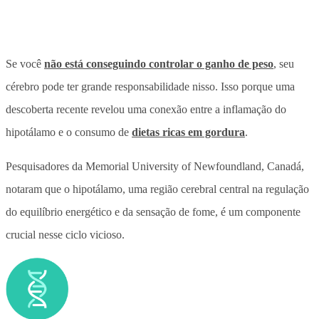
Se você
não está conseguindo controlar o ganho de peso
, seu
cérebro pode ter grande responsabilidade nisso. Isso porque uma
descoberta recente revelou uma conexão entre a inflamação do
hipotálamo e o consumo de
dietas ricas em gordura
.
Pesquisadores da Memorial University of Newfoundland, Canadá,
notaram que o hipotálamo, uma região cerebral central na regulação
do equilíbrio energético e da sensação de fome, é um componente
crucial nesse ciclo vicioso.