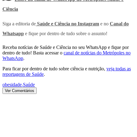
Ciência
Siga a editoria de
Saúde e Ciência no Instagram
e no
Canal do
Whatsapp
e fique por dentro de tudo sobre o assunto!
Receba notícias de Saúde e Ciência no seu WhatsApp e fique por
dentro de tudo! Basta acessar o
canal de notícias do Metrópoles no
WhatsApp
.
Para ficar por dentro de tudo sobre ciência e nutrição,
veja todas as
reportagens de Saúde
.
obesidade
,
Saúde
Ver Comentários