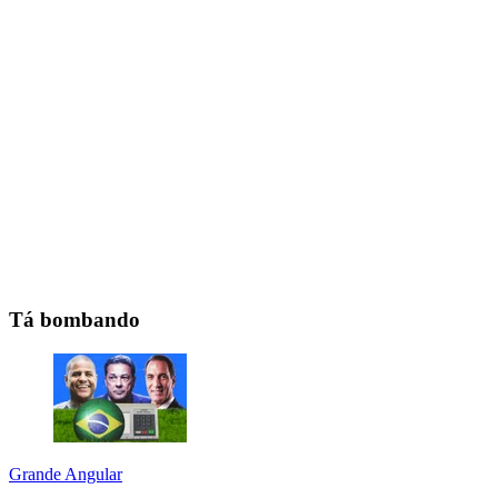
Tá bombando
Grande Angular