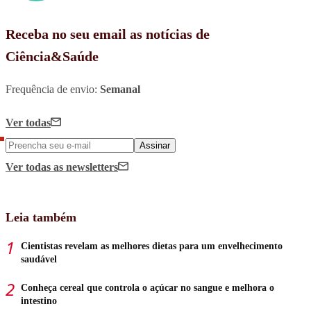
Receba no seu email as notícias de
Ciência&Saúde
Frequência de envio:
Semanal
Ver todas
Assinar
Ver todas
as newsletters
Leia também
Cientistas revelam as melhores dietas para um envelhecimento
saudável
Conheça cereal que controla o açúcar no sangue e melhora o
intestino