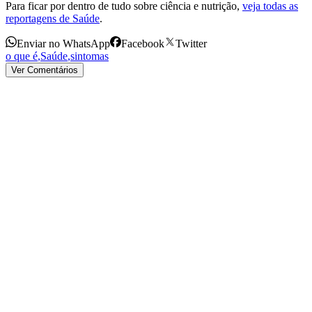
Para ficar por dentro de tudo sobre ciência e nutrição,
veja todas as
reportagens de Saúde
.
Enviar no WhatsApp
Facebook
Twitter
o que é
,
Saúde
,
sintomas
Ver Comentários