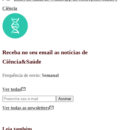
Ciência
Receba no seu email as notícias de
Ciência&Saúde
Frequência de envio:
Semanal
Ver todas
Assinar
Ver todas
as newsletters
Leia também