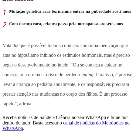
Mutação genética rara fez menino entrar na puberdade aos 2 anos
Com doença rara, criança passa pela menopausa aos sete anos
Mila diz que é possível tratar a condição com uma medicação que
atua no hipotálamo inibindo os estímulos hormonais, mas é preciso
pegar o desenvolvimento no início. “Ou se começa a cuidar no
começo, ou corremos o risco de perder o
timing.
Para isso, é preciso
levar a criança ao pediatra anualmente, e os responsáveis precisam
prestar atenção nas mudanças no corpo dos filhos. É um processo
rápido”, afirma.
Receba notícias de Saúde e Ciência no seu WhatsApp e fique por
dentro de tudo! Basta acessar o
canal de notícias do Metrópoles no
WhatsApp
.