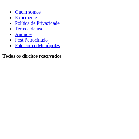
Quem somos
Expediente
Política de Privacidade
Termos de uso
Anuncie
Post Patrocinado
Fale com o Metrópoles
Todos os direitos reservados