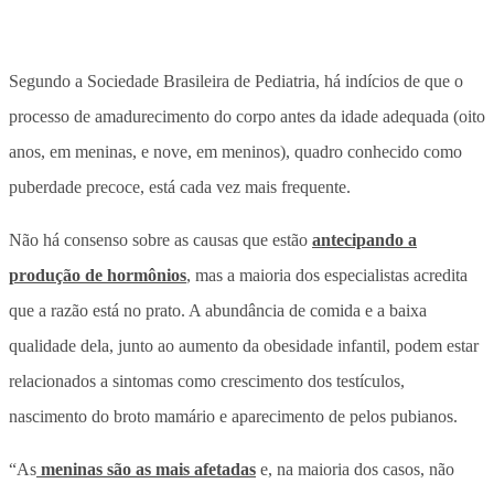
Segundo a Sociedade Brasileira de Pediatria, há indícios de que o
processo de amadurecimento do corpo antes da idade adequada (oito
anos, em meninas, e nove, em meninos), quadro conhecido como
puberdade precoce, está cada vez mais frequente.
Não há consenso sobre as causas que estão
antecipando a
produção de hormônios
, mas a maioria dos especialistas acredita
que a razão está no prato. A abundância de comida e a baixa
qualidade dela, junto ao aumento da obesidade infantil, podem estar
relacionados a sintomas como crescimento dos testículos,
nascimento do broto mamário e aparecimento de pelos pubianos.
“As
meninas são as mais afetadas
e, na maioria dos casos, não