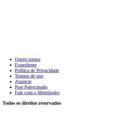
Quem somos
Expediente
Política de Privacidade
Termos de uso
Anuncie
Post Patrocinado
Fale com o Metrópoles
Todos os direitos reservados