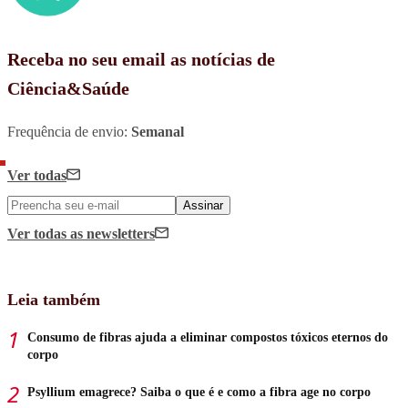
Receba no seu email as notícias de
Ciência&Saúde
Frequência de envio:
Semanal
Ver todas
Assinar
Ver todas
as newsletters
Leia também
Consumo de fibras ajuda a eliminar compostos tóxicos eternos do
corpo
Psyllium emagrece? Saiba o que é e como a fibra age no corpo