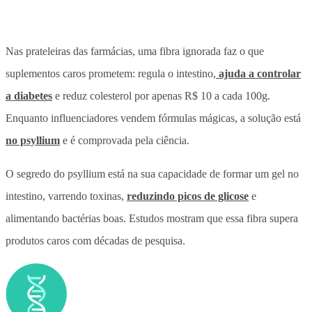
Nas prateleiras das farmácias, uma fibra ignorada faz o que
suplementos caros prometem: regula o intestino,
ajuda a controlar
a diabetes
e reduz colesterol por apenas R$ 10 a cada 100g.
Enquanto influenciadores vendem fórmulas mágicas, a solução está
no psyllium
e é comprovada pela ciência.
O segredo do psyllium está na sua capacidade de formar um gel no
intestino, varrendo toxinas,
reduzindo picos de glicose
e
alimentando bactérias boas. Estudos mostram que essa fibra supera
produtos caros com décadas de pesquisa.