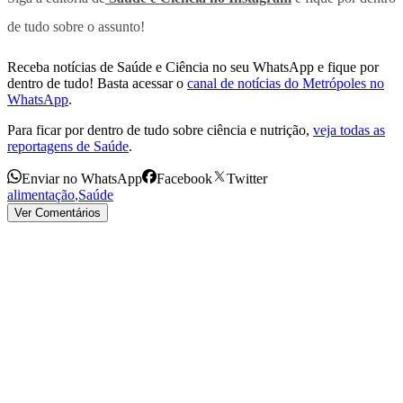
de tudo sobre o assunto!
Receba notícias de Saúde e Ciência no seu WhatsApp e fique por
dentro de tudo! Basta acessar o
canal de notícias do Metrópoles no
WhatsApp
.
Para ficar por dentro de tudo sobre ciência e nutrição,
veja todas as
reportagens de Saúde
.
Enviar no WhatsApp
Facebook
Twitter
alimentação
,
Saúde
Ver Comentários