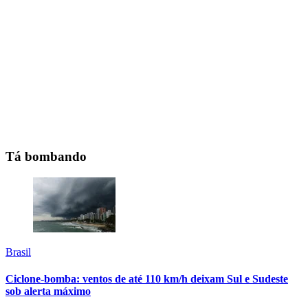
Tá bombando
Brasil
Ciclone-bomba: ventos de até 110 km/h deixam Sul e Sudeste
sob alerta máximo