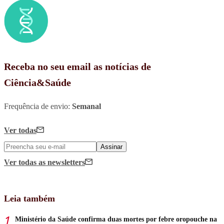
Receba no seu email as notícias de
Ciência&Saúde
Frequência de envio:
Semanal
Ver todas
Assinar
Ver todas
as newsletters
Leia também
Ministério da Saúde confirma duas mortes por febre oropouche na