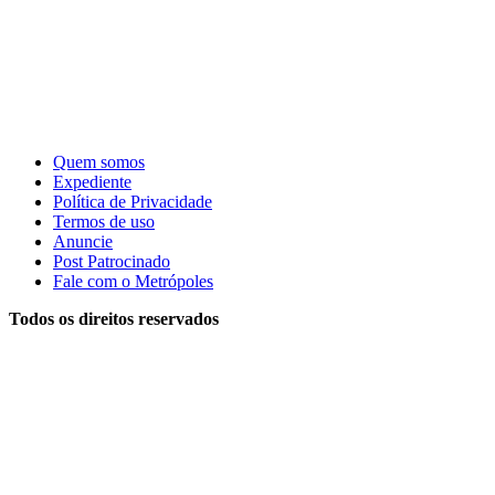
Quem somos
Expediente
Política de Privacidade
Termos de uso
Anuncie
Post Patrocinado
Fale com o Metrópoles
Todos os direitos reservados