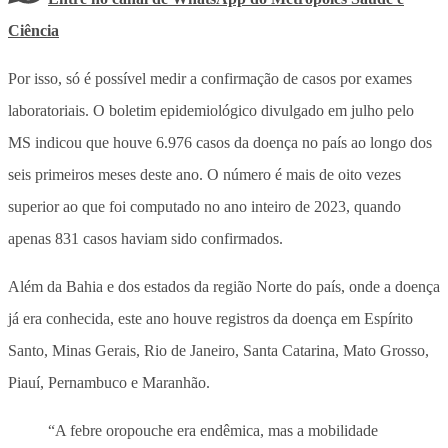
Ciência
Por isso, só é possível medir a confirmação de casos por exames
laboratoriais. O boletim epidemiológico divulgado em julho pelo
MS indicou que houve 6.976 casos da doença no país ao longo dos
seis primeiros meses deste ano. O número é mais de oito vezes
superior ao que foi computado no ano inteiro de 2023, quando
apenas 831 casos haviam sido confirmados.
Além da Bahia e dos estados da região Norte do país, onde a doença
já era conhecida, este ano houve registros da doença em Espírito
Santo, Minas Gerais, Rio de Janeiro, Santa Catarina, Mato Grosso,
Piauí, Pernambuco e Maranhão.
“A febre oropouche era endêmica, mas a mobilidade