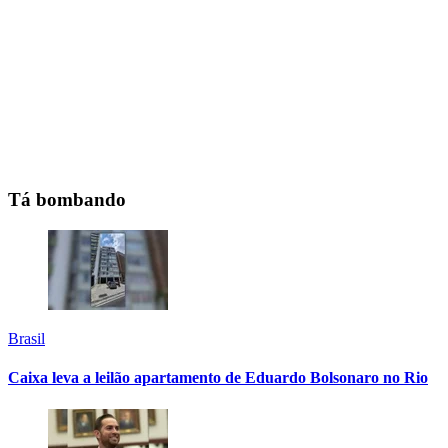
Tá bombando
Brasil
Caixa leva a leilão apartamento de Eduardo Bolsonaro no Rio