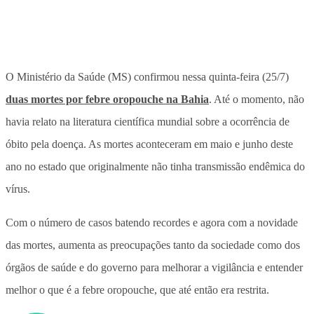
O Ministério da Saúde (MS) confirmou nessa quinta-feira (25/7)
duas mortes por febre oropouche na Bahia
. Até o momento, não
havia relato na literatura científica mundial sobre a ocorrência de
óbito pela doença. As mortes aconteceram em maio e junho deste
ano no estado que originalmente não tinha transmissão endêmica do
vírus.
Com o número de casos batendo recordes e agora com a novidade
das mortes, aumenta as preocupações tanto da sociedade como dos
órgãos de saúde e do governo para melhorar a vigilância e entender
melhor o que é a febre oropouche, que até então era restrita.