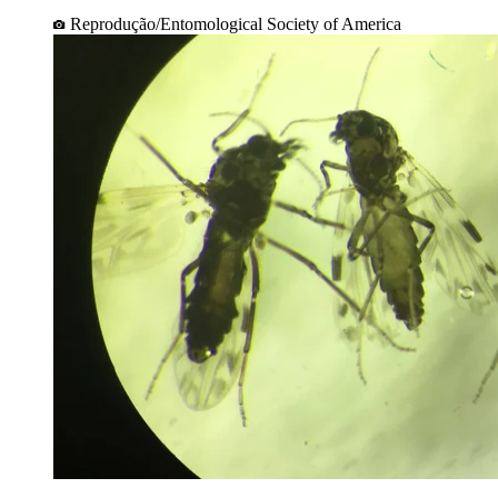
Reprodução/Entomological Society of America