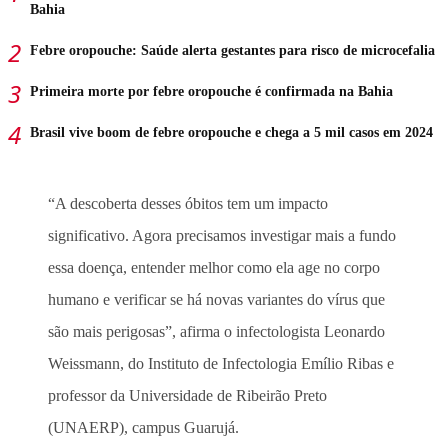
Bahia
Febre oropouche: Saúde alerta gestantes para risco de microcefalia
Primeira morte por febre oropouche é confirmada na Bahia
Brasil vive boom de febre oropouche e chega a 5 mil casos em 2024
“A descoberta desses óbitos tem um impacto
significativo. Agora precisamos investigar mais a fundo
essa doença, entender melhor como ela age no corpo
humano e verificar se há novas variantes do vírus que
são mais perigosas”, afirma o infectologista Leonardo
Weissmann, do Instituto de Infectologia Emílio Ribas e
professor da Universidade de Ribeirão Preto
(UNAERP), campus Guarujá.