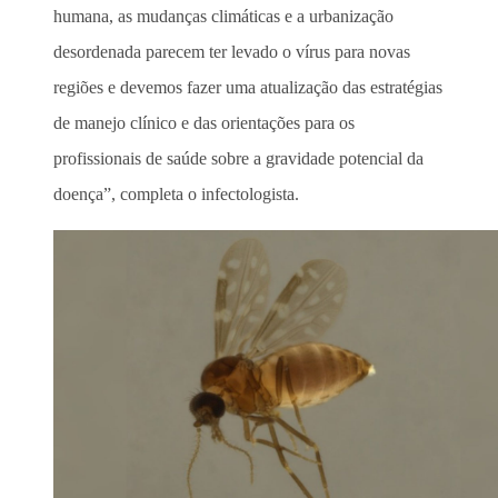
humana, as mudanças climáticas e a urbanização
desordenada parecem ter levado o vírus para novas
regiões e devemos fazer uma atualização das estratégias
de manejo clínico e das orientações para os
profissionais de saúde sobre a gravidade potencial da
doença”, completa o infectologista.