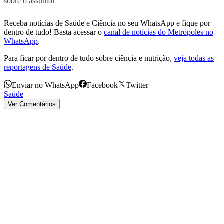
sobre o assunto!
Receba notícias de Saúde e Ciência no seu WhatsApp e fique por
dentro de tudo! Basta acessar o
canal de notícias do Metrópoles no
WhatsApp
.
Para ficar por dentro de tudo sobre ciência e nutrição,
veja todas as
reportagens de Saúde
.
Enviar no WhatsApp
Facebook
Twitter
Saúde
Ver Comentários