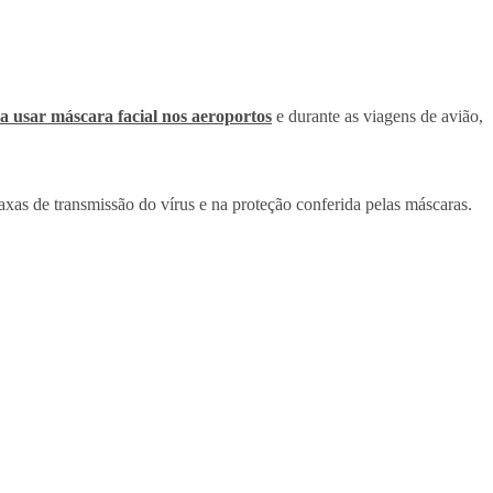
a usar máscara facial nos aeroportos
e durante as viagens de avião,
taxas de transmissão do vírus e na proteção conferida pelas máscaras.