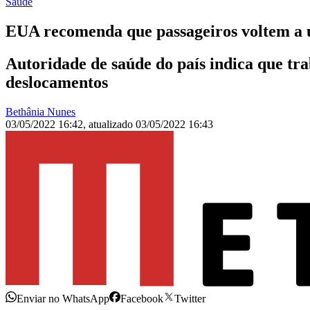
Saúde
EUA recomenda que passageiros voltem a 
Autoridade de saúde do país indica que tr
deslocamentos
Bethânia Nunes
03/05/2022 16:42
,
atualizado
03/05/2022 16:43
Enviar no WhatsApp
Facebook
Twitter