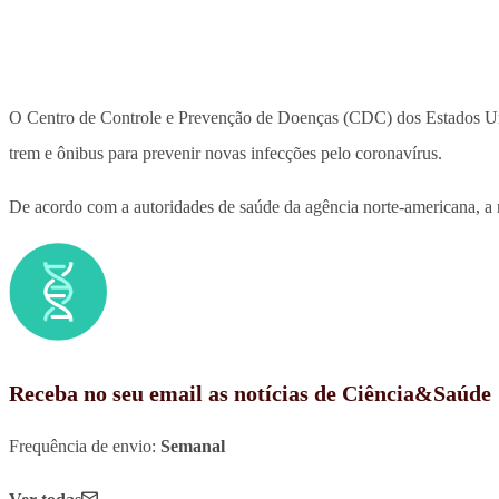
O Centro de Controle e Prevenção de Doenças (CDC) dos Estados Uni
trem e ônibus para prevenir novas infecções pelo coronavírus.
De acordo com a autoridades de saúde da agência norte-americana, 
Receba no seu email as notícias de Ciência&Saúde
Frequência de envio:
Semanal