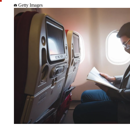
Getty Images