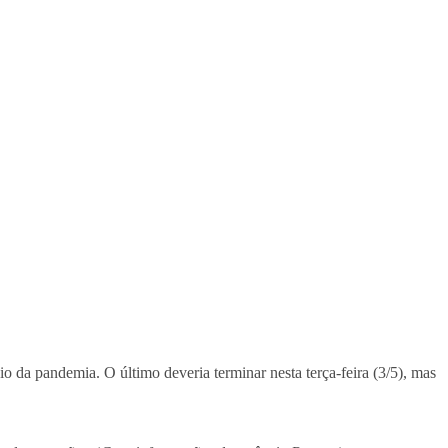
io da pandemia. O último deveria terminar nesta terça-feira (3/5), mas