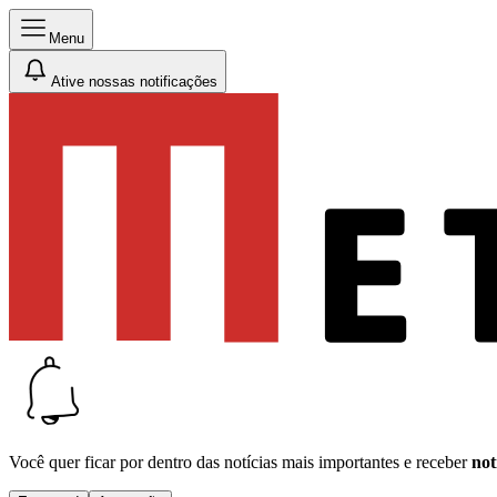
Menu
Ative nossas notificações
Você quer ficar por dentro das notícias mais importantes e receber
not