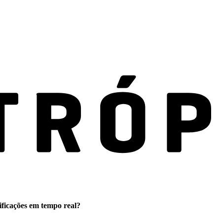
ificações em tempo real?