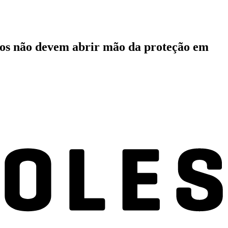
ivos não devem abrir mão da proteção em