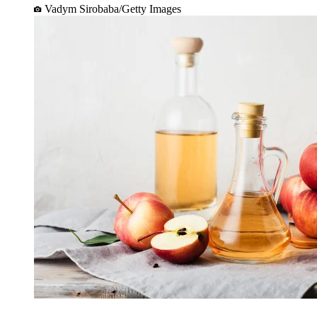
Vadym Sirobaba/Getty Images