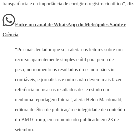
transparência e da importância de corrigir o registro científico”, diz.
Entre no canal de WhatsApp
do
Metrópoles Saúde e
Ciência
“Por mais tentador que seja alertar os leitores sobre um
recurso aparentemente simples e útil para perda de
peso, no momento os resultados do estudo não são
confiáveis, e jornalistas e outros não devem mais fazer
referência ou usar os resultados deste estudo em
nenhuma reportagem futura”, alerta Helen Macdonald,
editora de ética de publicação e integridade de conteúdo
do BMJ Group, em comunicado publicado em 23 de
setembro.