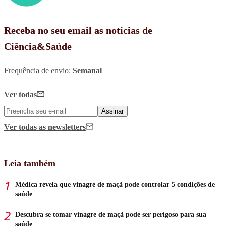
Receba no seu email as notícias de
Ciência&Saúde
Frequência de envio:
Semanal
Ver todas
Assinar
Ver todas
as newsletters
Leia também
Médica revela que vinagre de maçã pode controlar 5 condições de
saúde
Descubra se tomar vinagre de maçã pode ser perigoso para sua
saúde