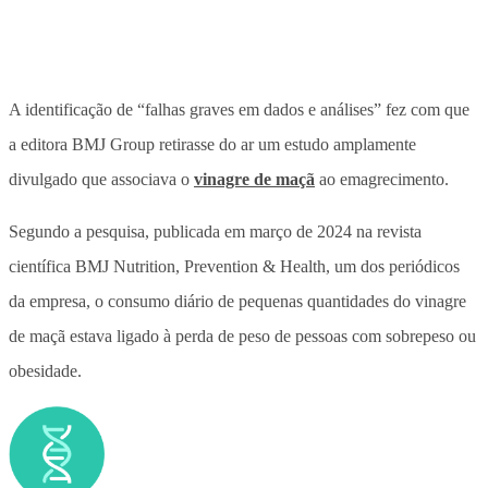
A identificação de “falhas graves em dados e análises” fez com que
a editora BMJ Group retirasse do ar um estudo amplamente
divulgado que associava o
vinagre de maçã
ao emagrecimento.
Segundo a pesquisa, publicada em março de 2024 na revista
científica BMJ Nutrition, Prevention & Health, um dos periódicos
da empresa, o consumo diário de pequenas quantidades do vinagre
de maçã estava ligado à perda de peso de pessoas com sobrepeso ou
obesidade.