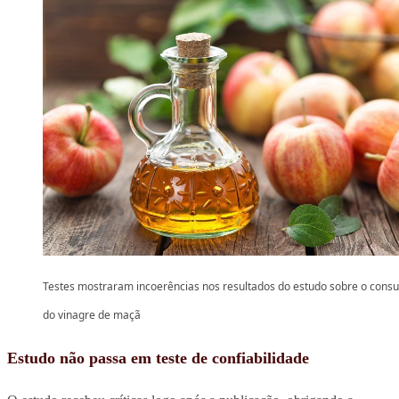
Testes mostraram incoerências nos resultados do estudo sobre o con
do vinagre de maçã
Estudo não passa em teste de confiabilidade