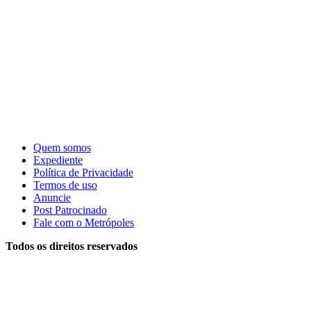
Quem somos
Expediente
Política de Privacidade
Termos de uso
Anuncie
Post Patrocinado
Fale com o Metrópoles
Todos os direitos reservados