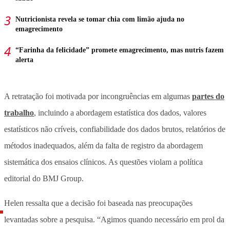
Nutricionista revela se tomar chia com limão ajuda no
emagrecimento
“Farinha da felicidade” promete emagrecimento, mas nutris fazem
alerta
A retratação foi motivada por incongruências em algumas
partes do
trabalho
, incluindo a abordagem estatística dos dados, valores
estatísticos não críveis, confiabilidade dos dados brutos, relatórios de
métodos inadequados, além da falta de registro da abordagem
sistemática dos ensaios clínicos. As questões violam a política
editorial do BMJ Group.
Helen ressalta que a decisão foi baseada nas preocupações
levantadas sobre a pesquisa. “Agimos quando necessário em prol da