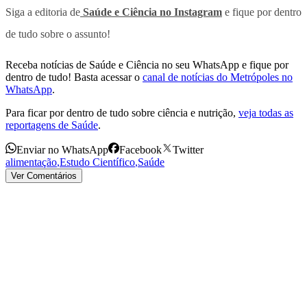
Siga a editoria de
Saúde e Ciência no Instagram
e fique por dentro
de tudo sobre o assunto!
Receba notícias de Saúde e Ciência no seu WhatsApp e fique por
dentro de tudo! Basta acessar o
canal de notícias do Metrópoles no
WhatsApp
.
Para ficar por dentro de tudo sobre ciência e nutrição,
veja todas as
reportagens de Saúde
.
Enviar no WhatsApp
Facebook
Twitter
alimentação
,
Estudo Científico
,
Saúde
Ver Comentários