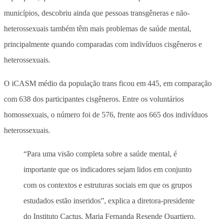
municípios, descobriu ainda que pessoas transgêneras e não-
heterossexuais também têm mais problemas de saúde mental,
principalmente quando comparadas com indivíduos cisgêneros e
heterossexuais.
O iCASM médio da população trans ficou em 445, em comparação
com 638 dos participantes cisgêneros. Entre os voluntários
homossexuais, o número foi de 576, frente aos 665 dos indivíduos
heterossexuais.
“Para uma visão completa sobre a saúde mental, é
importante que os indicadores sejam lidos em conjunto
com os contextos e estruturas sociais em que os grupos
estudados estão inseridos”, explica a diretora-presidente
do Instituto Cactus, Maria Fernanda Resende Quartiero.