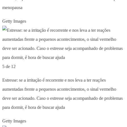
menopausa
Getty Images
5 de 12
Estresse: se a irritação é recorrente e nos leva a ter reações
aumentadas frente a pequenos acontecimentos, o sinal vermelho
deve ser acionado. Caso o estresse seja acompanhado de problemas
para dormir, é hora de buscar ajuda
Getty Images