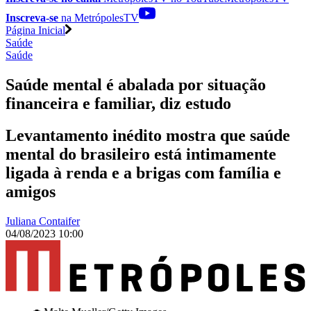
Inscreva-se
na MetrópolesTV
Página Inicial
Saúde
Saúde
Saúde mental é abalada por situação
financeira e familiar, diz estudo
Levantamento inédito mostra que saúde
mental do brasileiro está intimamente
ligada à renda e a brigas com família e
amigos
Juliana Contaifer
04/08/2023 10:00