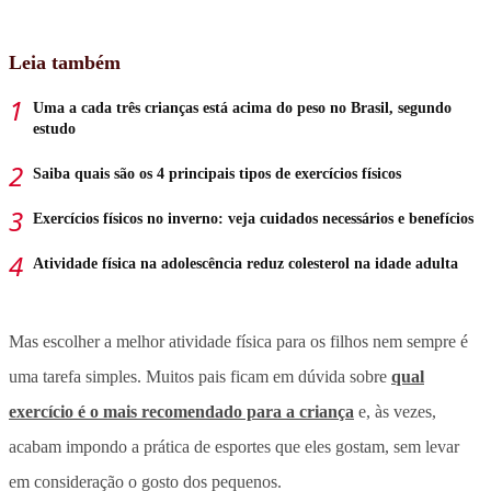
Leia também
Uma a cada três crianças está acima do peso no Brasil, segundo
estudo
Saiba quais são os 4 principais tipos de exercícios físicos
Exercícios físicos no inverno: veja cuidados necessários e benefícios
Atividade física na adolescência reduz colesterol na idade adulta
Mas escolher a melhor atividade física para os filhos nem sempre é
uma tarefa simples. Muitos pais ficam em dúvida sobre
qual
exercício é o mais recomendado para a criança
e, às vezes,
acabam impondo a prática de esportes que eles gostam, sem levar
em consideração o gosto dos pequenos.