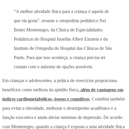
“A melhor atividade física para a criança é aquela de
que ela gosta”, resume o ortopedista pediátrico Nei
Botter Montenegro, da Clínica de Especialidades
Pediátricas do Hospital Israelita Albert Einstein e do
Instituto de Ortopedia do Hospital das Clínicas de São
Paulo. Para que isso aconteça, a criança precisa ter
contato com o máximo de opções possíveis.
Em crianças e adolescentes, a prática de exercícios proporciona
benefícios como melhora da aptidão física,
além de vantagens em
índices cardiometabólicos, ósseos e cognitivos
. Contribui também
para evitar a obesidade, melhorar o desempenho acadêmico e a
função executiva e ainda aliviar sintomas de depressão. De acordo
com Montenegro, quando a criança é exposta a uma atividade física