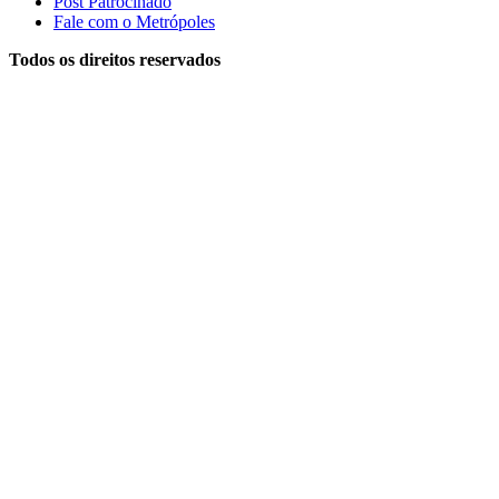
Post Patrocinado
Fale com o Metrópoles
Todos os direitos reservados