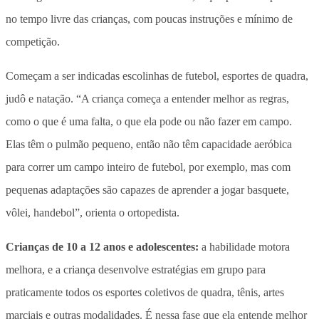
no tempo livre das crianças, com poucas instruções e mínimo de
competição.
Começam a ser indicadas escolinhas de futebol, esportes de quadra,
judô e natação. “A criança começa a entender melhor as regras,
como o que é uma falta, o que ela pode ou não fazer em campo.
Elas têm o pulmão pequeno, então não têm capacidade aeróbica
para correr um campo inteiro de futebol, por exemplo, mas com
pequenas adaptações são capazes de aprender a jogar basquete,
vôlei, handebol”, orienta o ortopedista.
Crianças de 10 a 12 anos e adolescentes:
a habilidade motora
melhora, e a criança desenvolve estratégias em grupo para
praticamente todos os esportes coletivos de quadra, tênis, artes
marciais e outras modalidades. É nessa fase que ela entende melhor