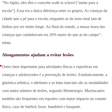
“No Japão, eles têm o conceito walk to school [“andar para a
escola”]. Essa era a única diferença entre os grupos. As crianças da
cidade iam a pé para a escola, enquanto as da zona rural iam de
ônibus por ser muito longe. Ao final do estudo, a massa óssea das
crianças que caminhavam era 20% maior do que as do campo”,
relata.
Alongamentos ajudam a evitar lesões
Outro fator importante para atividades físicas e esportivas em
crianças e adolescentes é a prevenção de lesões. Estatisticamente, a
ginástica artística, o atletismo e as lutas marciais são as modalidades
com maior número de lesões, segundo Montenegro. Machucados
também são frequentes em esportes com maior impacto ou contato
físico, caso de futebol, boxe, handebol e basquete.