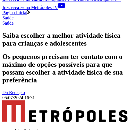
Inscreva-se
na MetrópolesTV
Página Inicial
Saúde
Saúde
Saiba escolher a melhor atividade física
para crianças e adolescentes
Os pequenos precisam ter contato com o
máximo de opções possíveis para que
possam escolher a atividade física de sua
preferência
Da Redação
05/07/2024 16:31