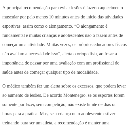
A principal recomendação para evitar lesões é fazer o aquecimento
muscular por pelo menos 10 minutos antes do início das atividades
esportivas, assim como o alongamento. “O alongamento é
fundamental e muitas crianças e adolescentes não o fazem antes de
começar uma atividade. Muitas vezes, os próprios educadores físicos
não avaliam a necessidade isso”, alerta o ortopedista, ao frisar a
importância de passar por uma avaliação com um profissional de
saúde antes de começar qualquer tipo de modalidade.
O médico também faz um alerta sobre os excessos, que podem levar
ao aumento de lesões. De acordo Montenegro, se os esportes forem
somente por lazer, sem competição, não existe limite de dias ou
horas para a prática. Mas, se a criança ou o adolescente estiver
treinando para ser um atleta, a recomendação é manter uma