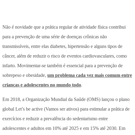
Não é novidade que a prática regular de atividade física contribui
para a prevenção de uma série de doenças crônicas não
transmissíveis, entre elas diabetes, hipertensão e alguns tipos de
câncer, além de reduzir o risco de eventos cardiovasculares, como
infarto. Movimentar-se também é essencial para a prevenção de
sobrepeso e obesidade,
um problema cada vez mais comum entre
crianças e adolescentes no mundo todo
.
Em 2018, a Organização Mundial da Saúde (OMS) lançou o plano
global Let’s be active (Vamos ser ativos) para estimular a prática de
exercícios e reduzir a prevalência do sedentarismo entre
adolescentes e adultos em 10% até 2025 e em 15% até 2030. Em