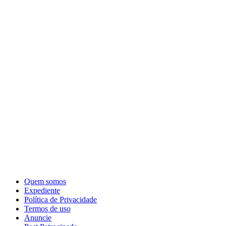
Quem somos
Expediente
Política de Privacidade
Termos de uso
Anuncie