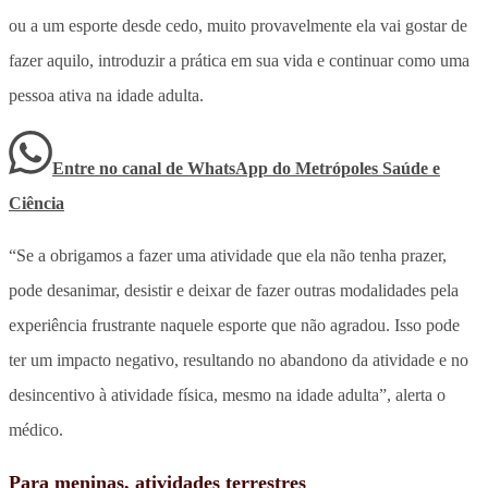
ou a um esporte desde cedo, muito provavelmente ela vai gostar de
fazer aquilo, introduzir a prática em sua vida e continuar como uma
pessoa ativa na idade adulta.
Entre no canal de WhatsApp
do
Metrópoles Saúde e
Ciência
“Se a obrigamos a fazer uma atividade que ela não tenha prazer,
pode desanimar, desistir e deixar de fazer outras modalidades pela
experiência frustrante naquele esporte que não agradou. Isso pode
ter um impacto negativo, resultando no abandono da atividade e no
desincentivo à atividade física, mesmo na idade adulta”, alerta o
médico.
Para meninas, atividades terrestres