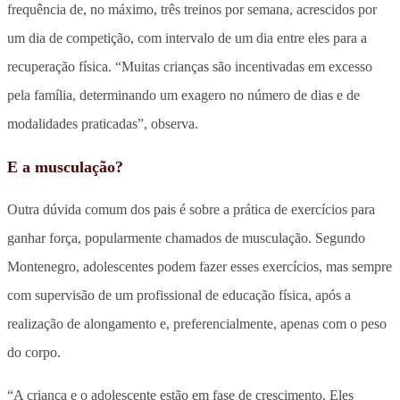
frequência de, no máximo, três treinos por semana, acrescidos por
um dia de competição, com intervalo de um dia entre eles para a
recuperação física. “Muitas crianças são incentivadas em excesso
pela família, determinando um exagero no número de dias e de
modalidades praticadas”, observa.
E a musculação?
Outra dúvida comum dos pais é sobre a prática de exercícios para
ganhar força, popularmente chamados de musculação. Segundo
Montenegro, adolescentes podem fazer esses exercícios, mas sempre
com supervisão de um profissional de educação física, após a
realização de alongamento e, preferencialmente, apenas com o peso
do corpo.
“A criança e o adolescente estão em fase de crescimento. Eles