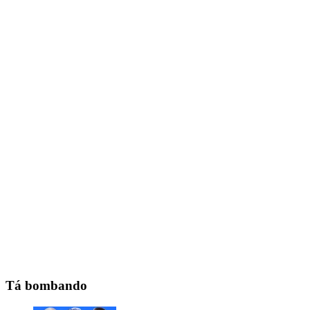
Tá bombando