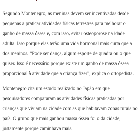
Segundo Montenegro, as meninas devem ser incentivadas desde
pequenas a praticar atividades físicas terrestres para melhorar o
ganho de massa óssea e, com isso, evitar osteoporose na idade
adulta. Isso porque elas terão uma vida hormonal mais curta que a
dos meninos. “Pode ser dança, algum esporte de quadra ou o que
quiser. Isso é necessário porque existe um ganho de massa óssea
proporcional à atividade que a criança fizer”, explica o ortopedista.
Montenegro cita um estudo realizado no Japão em que
pesquisadores compararam as atividades físicas praticadas por
crianças que viviam na cidade com as que habitavam zonas rurais no
país. O grupo que mais ganhou massa óssea foi o da cidade,
justamente porque caminhava mais.