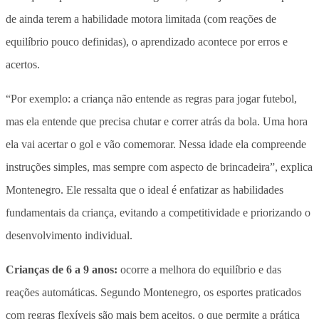
de ainda terem a habilidade motora limitada (com reações de
equilíbrio pouco definidas), o aprendizado acontece por erros e
acertos.
“Por exemplo: a criança não entende as regras para jogar futebol,
mas ela entende que precisa chutar e correr atrás da bola. Uma hora
ela vai acertar o gol e vão comemorar. Nessa idade ela compreende
instruções simples, mas sempre com aspecto de brincadeira”, explica
Montenegro. Ele ressalta que o ideal é enfatizar as habilidades
fundamentais da criança, evitando a competitividade e priorizando o
desenvolvimento individual.
Crianças de 6 a 9 anos:
ocorre a melhora do equilíbrio e das
reações automáticas. Segundo Montenegro, os esportes praticados
com regras flexíveis são mais bem aceitos, o que permite a prática