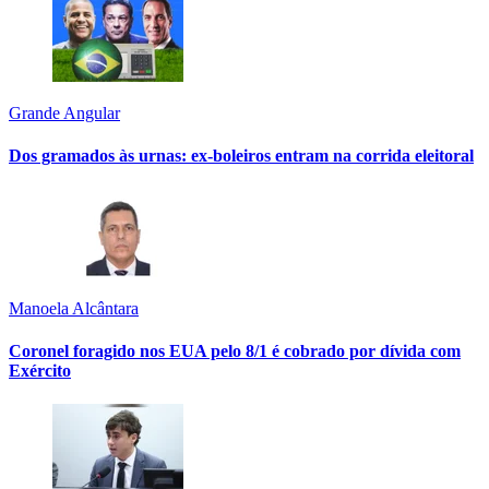
Grande Angular
Dos gramados às urnas: ex-boleiros entram na corrida eleitoral
Manoela Alcântara
Coronel foragido nos EUA pelo 8/1 é cobrado por dívida com
Exército