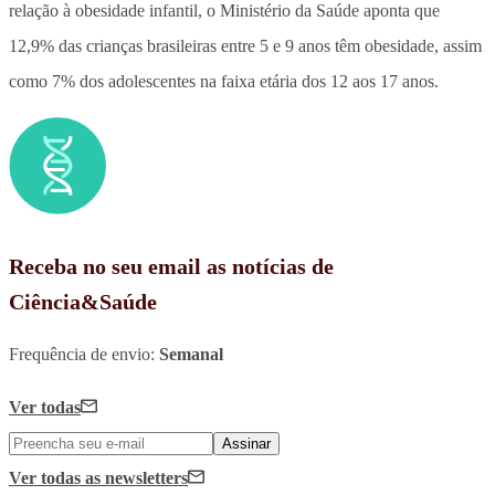
relação à obesidade infantil, o Ministério da Saúde aponta que
12,9% das crianças brasileiras entre 5 e 9 anos têm obesidade, assim
como 7% dos adolescentes na faixa etária dos 12 aos 17 anos.
Receba no seu email as notícias de
Ciência&Saúde
Frequência de envio:
Semanal
Ver todas
Assinar
Ver todas
as newsletters