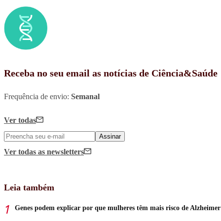
Receba no seu email as notícias de Ciência&Saúde
Frequência de envio:
Semanal
Ver todas
Assinar
Ver todas
as newsletters
Leia também
Genes podem explicar por que mulheres têm mais risco de Alzheimer