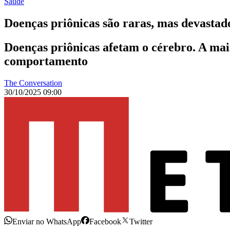
Saúde
Doenças priônicas são raras, mas devastad
Doenças priônicas afetam o cérebro. A mai
comportamento
The Conversation
30/10/2025 09:00
Enviar no WhatsApp
Facebook
Twitter