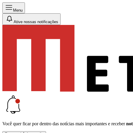
Menu
Ative nossas notificações
Você quer ficar por dentro das notícias mais importantes e receber
not