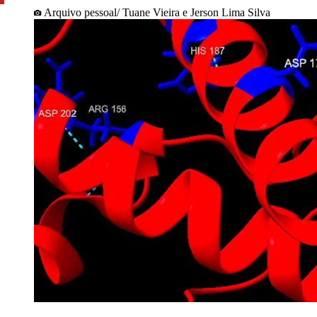
Arquivo pessoal/ Tuane Vieira e Jerson Lima Silva