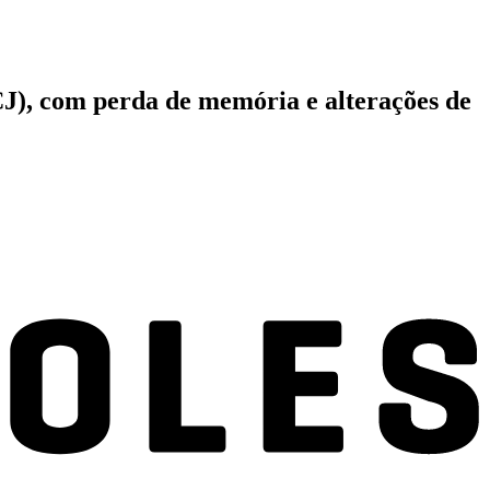
CJ), com perda de memória e alterações de