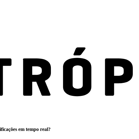
ificações em tempo real?