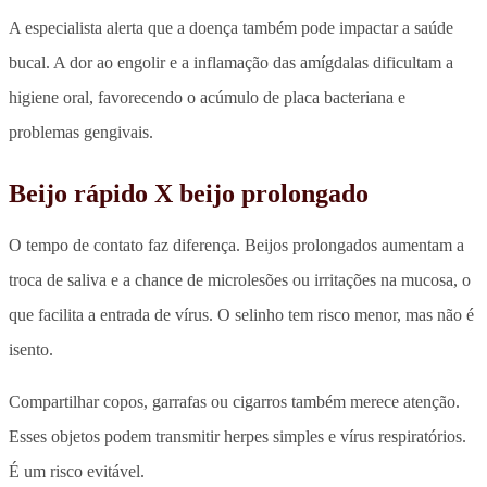
A especialista alerta que a doença também pode impactar a saúde
bucal. A dor ao engolir e a inflamação das amígdalas dificultam a
higiene oral, favorecendo o acúmulo de placa bacteriana e
problemas gengivais.
Beijo rápido X beijo prolongado
O tempo de contato faz diferença. Beijos prolongados aumentam a
troca de saliva e a chance de microlesões ou irritações na mucosa, o
que facilita a entrada de vírus. O selinho tem risco menor, mas não é
isento.
Compartilhar copos, garrafas ou cigarros também merece atenção.
Esses objetos podem transmitir herpes simples e vírus respiratórios.
É um risco evitável.