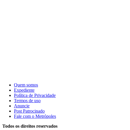
Quem somos
Expediente
Política de Privacidade
Termos de uso
Anuncie
Post Patrocinado
Fale com o Metrópoles
Todos os direitos reservados