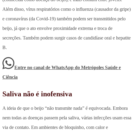
Além disso, vírus respiratórios como o influenza (causador da gripe)
e coronavírus (da Covid-19) também podem ser transmitidos pelo
beijo, já que o ato envolve proximidade extrema e troca de
secreções. Também podem surgir casos de candidíase oral e hepatite
B.
Entre no canal de WhatsApp
do
Metrópoles Saúde e
Ciência
Saliva não é inofensiva
A ideia de que o beijo “não transmite nada” é equivocada. Embora
nem todas as doenças passem pela saliva, várias infecções usam essa
via de contato. Em ambientes de bloquinho, com calor e