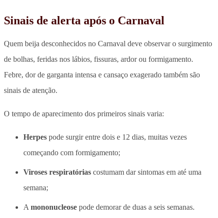
Sinais de alerta após o Carnaval
Quem beija desconhecidos no Carnaval deve observar o surgimento
de bolhas, feridas nos lábios, fissuras, ardor ou formigamento.
Febre, dor de garganta intensa e cansaço exagerado também são
sinais de atenção.
O tempo de aparecimento dos primeiros sinais varia:
Herpes
pode surgir entre dois e 12 dias, muitas vezes
começando com formigamento;
Viroses respiratórias
costumam dar sintomas em até uma
semana;
A
mononucleose
pode demorar de duas a seis semanas.