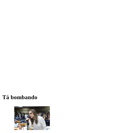
Tá bombando