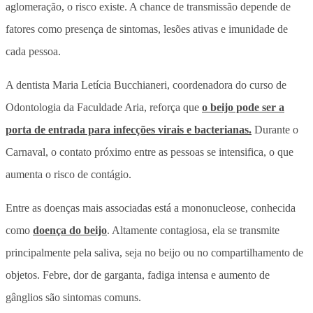
aglomeração, o risco existe. A chance de transmissão depende de
fatores como presença de sintomas, lesões ativas e imunidade de
cada pessoa.
A dentista Maria Letícia Bucchianeri, coordenadora do curso de
Odontologia da Faculdade Aria, reforça que
o beijo pode ser a
porta de entrada para infecções virais e bacterianas.
Durante o
Carnaval, o contato próximo entre as pessoas se intensifica, o que
aumenta o risco de contágio.
Entre as doenças mais associadas está a mononucleose, conhecida
como
doença do beijo
. Altamente contagiosa, ela se transmite
principalmente pela saliva, seja no beijo ou no compartilhamento de
objetos. Febre, dor de garganta, fadiga intensa e aumento de
gânglios são sintomas comuns.