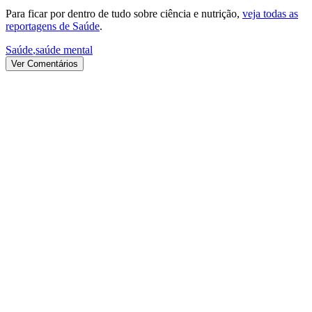
Para ficar por dentro de tudo sobre ciência e nutrição,
veja todas as
reportagens de Saúde
.
Saúde
,
saúde mental
Ver Comentários