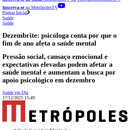
Inscreva-se
na MetrópolesTV
Página Inicial
Saúde
Saúde
Dezembrite: psicóloga conta por que o
fim de ano afeta a saúde mental
Pressão social, cansaço emocional e
expectativas elevadas podem afetar a
saúde mental e aumentam a busca por
apoio psicológico em dezembro
Saúde em Dia
17/12/2025 15:49