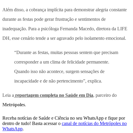
Além disso, a cobrança implícita para demonstrar alegria constante
durante as festas pode gerar frustração e sentimentos de
inadequação. Para a psicóloga Fernanda Macedo, diretora da LIFE
DH, esse cenário tende a ser agravado pelo isolamento emocional.
“Durante as festas, muitas pessoas sentem que precisam
corresponder a um clima de felicidade permanente.
Quando isso não acontece, surgem sensações de
incapacidade e de não pertencimento”, explica.
Leia a
reportagem completa no Saúde em Dia
, parceiro do
Metrópoles
.
Receba notícias de Saúde e Ciência no seu WhatsApp e fique por
dentro de tudo! Basta acessar o
canal de notícias do Metrópoles no
WhatsApp
.