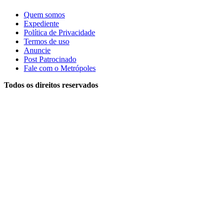
Quem somos
Expediente
Política de Privacidade
Termos de uso
Anuncie
Post Patrocinado
Fale com o Metrópoles
Todos os direitos reservados