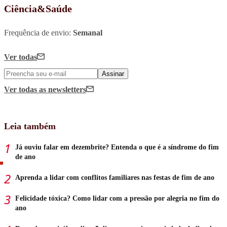
Ciência&Saúde
Frequência de envio:
Semanal
Ver todas
Assinar
Ver todas
as newsletters
Leia também
Já ouviu falar em dezembrite? Entenda o que é a síndrome do fim
de ano
Aprenda a lidar com conflitos familiares nas festas de fim de ano
Felicidade tóxica? Como lidar com a pressão por alegria no fim do
ano