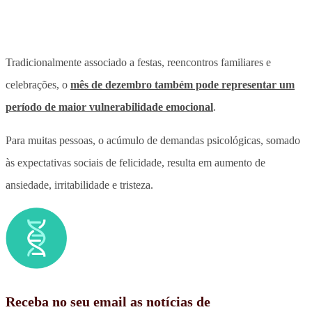
Tradicionalmente associado a festas, reencontros familiares e
celebrações, o
mês de dezembro também pode representar um
período de maior vulnerabilidade emocional
.
Para muitas pessoas, o acúmulo de demandas psicológicas, somado
às expectativas sociais de felicidade, resulta em aumento de
ansiedade, irritabilidade e tristeza.
Receba no seu email as notícias de