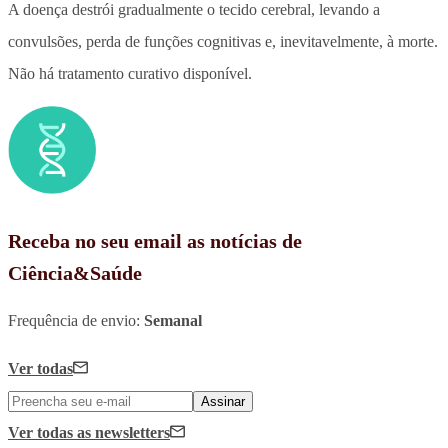
A doença destrói gradualmente o tecido cerebral, levando a
convulsões, perda de funções cognitivas e, inevitavelmente, à morte.
Não há tratamento curativo disponível.
Receba no seu email as notícias de
Ciência&Saúde
Frequência de envio:
Semanal
Ver todas
Assinar
Ver todas
as newsletters