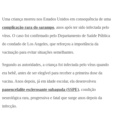
Uma criança morreu nos Estados Unidos em consequência de uma
complicação rara do sarampo
, anos após ter sido infectada pelo
vírus. O caso foi confirmado pelo Departamento de Saúde Pública
do condado de Los Angeles, que reforçou a importância da
vacinação para evitar situações semelhantes.
Segundo as autoridades, a criança foi infectada pelo vírus quando
era bebê, antes de ser elegível para receber a primeira dose da
vacina. Anos depois, já em idade escolar, ela desenvolveu
panencefalite esclerosante subaguda (SSPE)
, condição
neurológica rara, progressiva e fatal que surge anos depois da
infecção.