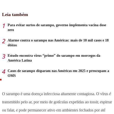
Leia também
Para evitar surtos de sarampo, governo implementa vacina dose
zero
Alarme contra o sarampo nas Américas: mais de 10 mil casos e 18
óbitos
Estudo encontra vírus “primo” do sarampo em morcegos da
América Latina
Casos de sarampo disparam nas Américas em 2025 e preocupam a
OMS
O sarampo é uma doença infecciosa altamente contagiosa. O vírus é
transmitido pelo ar, por meio de gotículas expelidas ao tossir, espirrar
ou falar, e pode permanecer ativo em ambientes fechados por até