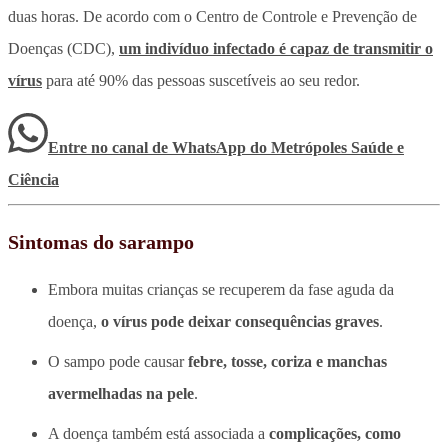
duas horas. De acordo com o Centro de Controle e Prevenção de
Doenças (CDC),
um indivíduo infectado é capaz de transmitir o
vírus
para até 90% das pessoas suscetíveis ao seu redor.
Entre no canal de WhatsApp
do
Metrópoles Saúde e
Ciência
Sintomas do sarampo
Embora muitas crianças se recuperem da fase aguda da
doença,
o vírus pode deixar consequências graves
.
O sampo pode causar
febre, tosse, coriza e manchas
avermelhadas na pele
.
A doença também está associada a
complicações, como