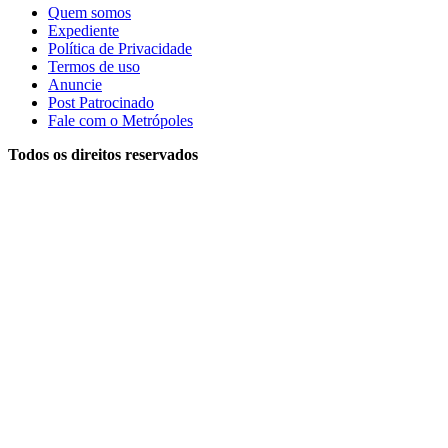
Quem somos
Expediente
Política de Privacidade
Termos de uso
Anuncie
Post Patrocinado
Fale com o Metrópoles
Todos os direitos reservados