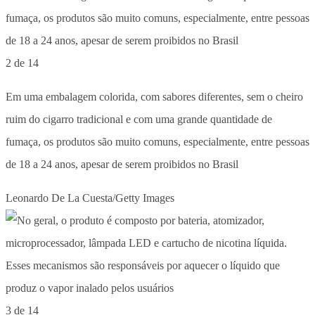
2 de 14
Em uma embalagem colorida, com sabores diferentes, sem o cheiro
ruim do cigarro tradicional e com uma grande quantidade de
fumaça, os produtos são muito comuns, especialmente, entre pessoas
de 18 a 24 anos, apesar de serem proibidos no Brasil
Leonardo De La Cuesta/Getty Images
3 de 14