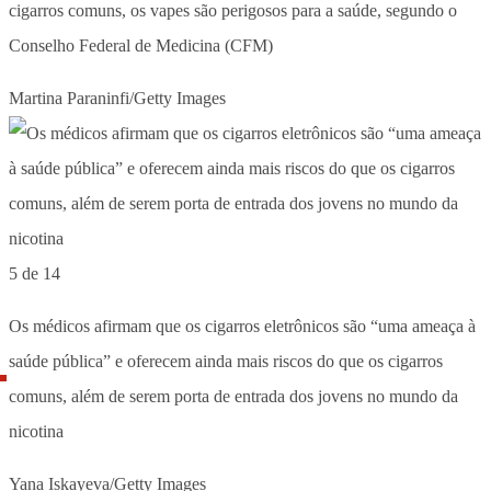
cigarros comuns, os vapes são perigosos para a saúde, segundo o
Conselho Federal de Medicina (CFM)
Martina Paraninfi/Getty Images
5 de 14
Os médicos afirmam que os cigarros eletrônicos são “uma ameaça à
saúde pública” e oferecem ainda mais riscos do que os cigarros
comuns, além de serem porta de entrada dos jovens no mundo da
nicotina
Yana Iskayeva/Getty Images