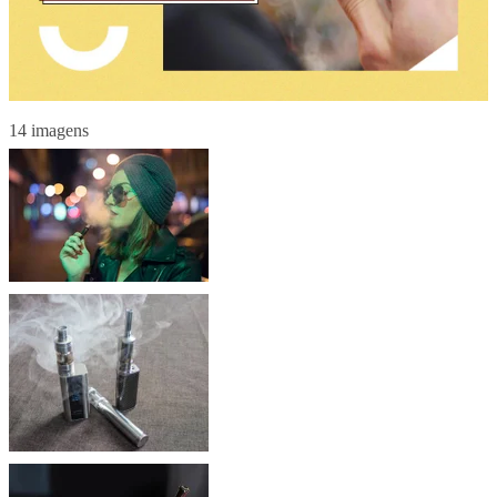
14 imagens