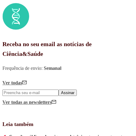
Receba no seu email as notícias de
Ciência&Saúde
Frequência de envio:
Semanal
Ver todas
Assinar
Ver todas
as newsletters
Leia também