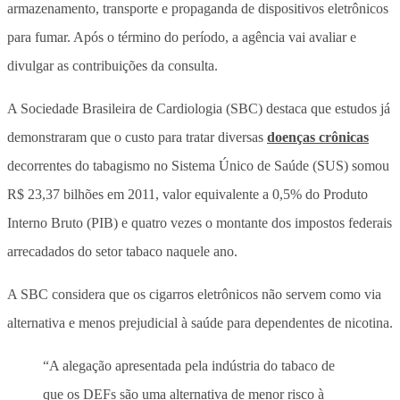
armazenamento, transporte e propaganda de dispositivos eletrônicos
para fumar. Após o término do período, a agência vai avaliar e
divulgar as contribuições da consulta.
A Sociedade Brasileira de Cardiologia (SBC) destaca que estudos já
demonstraram que o custo para tratar diversas
doenças crônicas
decorrentes do tabagismo no Sistema Único de Saúde (SUS) somou
R$ 23,37 bilhões em 2011, valor equivalente a 0,5% do Produto
Interno Bruto (PIB) e quatro vezes o montante dos impostos federais
arrecadados do setor tabaco naquele ano.
A SBC considera que os cigarros eletrônicos não servem como via
alternativa e menos prejudicial à saúde para dependentes de nicotina.
“A alegação apresentada pela indústria do tabaco de
que os DEFs são uma alternativa de menor risco à