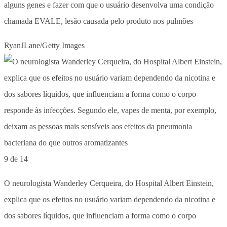
alguns genes e fazer com que o usuário desenvolva uma condição
chamada EVALE, lesão causada pelo produto nos pulmões
RyanJLane/Getty Images
9 de 14
O neurologista Wanderley Cerqueira, do Hospital Albert Einstein,
explica que os efeitos no usuário variam dependendo da nicotina e
dos sabores líquidos, que influenciam a forma como o corpo