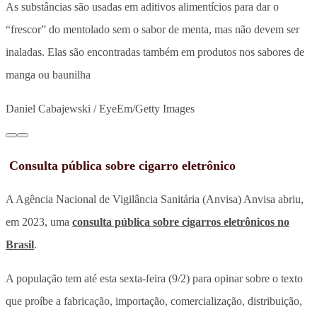
As substâncias são usadas em aditivos alimentícios para dar o
“frescor” do mentolado sem o sabor de menta, mas não devem ser
inaladas. Elas são encontradas também em produtos nos sabores de
manga ou baunilha
Daniel Cabajewski / EyeEm/Getty Images
Consulta pública sobre cigarro eletrônico
A Agência Nacional de Vigilância Sanitária (Anvisa) Anvisa abriu,
em 2023, uma
consulta pública sobre cigarros eletrônicos no
Brasil
.
A população tem até esta sexta-feira (9/2) para opinar sobre o texto
que proíbe a fabricação, importação, comercialização, distribuição,