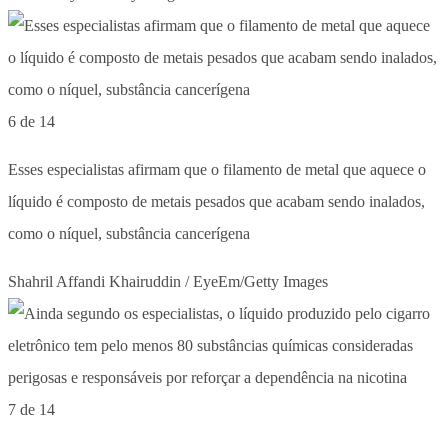
6 de 14
Esses especialistas afirmam que o filamento de metal que aquece o
líquido é composto de metais pesados que acabam sendo inalados,
como o níquel, substância cancerígena
Shahril Affandi Khairuddin / EyeEm/Getty Images
7 de 14