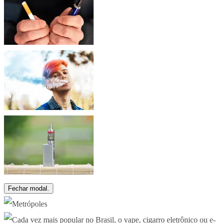
Fechar modal.