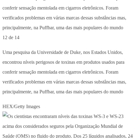
12 de 14
Uma pesquisa da Universidade de Duke, nos Estados Unidos,
encontrou níveis perigosos de toxinas em produtos usados para
conferir sensação mentolada em cigarros eletrônicos. Foram
verificados problemas em várias marcas dessas substâncias mas,
principalmente, na Puffbar, uma das mais populares do mundo
HEX/Getty Images