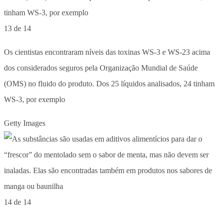
13 de 14
Os cientistas encontraram níveis das toxinas WS-3 e WS-23 acima
dos considerados seguros pela Organização Mundial de Saúde
(OMS) no fluido do produto. Dos 25 líquidos analisados, 24 tinham
WS-3, por exemplo
Getty Images
14 de 14