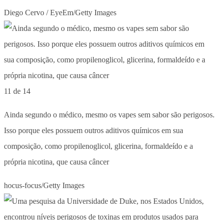
Diego Cervo / EyeEm/Getty Images
11 de 14
Ainda segundo o médico, mesmo os vapes sem sabor são perigosos.
Isso porque eles possuem outros aditivos químicos em sua
composição, como propilenoglicol, glicerina, formaldeído e a
própria nicotina, que causa câncer
hocus-focus/Getty Images