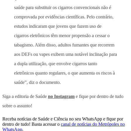
saúde para substituir os cigarros convencionais não é
comprovada por evidências científicas. Pelo contrário,
estudos indicaram que jovens que fazem uso de
cigarros eletrônicos têm menor propensão a cessar o
tabagismo. Além disso, adultos fumantes que recorrem
aos DEFs ou vapes exibem uma notável inclinação para
a dupla utilização, que envolve cigarros tanto
eletrônicos quanto regulares, o que aumenta os riscos à
saúde”, diz o documento.
Siga a editoria de Saúde
no Instagram
e fique por dentro de tudo
sobre o assunto!
Receba notícias de Saúde e Ciência no seu WhatsApp e fique por
dentro de tudo! Basta acessar o
canal de notícias do Metrópoles no
WhatsApp
.