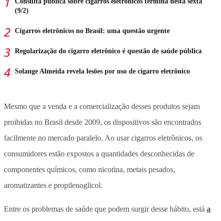
Consulta pública sobre cigarros eletrônicos termina nesta sexta
(9/2)
Cigarros eletrônicos no Brasil: uma questão urgente
Regularização do cigarro eletrônico é questão de saúde pública
Solange Almeida revela lesões por uso de cigarro eletrônico
Mesmo que a venda e a comercialização desses produtos sejam
proibidas no Brasil desde 2009, os dispositivos são encontrados
facilmente no mercado paralelo. Ao usar cigarros eletrônicos, os
consumidores estão expostos a quantidades desconhecidas de
componentes químicos, como nicotina, metais pesados,
aromatizantes e propilenoglicol.
Entre os problemas de saúde que podem surgir desse hábito, está
a