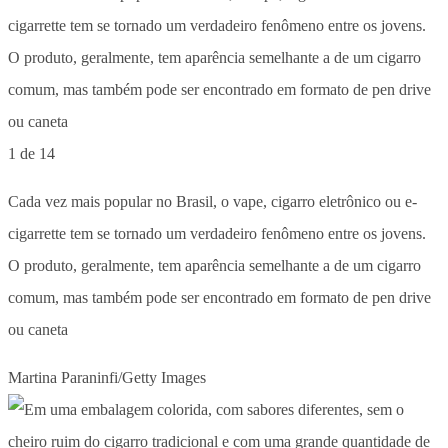
1 de 14
Cada vez mais popular no Brasil, o vape, cigarro eletrônico ou e-
cigarrette tem se tornado um verdadeiro fenômeno entre os jovens.
O produto, geralmente, tem aparência semelhante a de um cigarro
comum, mas também pode ser encontrado em formato de pen drive
ou caneta
Martina Paraninfi/Getty Images