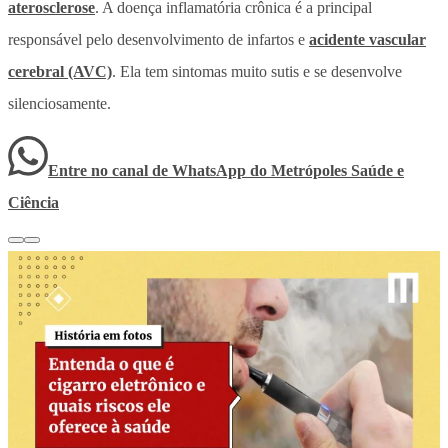
aterosclerose
. A doença inflamatória crônica é a principal
responsável pelo desenvolvimento de infartos e
acidente vascular
cerebral (AVC)
. Ela tem sintomas muito sutis e se desenvolve
silenciosamente.
Entre no canal de WhatsApp
do
Metrópoles Saúde e
Ciência