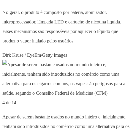
No geral, o produto é composto por bateria, atomizador,
microprocessador, lâmpada LED e cartucho de nicotina líquida.
Esses mecanismos são responsáveis por aquecer o líquido que
produz o vapor inalado pelos usuários
Dirk Kruse / EyeEm/Getty Images
4 de 14
Apesar de serem bastante usados no mundo inteiro e, inicialmente,
tenham sido introduzidos no comércio como uma alternativa para os