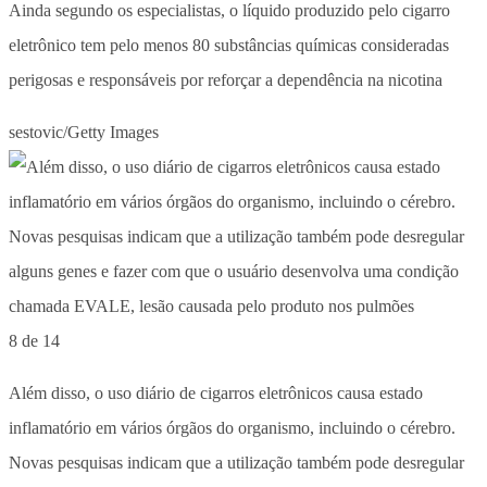
Ainda segundo os especialistas, o líquido produzido pelo cigarro
eletrônico tem pelo menos 80 substâncias químicas consideradas
perigosas e responsáveis por reforçar a dependência na nicotina
sestovic/Getty Images
8 de 14
Além disso, o uso diário de cigarros eletrônicos causa estado
inflamatório em vários órgãos do organismo, incluindo o cérebro.
Novas pesquisas indicam que a utilização também pode desregular