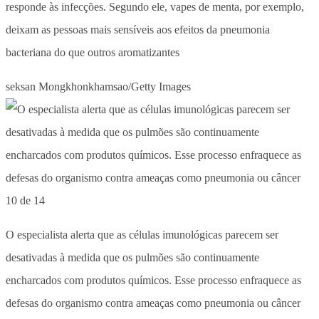
responde às infecções. Segundo ele, vapes de menta, por exemplo,
deixam as pessoas mais sensíveis aos efeitos da pneumonia
bacteriana do que outros aromatizantes
seksan Mongkhonkhamsao/Getty Images
10 de 14
O especialista alerta que as células imunológicas parecem ser
desativadas à medida que os pulmões são continuamente
encharcados com produtos químicos. Esse processo enfraquece as
defesas do organismo contra ameaças como pneumonia ou câncer