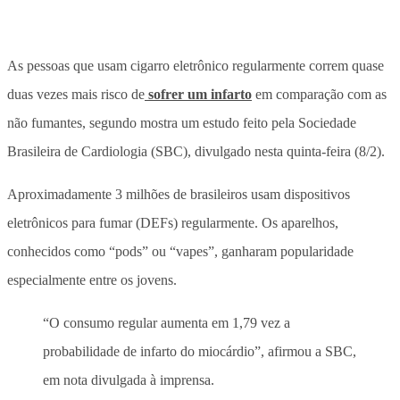
As pessoas que usam cigarro eletrônico regularmente correm quase
duas vezes mais risco de
sofrer um infarto
em comparação com as
não fumantes, segundo mostra um estudo feito pela Sociedade
Brasileira de Cardiologia (SBC), divulgado nesta quinta-feira (8/2).
Aproximadamente 3 milhões de brasileiros usam dispositivos
eletrônicos para fumar (DEFs) regularmente. Os aparelhos,
conhecidos como “pods” ou “vapes”, ganharam popularidade
especialmente entre os jovens.
“O consumo regular aumenta em 1,79 vez a
probabilidade de infarto do miocárdio”, afirmou a SBC,
em nota divulgada à imprensa.