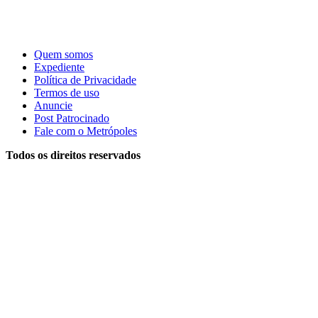
Quem somos
Expediente
Política de Privacidade
Termos de uso
Anuncie
Post Patrocinado
Fale com o Metrópoles
Todos os direitos reservados