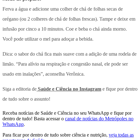
Ferva a água e adicione uma colher de chá de folhas secas de
orégano (ou 2 colheres de chá de folhas frescas). Tampe e deixe em
infusão por cinco a 10 minutos. Coe e beba o chá ainda morno.
Você pode utilizar o mel para adoçar a bebida.
Dica: o sabor do chá fica mais suave com a adição de uma rodela de
limão. “Para alívio na respiração e congestão nasal, ele pode ser
usado em inalações”, aconselha Verônica.
Siga a editoria de
Saúde e Ciência no Instagram
e fique por dentro
de tudo sobre o assunto!
Receba notícias de Saúde e Ciência no seu WhatsApp e fique por
dentro de tudo! Basta acessar o
canal de notícias do Metrópoles no
WhatsApp
.
Para ficar por dentro de tudo sobre ciência e nutrição,
veja todas as