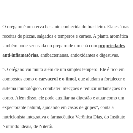
O orégano é uma erva bastante conhecida do brasileiro. Ela está nas
receitas de pizzas, salgados e temperos e carnes. A planta aromática
também pode ser usada no preparo de um chá com
propriedades
anti-inflamatórias
, antibacterianas, antioxidantes e digestivas.
“O orégano vai muito além de um simples tempero. Ele é rico em
compostos como o
carvacrol e o timol
, que ajudam a fortalecer o
sistema imunológico, combater infecções e reduzir inflamações no
corpo. Além disso, ele pode auxiliar na digestão e atuar como um
expectorante natural, ajudando em casos de gripes”, conta a
nutricionista integrativa e farmacêutica Verônica Dias, do Instituto
Nutrindo ideais, de Niterói.