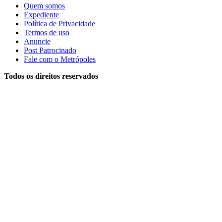
Quem somos
Expediente
Política de Privacidade
Termos de uso
Anuncie
Post Patrocinado
Fale com o Metrópoles
Todos os direitos reservados