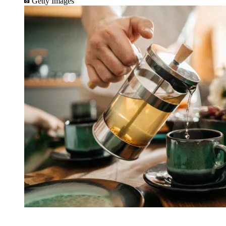
Getty Images