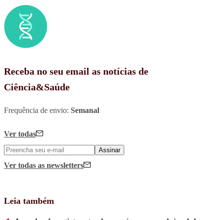
Receba no seu email as notícias de
Ciência&Saúde
Frequência de envio:
Semanal
Ver todas
Assinar
Ver todas
as newsletters
Leia também