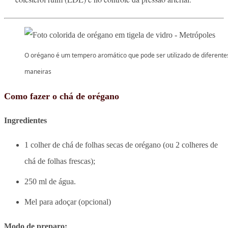
O orégano é um tempero aromático que pode ser utilizado de diferente
maneiras
Como fazer o chá de orégano
Ingredientes
1 colher de chá de folhas secas de orégano (ou 2 colheres de
chá de folhas frescas);
250 ml de água.
Mel para adoçar (opcional)
Modo de preparo: