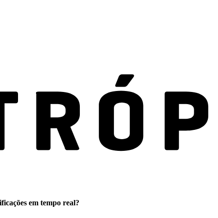
ificações em tempo real?