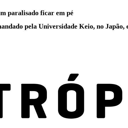
m paralisado ficar em pé
mandado pela Universidade Keio, no Japão, 