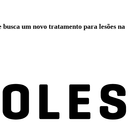
e busca um novo tratamento para lesões na