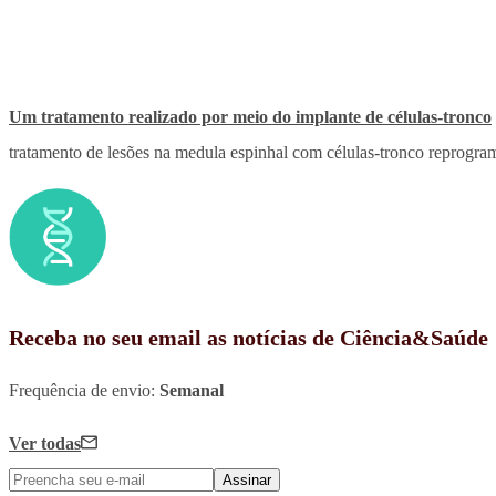
Um tratamento realizado por meio do implante de células-tronco
tratamento de lesões na medula espinhal com células-tronco reprogra
Receba no seu email as notícias de Ciência&Saúde
Frequência de envio:
Semanal
Ver todas
Assinar