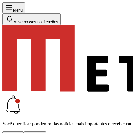
Menu
Ative nossas notificações
Você quer ficar por dentro das notícias mais importantes e receber
not