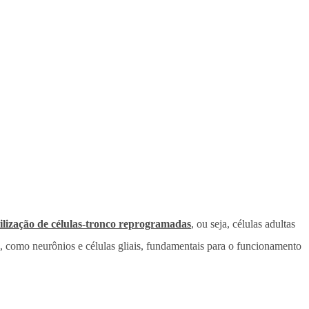
tilização de células-tronco reprogramadas
, ou seja, células adultas
, como neurônios e células gliais, fundamentais para o funcionamento