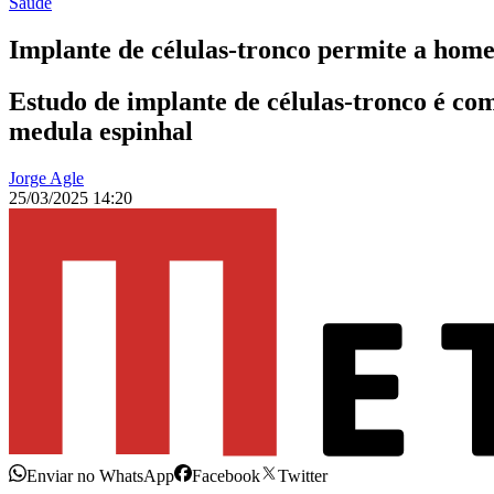
Saúde
Implante de células-tronco permite a home
Estudo de implante de células-tronco é co
medula espinhal
Jorge Agle
25/03/2025 14:20
Enviar no WhatsApp
Facebook
Twitter