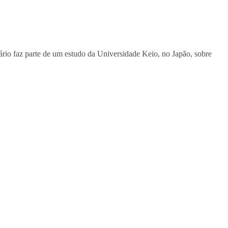
rio faz parte de um estudo da Universidade Keio, no Japão, sobre