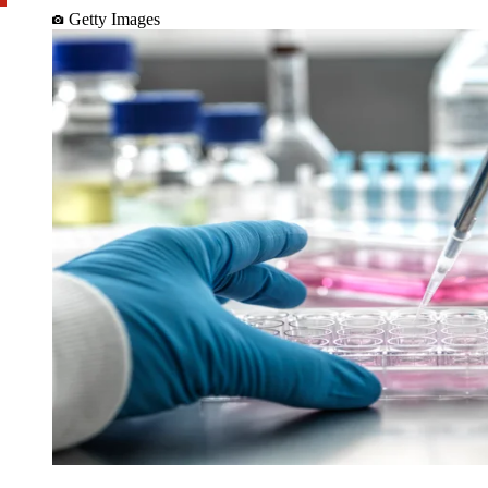
Getty Images